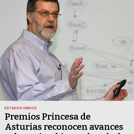
ESTADOS UNIDOS
Premios Princesa de
Asturias reconocen avances