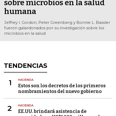
sobre microbios en la salud
humana
Jeffrey I. Gordon, Peter Greenberg y Bonnie L. Bassler
fueron galardonados por su investigación sobre los
microbios en la salud
TENDENCIAS
HACIENDA
1
Estos son los decretos de los primeros
nombramientos del nuevo gobierno
HACIENDA
2
EE.UU. brindará asistencia de