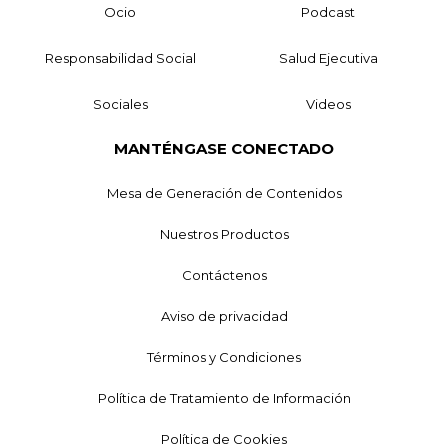
Ocio
Podcast
Responsabilidad Social
Salud Ejecutiva
Sociales
Videos
MANTÉNGASE CONECTADO
Mesa de Generación de Contenidos
Nuestros Productos
Contáctenos
Aviso de privacidad
Términos y Condiciones
Política de Tratamiento de Información
Política de Cookies