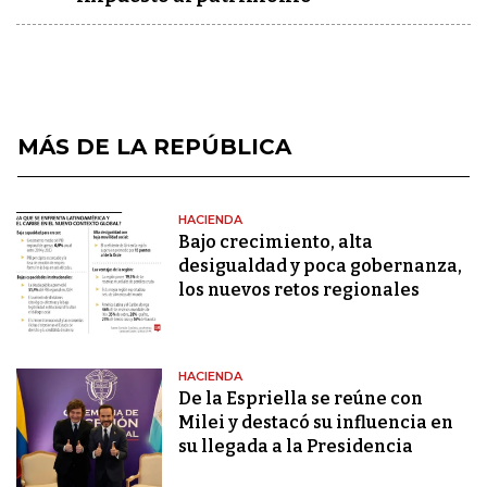
MÁS DE LA REPÚBLICA
HACIENDA
Bajo crecimiento, alta
desigualdad y poca gobernanza,
los nuevos retos regionales
HACIENDA
De la Espriella se reúne con
Milei y destacó su influencia en
su llegada a la Presidencia