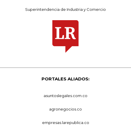
Superintendencia de Industria y Comercio
PORTALES ALIADOS:
asuntoslegales.com.co
agronegocios.co
empresas.larepublica.co