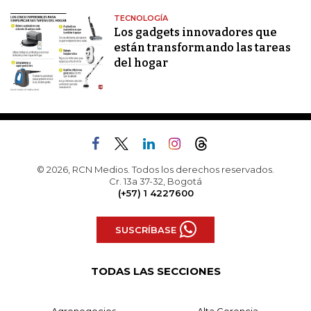
TECNOLOGÍA
Los gadgets innovadores que
están transformando las tareas
del hogar
© 2026, RCN Medios. Todos los derechos reservados.
Cr. 13a 37-32, Bogotá
(+57) 1 4227600
SUSCRÍBASE
TODAS LAS SECCIONES