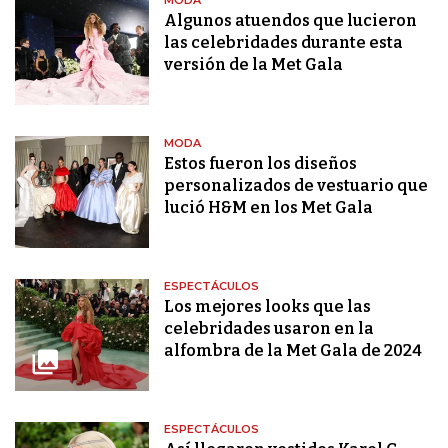
MODA
Algunos atuendos que lucieron
las celebridades durante esta
versión de la Met Gala
MODA
Estos fueron los diseños
personalizados de vestuario que
lució H&M en los Met Gala
ESPECTÁCULOS
Los mejores looks que las
celebridades usaron en la
alfombra de la Met Gala de 2024
ESPECTÁCULOS