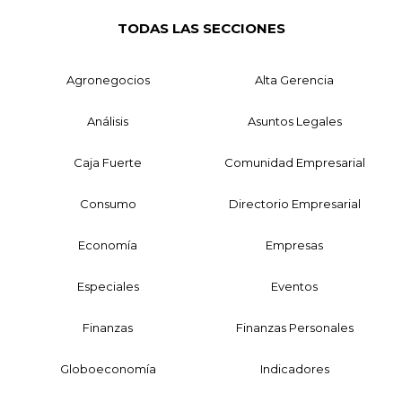
TODAS LAS SECCIONES
Agronegocios
Alta Gerencia
Análisis
Asuntos Legales
Caja Fuerte
Comunidad Empresarial
Consumo
Directorio Empresarial
Economía
Empresas
Especiales
Eventos
Finanzas
Finanzas Personales
Globoeconomía
Indicadores