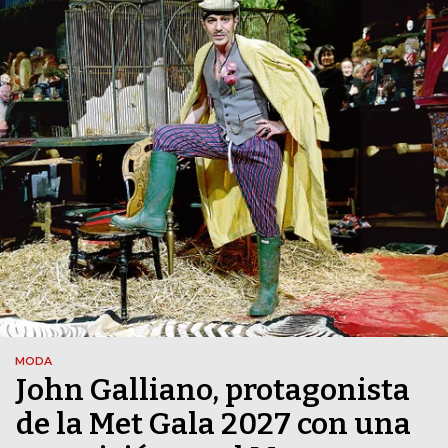
MODA
John Galliano, protagonista
de la Met Gala 2027 con una