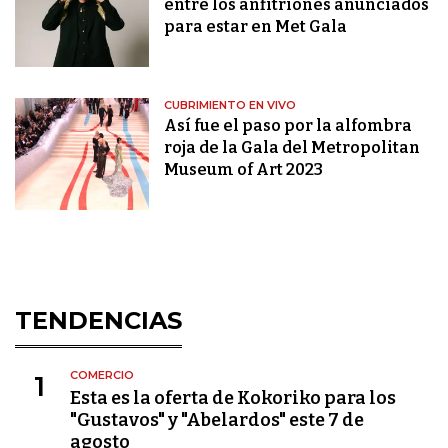
entre los anfitriones anunciados
para estar en Met Gala
CUBRIMIENTO EN VIVO
Así fue el paso por la alfombra
roja de la Gala del Metropolitan
Museum of Art 2023
TENDENCIAS
COMERCIO
1
Esta es la oferta de Kokoriko para los
"Gustavos" y "Abelardos" este 7 de
agosto