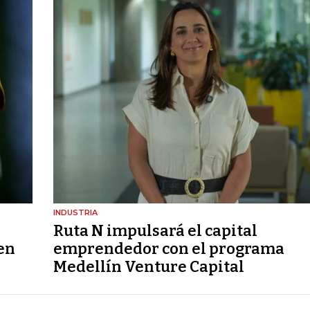
INDUSTRIA
Ruta N impulsará el capital
 en
emprendedor con el programa
Medellín Venture Capital