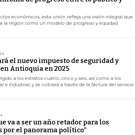
ctos económicos, esta unión refleja una visión integral que
 a la región como un modelo de progreso y equidad
024
ará el nuevo impuesto de seguridad y
 en Antioquia en 2025
igido a los estratos cuatro, cinco y seis, así como a los
 e industrial, y se cobrará a través de la factura del servicio
24
 va a ser un año retador para los
 por el panorama político"