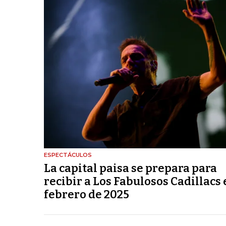
ESPECTÁCULOS
La capital paisa se prepara para
recibir a Los Fabulosos Cadillacs
febrero de 2025