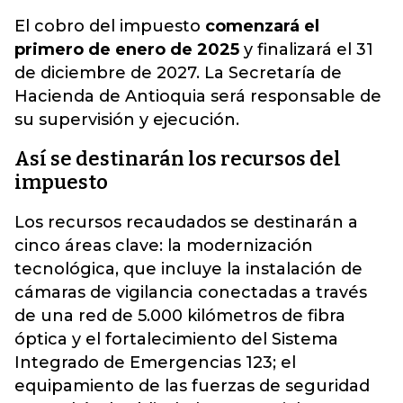
El cobro del impuesto
comenzará el
primero de enero de 2025
y finalizará el 31
de diciembre de 2027. La Secretaría de
Hacienda de Antioquia será responsable de
su supervisión y ejecución.
Así se destinarán los recursos del
impuesto
Los recursos recaudados se destinarán a
cinco áreas clave: la modernización
tecnológica, que incluye la instalación de
cámaras de vigilancia conectadas a través
de una red de 5.000 kilómetros de fibra
óptica y el fortalecimiento del Sistema
Integrado de Emergencias 123; el
equipamiento de las fuerzas de seguridad