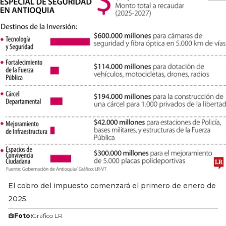
El cobro del impuesto comenzará el primero de enero de
2025.
Foto:
Gráfico LR