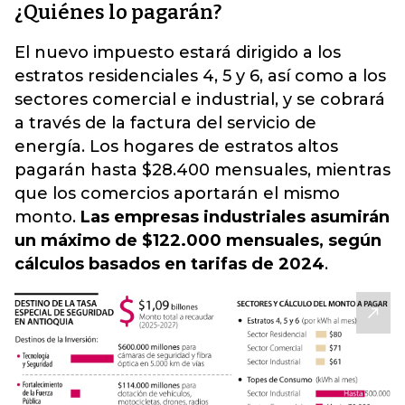
¿Quiénes lo pagarán?
El nuevo impuesto estará dirigido a los
estratos residenciales 4, 5 y 6, así como a los
sectores comercial e industrial, y se cobrará
a través de la factura del servicio de
energía. Los hogares de estratos altos
pagarán hasta $28.400 mensuales, mientras
que los comercios aportarán el mismo
monto.
Las empresas industriales asumirán
un máximo de $122.000 mensuales, según
cálculos basados en tarifas de 2024
.