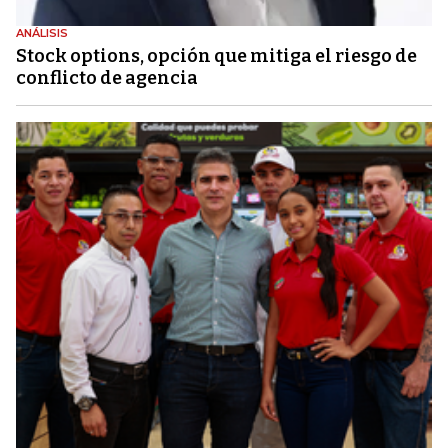
ANÁLISIS
Stock options, opción que mitiga el riesgo de
conflicto de agencia