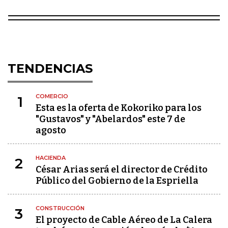
TENDENCIAS
COMERCIO
1
Esta es la oferta de Kokoriko para los
"Gustavos" y "Abelardos" este 7 de
agosto
HACIENDA
2
César Arias será el director de Crédito
Público del Gobierno de la Espriella
CONSTRUCCIÓN
3
El proyecto de Cable Aéreo de La Calera