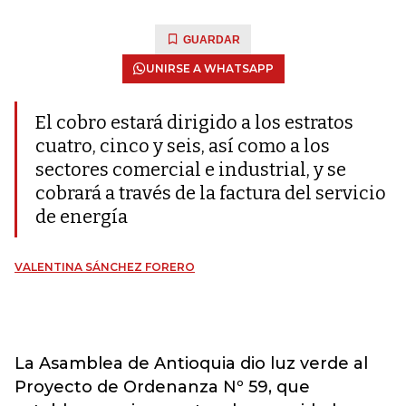
GUARDAR
UNIRSE A WHATSAPP
El cobro estará dirigido a los estratos
cuatro, cinco y seis, así como a los
sectores comercial e industrial, y se
cobrará a través de la factura del servicio
de energía
VALENTINA SÁNCHEZ FORERO
La Asamblea de Antioquia dio luz verde al
Proyecto de Ordenanza Nº 59, que