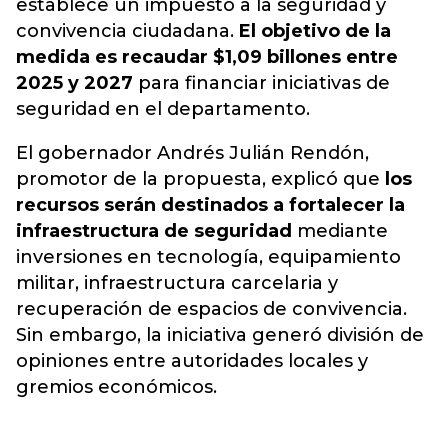
establece un impuesto a la seguridad y
convivencia ciudadana.
El objetivo de la
medida es recaudar $1,09 billones entre
2025 y 2027
para financiar iniciativas de
seguridad en el departamento.
El gobernador Andrés Julián Rendón,
promotor de la propuesta, explicó que
los
recursos serán destinados a fortalecer la
infraestructura de seguridad
mediante
inversiones en tecnología, equipamiento
militar, infraestructura carcelaria y
recuperación de espacios de convivencia.
Sin embargo, la iniciativa generó división de
opiniones entre autoridades locales y
gremios económicos.