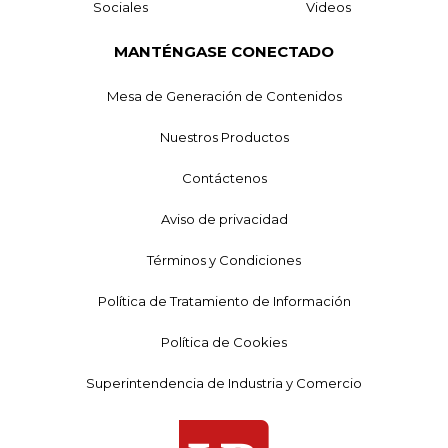
Sociales
Videos
MANTÉNGASE CONECTADO
Mesa de Generación de Contenidos
Nuestros Productos
Contáctenos
Aviso de privacidad
Términos y Condiciones
Política de Tratamiento de Información
Política de Cookies
Superintendencia de Industria y Comercio