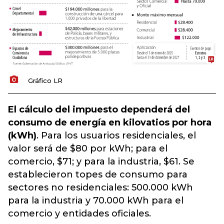
Gráfico LR
El cálculo del impuesto dependerá del
consumo de energía en kilovatios por hora
(kWh)
. Para los usuarios residenciales, el
valor será de $80 por kWh; para el
comercio, $71; y para la industria, $61. Se
establecieron topes de consumo para
sectores no residenciales: 500.000 kWh
para la industria y 70.000 kWh para el
comercio y entidades oficiales.