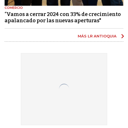
COMERCIO
“Vamos a cerrar 2024 con 33% de crecimiento
apalancado por las nuevas aperturas"
MÁS LR ANTIOQUIA