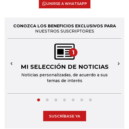
UNIRSE A WHATSAPP
CONOZCA LOS BENEFICIOS EXCLUSIVOS PARA
NUESTROS SUSCRIPTORES
1
MI SELECCIÓN DE NOTICIAS
←
→
Noticias personalizadas, de acuerdo a sus
temas de interés
SUSCRÍBASE YA