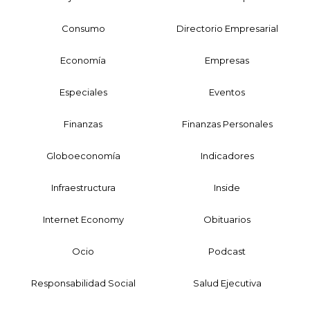
Consumo
Directorio Empresarial
Economía
Empresas
Especiales
Eventos
Finanzas
Finanzas Personales
Globoeconomía
Indicadores
Infraestructura
Inside
Internet Economy
Obituarios
Ocio
Podcast
Responsabilidad Social
Salud Ejecutiva