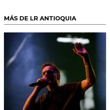
MÁS DE LR ANTIOQUIA