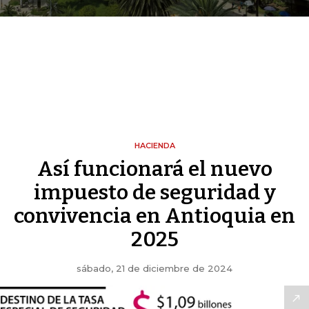
HACIENDA
Así funcionará el nuevo
impuesto de seguridad y
convivencia en Antioquia en
2025
sábado, 21 de diciembre de 2024