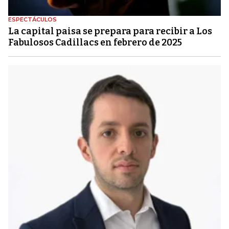
ESPECTÁCULOS
La capital paisa se prepara para recibir a Los
Fabulosos Cadillacs en febrero de 2025