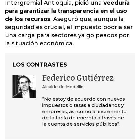
Intergremial Antioquia, pidió una
veeduría
para garantizar la transparencia en el uso
de los recursos
. Aseguró que, aunque la
seguridad es crucial, el impuesto podría ser
una carga para sectores ya golpeados por
la situación económica.
LOS CONTRASTES
Federico Gutiérrez
Alcalde de Medellín
“No estoy de acuerdo con nuevos
impuestos o tasas a ciudadanos y
empresas, así como al incremento
de la tarifa de energía a través de
la cuenta de servicios públicos”.