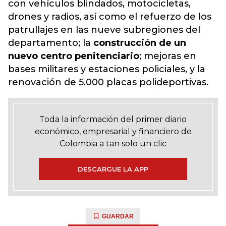
con vehículos blindados, motocicletas,
drones y radios, así como el refuerzo de los
patrullajes en las nueve subregiones del
departamento; la
construcción de un
nuevo centro penitenciario
; mejoras en
bases militares y estaciones policiales, y la
renovación de 5.000 placas polideportivas.
Toda la información del primer diario
económico, empresarial y financiero de
Colombia a tan solo un clic
DESCARGUE LA APP
GUARDAR