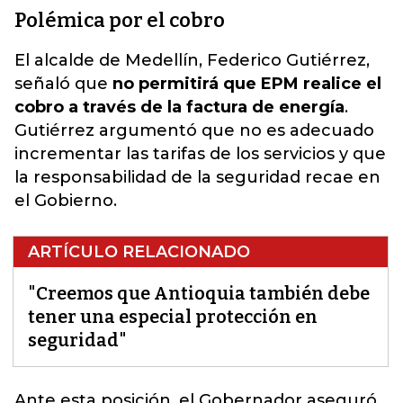
Polémica por el cobro
El alcalde de Medellín, Federico Gutiérrez,
señaló que
no permitirá que EPM realice el
cobro a través de la factura de energía
.
Gutiérrez argumentó que no es adecuado
incrementar las tarifas de los servicios y que
la responsabilidad de la seguridad recae en
el Gobierno.
ARTÍCULO RELACIONADO
"Creemos que Antioquia también debe
tener una especial protección en
seguridad"
Ante esta posición, el Gobernador aseguró