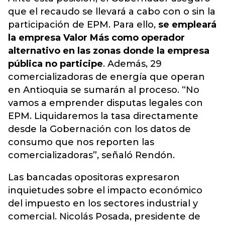
que el recaudo se llevará a cabo con o sin la
participación de EPM. Para ello,
se empleará
la empresa Valor Más como operador
alternativo en las zonas donde la empresa
pública no participe
. Además,
29
comercializadoras de energía que operan
en Antioquia se sumarán al proceso.
“No
vamos a emprender disputas legales con
EPM. Liquidaremos la tasa directamente
desde la Gobernación con los datos de
consumo que nos reporten las
comercializadoras”, señaló Rendón.
Las bancadas opositoras expresaron
inquietudes sobre el impacto económico
del impuesto en los sectores industrial y
comercial. Nicolás Posada, presidente de