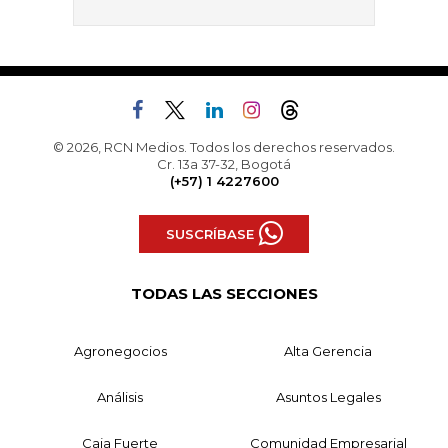
© 2026, RCN Medios. Todos los derechos reservados.
Cr. 13a 37-32, Bogotá
(+57) 1 4227600
SUSCRÍBASE
TODAS LAS SECCIONES
Agronegocios
Alta Gerencia
Análisis
Asuntos Legales
Caja Fuerte
Comunidad Empresarial