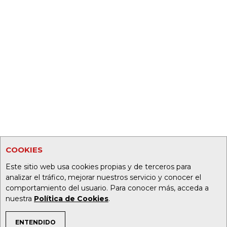
COOKIES
Este sitio web usa cookies propias y de terceros para
analizar el tráfico, mejorar nuestros servicio y conocer el
comportamiento del usuario. Para conocer más, acceda a
nuestra
Política de Cookies
.
ENTENDIDO