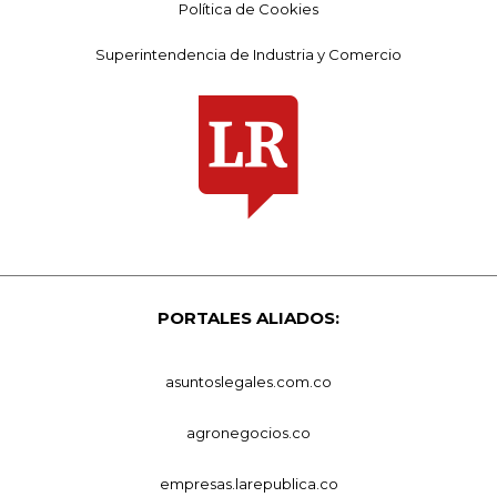
Política de Cookies
Superintendencia de Industria y Comercio
PORTALES ALIADOS:
asuntoslegales.com.co
agronegocios.co
empresas.larepublica.co