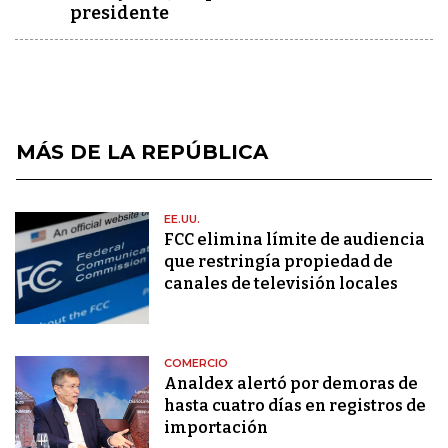
presidente
MÁS DE LA REPÚBLICA
EE.UU.
FCC elimina límite de audiencia
que restringía propiedad de
canales de televisión locales
COMERCIO
Analdex alertó por demoras de
hasta cuatro días en registros de
importación