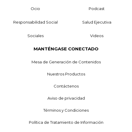
Ocio
Podcast
Responsabilidad Social
Salud Ejecutiva
Sociales
Videos
MANTÉNGASE CONECTADO
Mesa de Generación de Contenidos
Nuestros Productos
Contáctenos
Aviso de privacidad
Términos y Condiciones
Política de Tratamiento de Información