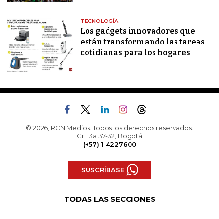
TECNOLOGÍA
Los gadgets innovadores que
están transformando las tareas
cotidianas para los hogares
© 2026, RCN Medios. Todos los derechos reservados.
Cr. 13a 37-32, Bogotá
(+57) 1 4227600
SUSCRÍBASE
TODAS LAS SECCIONES