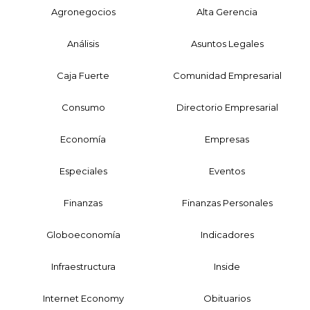
Agronegocios
Alta Gerencia
Análisis
Asuntos Legales
Caja Fuerte
Comunidad Empresarial
Consumo
Directorio Empresarial
Economía
Empresas
Especiales
Eventos
Finanzas
Finanzas Personales
Globoeconomía
Indicadores
Infraestructura
Inside
Internet Economy
Obituarios