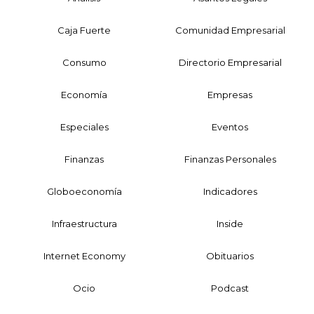
Caja Fuerte
Comunidad Empresarial
Consumo
Directorio Empresarial
Economía
Empresas
Especiales
Eventos
Finanzas
Finanzas Personales
Globoeconomía
Indicadores
Infraestructura
Inside
Internet Economy
Obituarios
Ocio
Podcast