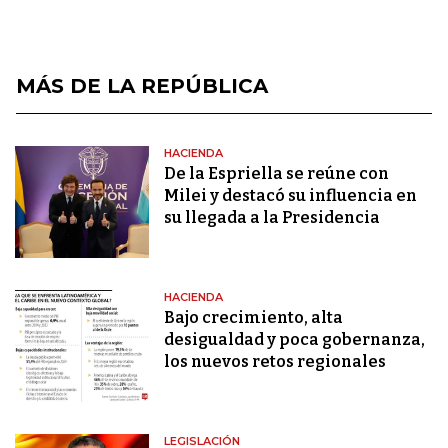
MÁS DE LA REPÚBLICA
HACIENDA
De la Espriella se reúne con
Milei y destacó su influencia en
su llegada a la Presidencia
HACIENDA
Bajo crecimiento, alta
desigualdad y poca gobernanza,
los nuevos retos regionales
LEGISLACIÓN