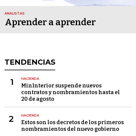
ANALISTAS
Aprender a aprender
TENDENCIAS
HACIENDA
1
MinInterior suspende nuevos
contratos y nombramientos hasta el
20 de agosto
HACIENDA
2
Estos son los decretos de los primeros
nombramientos del nuevo gobierno