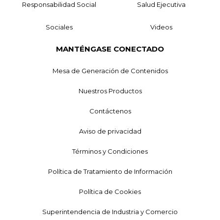
Responsabilidad Social
Salud Ejecutiva
Sociales
Videos
MANTÉNGASE CONECTADO
Mesa de Generación de Contenidos
Nuestros Productos
Contáctenos
Aviso de privacidad
Términos y Condiciones
Política de Tratamiento de Información
Política de Cookies
Superintendencia de Industria y Comercio