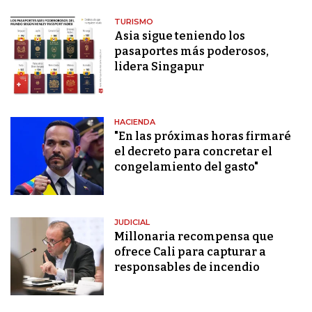
TURISMO
Asia sigue teniendo los
pasaportes más poderosos,
lidera Singapur
HACIENDA
"En las próximas horas firmaré
el decreto para concretar el
congelamiento del gasto"
JUDICIAL
Millonaria recompensa que
ofrece Cali para capturar a
responsables de incendio