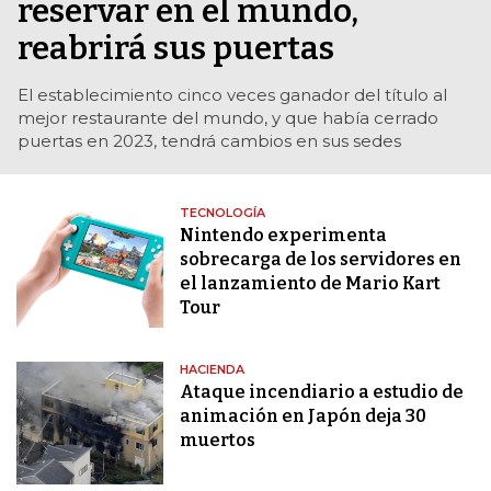
reservar en el mundo,
reabrirá sus puertas
El establecimiento cinco veces ganador del título al
mejor restaurante del mundo, y que había cerrado
puertas en 2023, tendrá cambios en sus sedes
TECNOLOGÍA
Nintendo experimenta
sobrecarga de los servidores en
el lanzamiento de Mario Kart
Tour
HACIENDA
Ataque incendiario a estudio de
animación en Japón deja 30
muertos