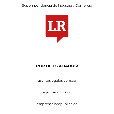
Superintendencia de Industria y Comercio
PORTALES ALIADOS:
asuntoslegales.com.co
agronegocios.co
empresas.larepublica.co