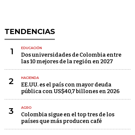
TENDENCIAS
EDUCACIÓN
1
Dos universidades de Colombia entre
las 10 mejores de la región en 2027
HACIENDA
2
EE.UU. es el país con mayor deuda
pública con US$40,7 billones en 2026
AGRO
3
Colombia sigue en el top tres de los
países que más producen café