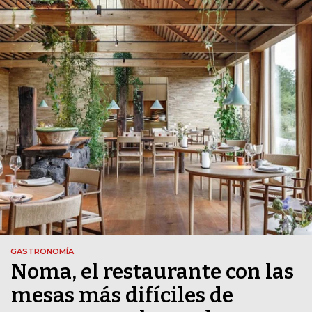
GASTRONOMÍA
Noma, el restaurante con las
mesas más difíciles de