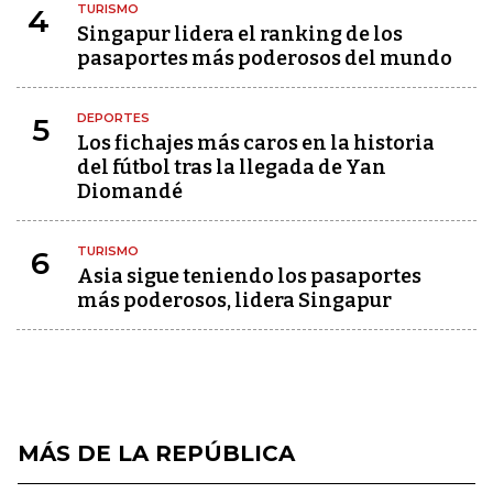
TURISMO
4
Singapur lidera el ranking de los
pasaportes más poderosos del mundo
DEPORTES
5
Los fichajes más caros en la historia
del fútbol tras la llegada de Yan
Diomandé
TURISMO
6
Asia sigue teniendo los pasaportes
más poderosos, lidera Singapur
MÁS DE LA REPÚBLICA