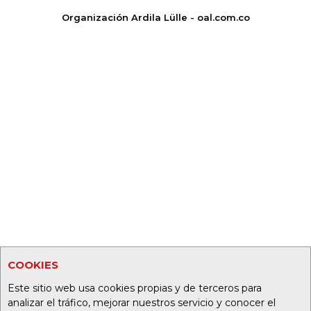
Organización Ardila Lülle - oal.com.co
COOKIES
Este sitio web usa cookies propias y de terceros para
analizar el tráfico, mejorar nuestros servicio y conocer el