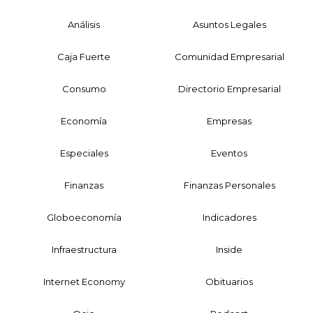
Análisis
Asuntos Legales
Caja Fuerte
Comunidad Empresarial
Consumo
Directorio Empresarial
Economía
Empresas
Especiales
Eventos
Finanzas
Finanzas Personales
Globoeconomía
Indicadores
Infraestructura
Inside
Internet Economy
Obituarios