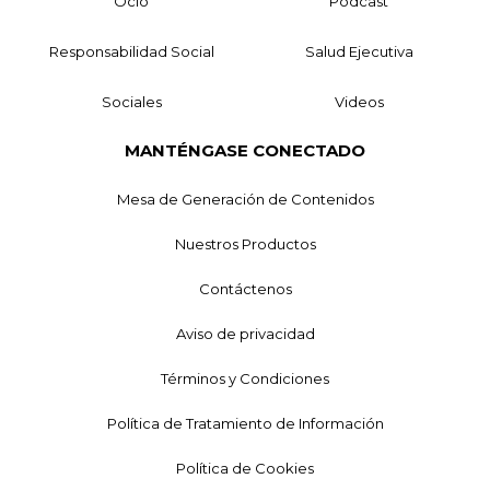
Ocio
Podcast
Responsabilidad Social
Salud Ejecutiva
Sociales
Videos
MANTÉNGASE CONECTADO
Mesa de Generación de Contenidos
Nuestros Productos
Contáctenos
Aviso de privacidad
Términos y Condiciones
Política de Tratamiento de Información
Política de Cookies