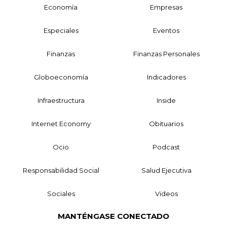
Economía
Empresas
Especiales
Eventos
Finanzas
Finanzas Personales
Globoeconomía
Indicadores
Infraestructura
Inside
Internet Economy
Obituarios
Ocio
Podcast
Responsabilidad Social
Salud Ejecutiva
Sociales
Videos
MANTÉNGASE CONECTADO