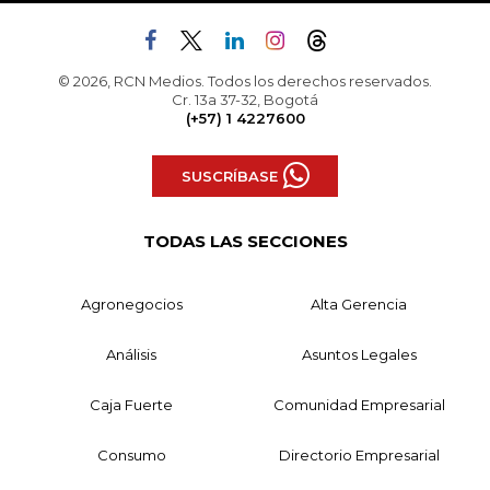
© 2026, RCN Medios. Todos los derechos reservados.
Cr. 13a 37-32, Bogotá
(+57) 1 4227600
SUSCRÍBASE
TODAS LAS SECCIONES
Agronegocios
Alta Gerencia
Análisis
Asuntos Legales
Caja Fuerte
Comunidad Empresarial
Consumo
Directorio Empresarial