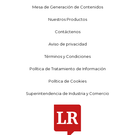
Mesa de Generación de Contenidos
Nuestros Productos
Contáctenos
Aviso de privacidad
Términos y Condiciones
Política de Tratamiento de Información
Política de Cookies
Superintendencia de Industria y Comercio