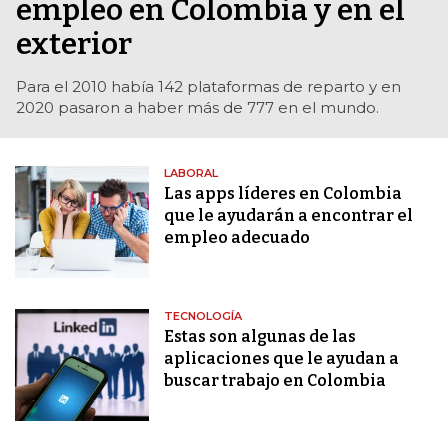
empleo en Colombia y en el
exterior
Para el 2010 había 142 plataformas de reparto y en
2020 pasaron a haber más de 777 en el mundo.
LABORAL
Las apps líderes en Colombia
que le ayudarán a encontrar el
empleo adecuado
TECNOLOGÍA
Estas son algunas de las
aplicaciones que le ayudan a
buscar trabajo en Colombia