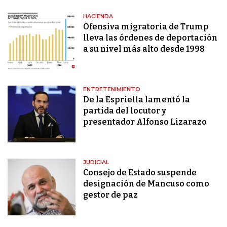
HACIENDA
Ofensiva migratoria de Trump
lleva las órdenes de deportación
a su nivel más alto desde 1998
ENTRETENIMIENTO
De la Espriella lamentó la
partida del locutor y
presentador Alfonso Lizarazo
JUDICIAL
Consejo de Estado suspende
designación de Mancuso como
gestor de paz