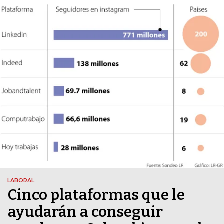
LABORAL
Cinco plataformas que le
ayudarán a conseguir