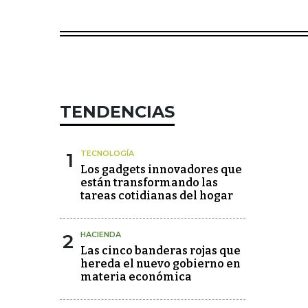
TENDENCIAS
1
TECNOLOGÍA
Los gadgets innovadores que
están transformando las
tareas cotidianas del hogar
2
HACIENDA
Las cinco banderas rojas que
hereda el nuevo gobierno en
materia económica