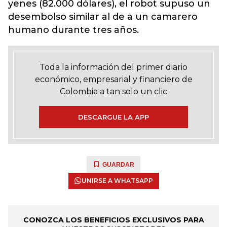
yenes (82.000 dólares), el robot supuso un
desembolso similar al de a un camarero
humano durante tres años.
Toda la información del primer diario
económico, empresarial y financiero de
Colombia a tan solo un clic
DESCARGUE LA APP
GUARDAR
UNIRSE A WHATSAPP
CONOZCA LOS BENEFICIOS EXCLUSIVOS PARA