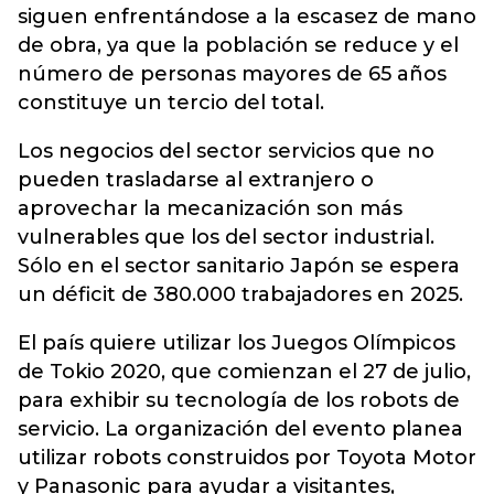
siguen enfrentándose a la escasez de mano
de obra, ya que la población se reduce y el
número de personas mayores de 65 años
constituye un tercio del total.
Los negocios del sector servicios que no
pueden trasladarse al extranjero o
aprovechar la mecanización son más
vulnerables que los del sector industrial.
Sólo en el sector sanitario Japón se espera
un déficit de 380.000 trabajadores en 2025.
El país quiere utilizar los Juegos Olímpicos
de Tokio 2020, que comienzan el 27 de julio,
para exhibir su tecnología de los robots de
servicio. La organización del evento planea
utilizar robots construidos por Toyota Motor
y Panasonic para ayudar a visitantes,