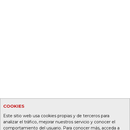
COOKIES
Este sitio web usa cookies propias y de terceros para
analizar el tráfico, mejorar nuestros servicio y conocer el
comportamiento del usuario. Para conocer más, acceda a