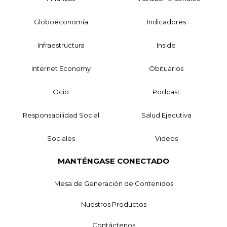
Globoeconomía
Indicadores
Infraestructura
Inside
Internet Economy
Obituarios
Ocio
Podcast
Responsabilidad Social
Salud Ejecutiva
Sociales
Videos
MANTÉNGASE CONECTADO
Mesa de Generación de Contenidos
Nuestros Productos
Contáctenos