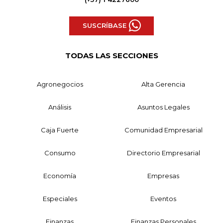
SUSCRÍBASE
TODAS LAS SECCIONES
Agronegocios
Alta Gerencia
Análisis
Asuntos Legales
Caja Fuerte
Comunidad Empresarial
Consumo
Directorio Empresarial
Economía
Empresas
Especiales
Eventos
Finanzas
Finanzas Personales