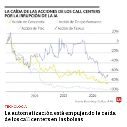
TECNOLOGÍA
La automatización está empujando la caída
de los call centers en las bolsas