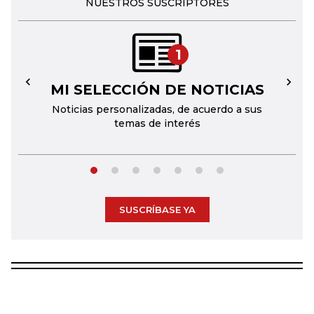
NUESTROS SUSCRIPTORES
1
MI SELECCIÓN DE NOTICIAS
←
→
Noticias personalizadas, de acuerdo a sus
temas de interés
SUSCRÍBASE YA