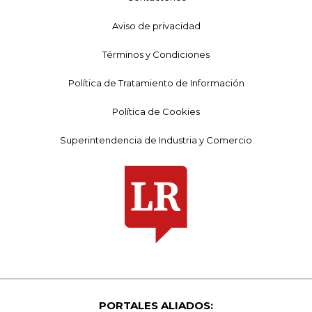
Aviso de privacidad
Términos y Condiciones
Política de Tratamiento de Información
Política de Cookies
Superintendencia de Industria y Comercio
PORTALES ALIADOS: