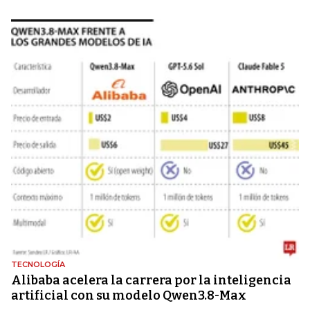
TECNOLOGÍA
Alibaba acelera la carrera por la inteligencia
artificial con su modelo Qwen3.8-Max