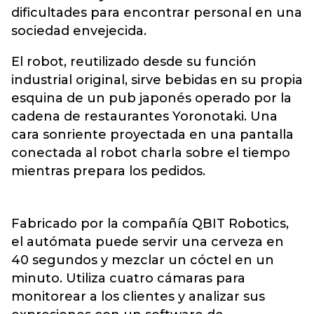
dificultades para encontrar personal en una
sociedad envejecida.
El robot, reutilizado desde su función
industrial original, sirve bebidas en su propia
esquina de un pub japonés operado por la
cadena de restaurantes Yoronotaki. Una
cara sonriente proyectada en una pantalla
conectada al robot charla sobre el tiempo
mientras prepara los pedidos.
Fabricado por la compañía QBIT Robotics,
el autómata puede servir una cerveza en
40 segundos y mezclar un cóctel en un
minuto. Utiliza cuatro cámaras para
monitorear a los clientes y analizar sus