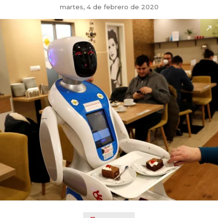
martes, 4 de febrero de 2020