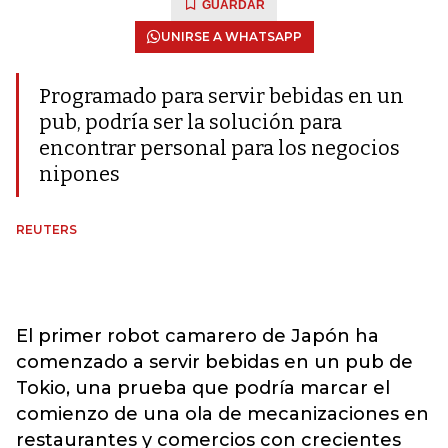
GUARDAR
UNIRSE A WHATSAPP
Programado para servir bebidas en un
pub, podría ser la solución para
encontrar personal para los negocios
nipones
REUTERS
El primer robot camarero de Japón ha
comenzado a servir bebidas en un pub de
Tokio, una prueba que podría marcar el
comienzo de una ola de mecanizaciones en
restaurantes y comercios con crecientes