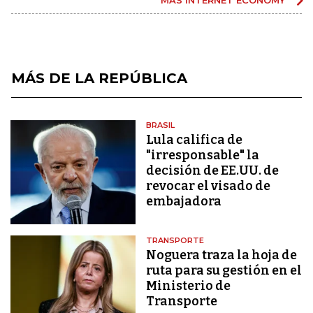
MÁS DE LA REPÚBLICA
BRASIL
Lula califica de
"irresponsable" la
decisión de EE.UU. de
revocar el visado de
embajadora
TRANSPORTE
Noguera traza la hoja de
ruta para su gestión en el
Ministerio de
Transporte