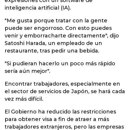
expresiones con un software de
inteligencia artificial (IA).
"Me gusta porque tratar con la gente
puede ser engorroso. Con esto puedes
venir y emborracharte directamente", dijo
Satoshi Harada, un empleado de un
restaurante, tras pedir una bebida.
"Si pudieran hacerlo un poco más rápido
sería aún mejor".
Encontrar trabajadores, especialmente en
el sector de servicios de Japón, se hará cada
vez más difícil.
El Gobierno ha reducido las restricciones
para obtener visa a fin de atraer a más
trabajadores extranjeros, pero las empresas