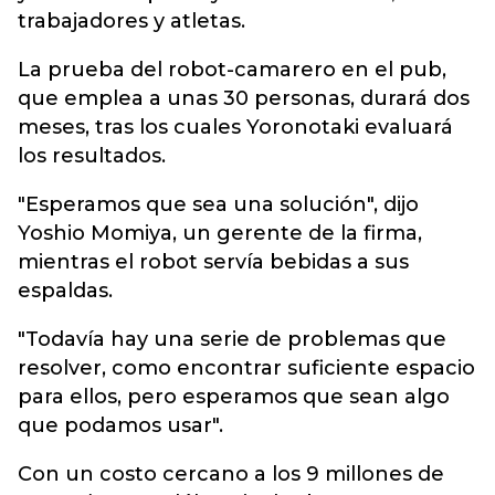
trabajadores y atletas.
La prueba del robot-camarero en el pub,
que emplea a unas 30 personas, durará dos
meses, tras los cuales Yoronotaki evaluará
los resultados.
"Esperamos que sea una solución", dijo
Yoshio Momiya, un gerente de la firma,
mientras el robot servía bebidas a sus
espaldas.
"Todavía hay una serie de problemas que
resolver, como encontrar suficiente espacio
para ellos, pero esperamos que sean algo
que podamos usar".
Con un costo cercano a los 9 millones de