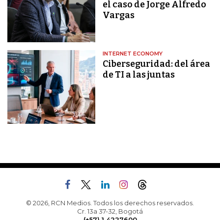
el caso de Jorge Alfredo
Vargas
INTERNET ECONOMY
Ciberseguridad: del área
de TI a las juntas
© 2026, RCN Medios. Todos los derechos reservados.
Cr. 13a 37-32, Bogotá
(+57) 1 4227600