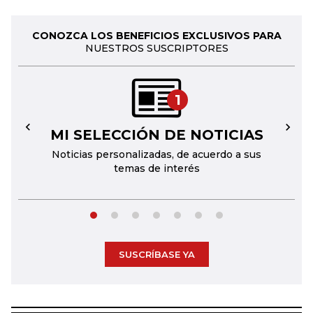
CONOZCA LOS BENEFICIOS EXCLUSIVOS PARA
NUESTROS SUSCRIPTORES
1
MI SELECCIÓN DE NOTICIAS
←
→
Noticias personalizadas, de acuerdo a sus
temas de interés
SUSCRÍBASE YA