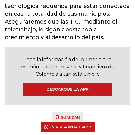
tecnológica requerida para estar conectada
en casi la totalidad de sus municipios.
Aseguraremos que las TIC, mediante el
teletrabajo, le sigan apostando al
crecimiento y al desarrollo del país.
Toda la información del primer diario
económico, empresarial y financiero de
Colombia a tan solo un clic
DESCARGUE LA APP
GUARDAR
UNIRSE A WHATSAPP