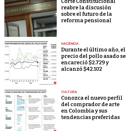
Corte Constitucional
reabre la discusión
sobre el futuro de la
reforma pensional
HACIENDA
Durante el último año, el
precio del pollo asado se
encareció $2.729 y
alcanzó $42.102
CULTURA
Conozca el nuevo perfil
del comprador de arte
en Colombia y sus
tendencias preferidas