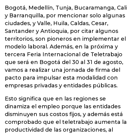
Bogotá, Medellín, Tunja, Bucaramanga, Cali
y Barranquilla, por mencionar solo algunas
ciudades, y Valle, Huila, Caldas, Cesar,
Santander y Antioquia, por citar algunos
territorios, son pioneros en implementar el
modelo laboral. Además, en la próxima y
tercera Feria Internacional de Teletrabajo
que será en Bogotá del 30 al 31 de agosto,
vamos a realizar una jornada de firma del
pacto para impulsar esta modalidad con
empresas privadas y entidades públicas.
Esto significa que en las regiones se
dinamiza el empleo porque las entidades
disminuyen sus costos fijos, y además está
comprobado que el teletrabajo aumenta la
productividad de las organizaciones, al