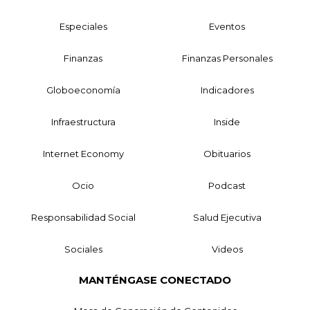
Especiales
Eventos
Finanzas
Finanzas Personales
Globoeconomía
Indicadores
Infraestructura
Inside
Internet Economy
Obituarios
Ocio
Podcast
Responsabilidad Social
Salud Ejecutiva
Sociales
Videos
MANTÉNGASE CONECTADO