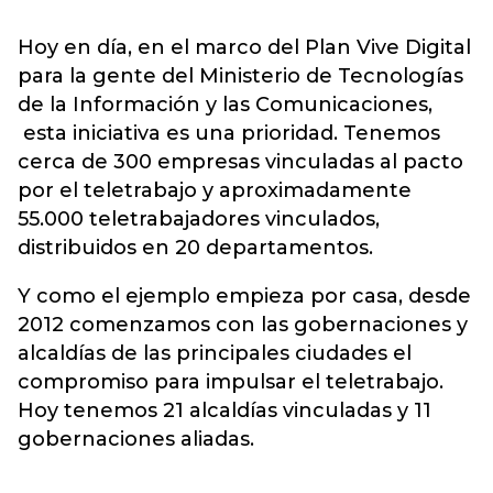
Hoy en día, en el marco del Plan Vive Digital
para la gente del Ministerio de Tecnologías
de la Información y las Comunicaciones,
esta iniciativa es una prioridad. Tenemos
cerca de 300 empresas vinculadas al pacto
por el teletrabajo y aproximadamente
55.000 teletrabajadores vinculados,
distribuidos en 20 departamentos.
Y como el ejemplo empieza por casa, desde
2012 comenzamos con las gobernaciones y
alcaldías de las principales ciudades el
compromiso para impulsar el teletrabajo.
Hoy tenemos 21 alcaldías vinculadas y 11
gobernaciones aliadas.