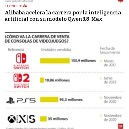
TECNOLOGÍA
Alibaba acelera la carrera por la inteligencia
artificial con su modelo Qwen3.8-Max