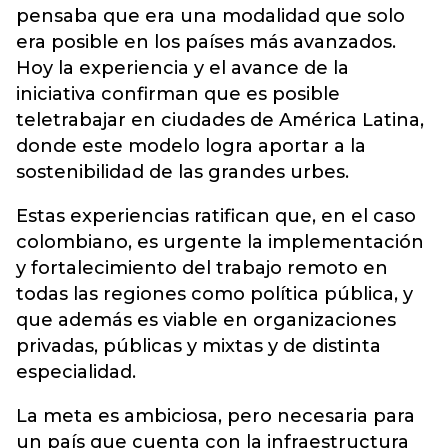
pensaba que era una modalidad que solo
era posible en los países más avanzados.
Hoy la experiencia y el avance de la
iniciativa confirman que es posible
teletrabajar en ciudades de América Latina,
donde este modelo logra aportar a la
sostenibilidad de las grandes urbes.
Estas experiencias ratifican que, en el caso
colombiano, es urgente la implementación
y fortalecimiento del trabajo remoto en
todas las regiones como política pública, y
que además es viable en organizaciones
privadas, públicas y mixtas y de distinta
especialidad.
La meta es ambiciosa, pero necesaria para
un país que cuenta con la infraestructura