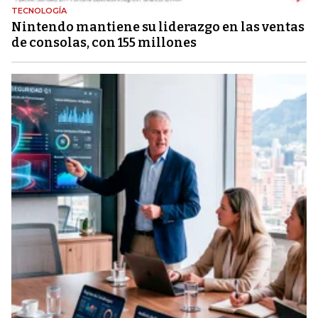
TECNOLOGÍA
Nintendo mantiene su liderazgo en las ventas
de consolas, con 155 millones