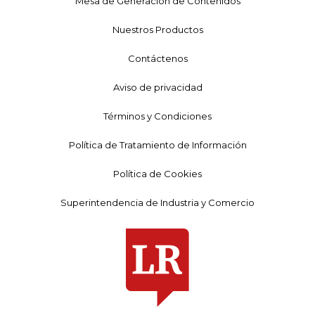
Mesa de Generación de Contenidos
Nuestros Productos
Contáctenos
Aviso de privacidad
Términos y Condiciones
Política de Tratamiento de Información
Política de Cookies
Superintendencia de Industria y Comercio