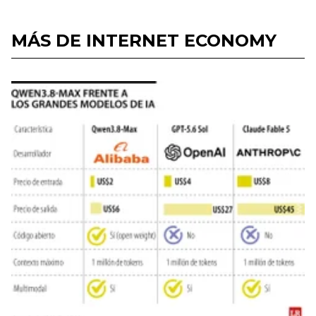
MÁS DE INTERNET ECONOMY