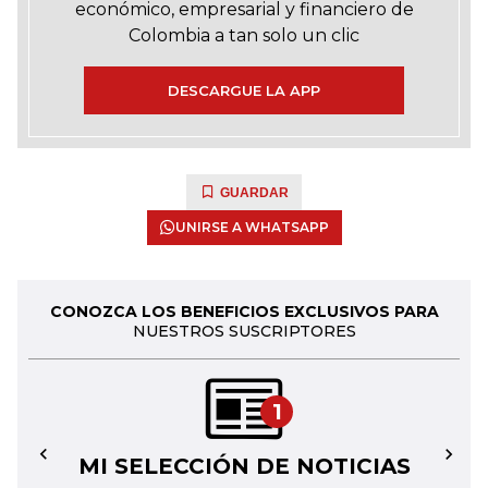
económico, empresarial y financiero de
Colombia a tan solo un clic
DESCARGUE LA APP
GUARDAR
UNIRSE A WHATSAPP
CONOZCA LOS BENEFICIOS EXCLUSIVOS PARA
NUESTROS SUSCRIPTORES
1
MI SELECCIÓN DE NOTICIAS
←
→