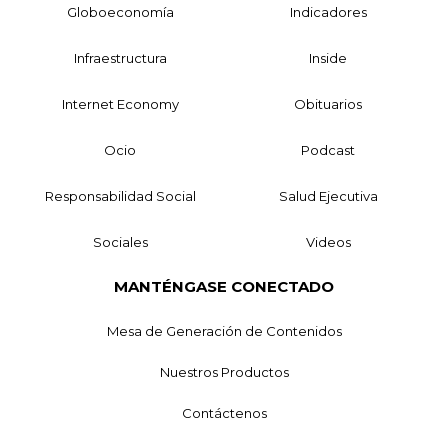
Globoeconomía
Indicadores
Infraestructura
Inside
Internet Economy
Obituarios
Ocio
Podcast
Responsabilidad Social
Salud Ejecutiva
Sociales
Videos
MANTÉNGASE CONECTADO
Mesa de Generación de Contenidos
Nuestros Productos
Contáctenos