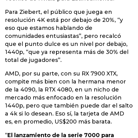
Para Ziebert, el público que juega en
resolución 4K está por debajo de 20%, “y
eso que estamos hablando de
comunidades entusiastas”, pero recalcó
que el punto dulce es un nivel por debajo,
1440p, “que ya representa más de 30% del
total de jugadores”.
AMD, por su parte, con su RX 7900 XTX,
compite más bien con la hermana menor
de la 4090, la RTX 4080, en un nicho de
mercado más enfocado en la resolución
1440p, pero que también puede dar el salto
a 4k si lo desean. Eso sí, la tarjeta de AMD
es, en promedio, US$200 más barata.
“
El lanzamiento de la serie 7000 para