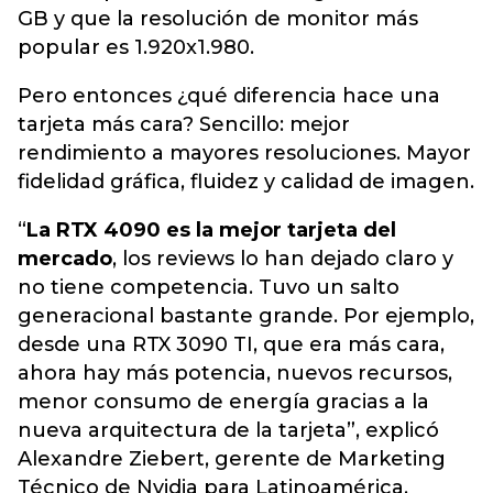
GB y que la resolución de monitor más
popular es 1.920x1.980.
Pero entonces ¿qué diferencia hace una
tarjeta más cara? Sencillo: mejor
rendimiento a mayores resoluciones. Mayor
fidelidad gráfica, fluidez y calidad de imagen.
“
La RTX 4090 es la mejor tarjeta del
mercado
, los reviews lo han dejado claro y
no tiene competencia. Tuvo un salto
generacional bastante grande. Por ejemplo,
desde una RTX 3090 TI, que era más cara,
ahora hay más potencia, nuevos recursos,
menor consumo de energía gracias a la
nueva arquitectura de la tarjeta”, explicó
Alexandre Ziebert, gerente de Marketing
Técnico de Nvidia para Latinoamérica.