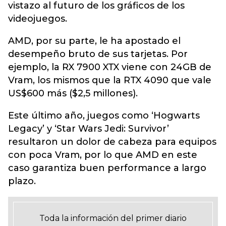
vistazo al futuro de los gráficos de los
videojuegos.
AMD, por su parte, le ha apostado el
desempeño bruto de sus tarjetas. Por
ejemplo, la RX 7900 XTX viene con 24GB de
Vram, los mismos que la RTX 4090 que vale
US$600 más ($2,5 millones).
Este último año, juegos como ‘Hogwarts
Legacy’ y ‘Star Wars Jedi: Survivor’
resultaron un dolor de cabeza para equipos
con poca Vram, por lo que AMD en este
caso garantiza buen performance a largo
plazo.
Toda la información del primer diario