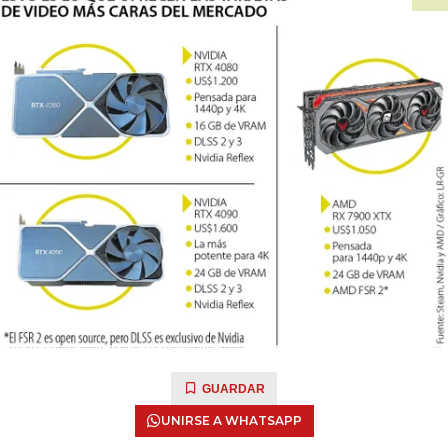
GUARDAR
UNIRSE A WHATSAPP