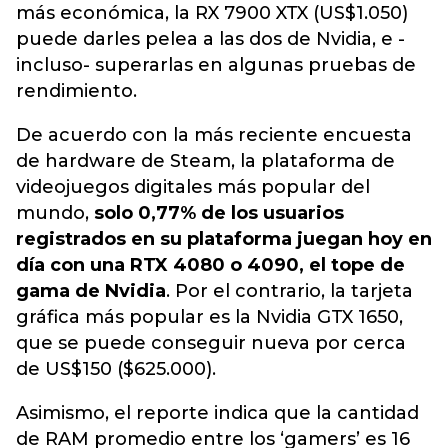
más económica, la RX 7900 XTX (US$1.050)
puede darles pelea a las dos de Nvidia, e -
incluso- superarlas en algunas pruebas de
rendimiento.
De acuerdo con la más reciente encuesta
de hardware de Steam, la plataforma de
videojuegos digitales más popular del
mundo,
solo 0,77% de los usuarios
registrados en su plataforma juegan hoy en
día con una RTX 4080 o 4090, el tope de
gama de Nvidia
. Por el contrario, la tarjeta
gráfica más popular es la Nvidia GTX 1650,
que se puede conseguir nueva por cerca
de US$150 ($625.000).
Asimismo, el reporte indica que la cantidad
de RAM promedio entre los ‘gamers’ es 16