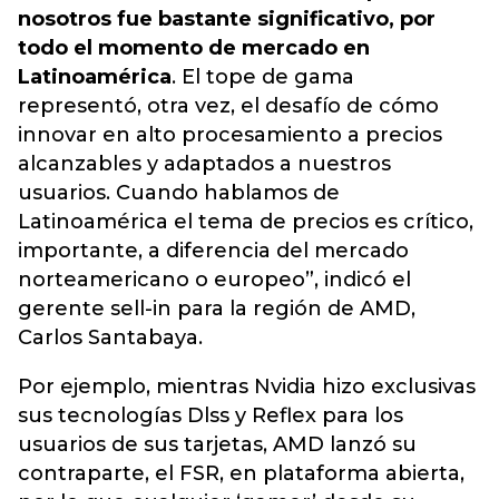
nosotros fue bastante significativo, por
todo el momento de mercado en
Latinoamérica
. El tope de gama
representó, otra vez, el desafío de cómo
innovar en alto procesamiento a precios
alcanzables y adaptados a nuestros
usuarios. Cuando hablamos de
Latinoamérica el tema de precios es crítico,
importante, a diferencia del mercado
norteamericano o europeo”, indicó el
gerente sell-in para la región de AMD,
Carlos Santabaya.
Por ejemplo, mientras Nvidia hizo exclusivas
sus tecnologías Dlss y Reflex para los
usuarios de sus tarjetas, AMD lanzó su
contraparte, el FSR, en plataforma abierta,