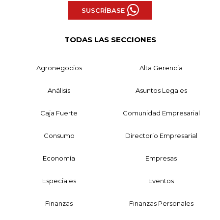
SUSCRÍBASE
TODAS LAS SECCIONES
Agronegocios
Alta Gerencia
Análisis
Asuntos Legales
Caja Fuerte
Comunidad Empresarial
Consumo
Directorio Empresarial
Economía
Empresas
Especiales
Eventos
Finanzas
Finanzas Personales