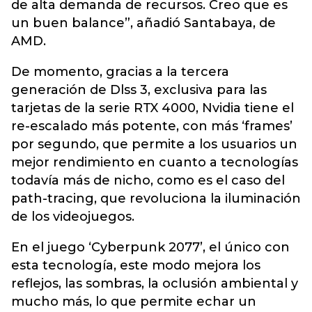
de alta demanda de recursos. Creo que es
un buen balance”, añadió Santabaya, de
AMD.
De momento, gracias a la tercera
generación de Dlss 3, exclusiva para las
tarjetas de la serie RTX 4000, Nvidia tiene el
re-escalado más potente, con más ‘frames’
por segundo, que permite a los usuarios un
mejor rendimiento en cuanto a tecnologías
todavía más de nicho, como es el caso del
path-tracing, que revoluciona la iluminación
de los videojuegos.
En el juego ‘Cyberpunk 2077’, el único con
esta tecnología, este modo mejora los
reflejos, las sombras, la oclusión ambiental y
mucho más, lo que permite echar un