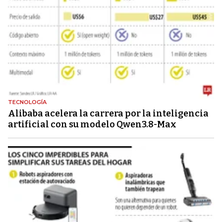
TECNOLOGÍA
Alibaba acelera la carrera por la inteligencia
artificial con su modelo Qwen3.8-Max