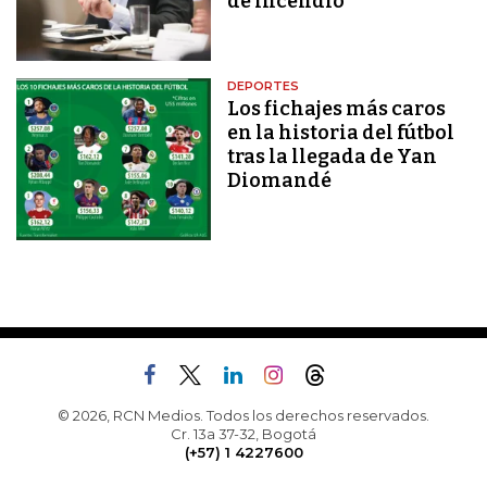
de incendio
DEPORTES
Los fichajes más caros
en la historia del fútbol
tras la llegada de Yan
Diomandé
© 2026, RCN Medios. Todos los derechos reservados.
Cr. 13a 37-32, Bogotá
(+57) 1 4227600