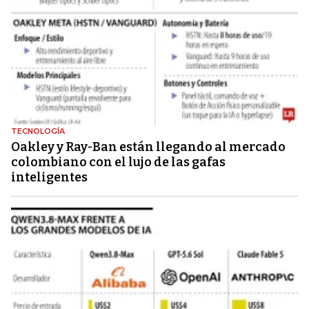
TECNOLOGÍA
Oakley y Ray-Ban están llegando al mercado
colombiano con el lujo de las gafas
inteligentes