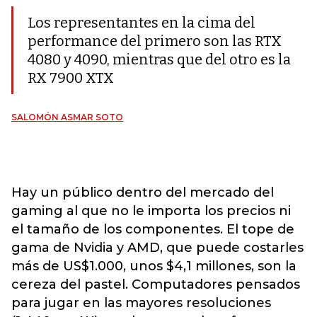
Los representantes en la cima del
performance del primero son las RTX
4080 y 4090, mientras que del otro es la
RX 7900 XTX
SALOMÓN ASMAR SOTO
Hay un público dentro del mercado del
gaming al que no le importa los precios ni
el tamaño de los componentes. El tope de
gama de Nvidia y AMD, que puede costarles
más de US$1.000, unos $4,1 millones, son la
cereza del pastel. Computadores pensados
para jugar en las mayores resoluciones