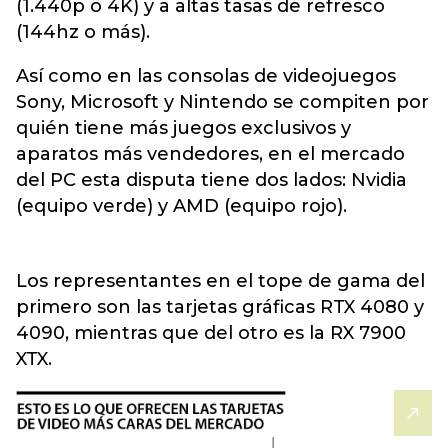
(1.440p o 4K) y a altas tasas de refresco
(144hz o más).
Así como en las consolas de videojuegos
Sony, Microsoft y Nintendo se compiten por
quién tiene más juegos exclusivos y
aparatos más vendedores, en el mercado
del PC esta disputa tiene dos lados: Nvidia
(equipo verde) y AMD (equipo rojo).
Los representantes en el tope de gama del
primero son las tarjetas gráficas RTX 4080 y
4090, mientras que del otro es la RX 7900
XTX.