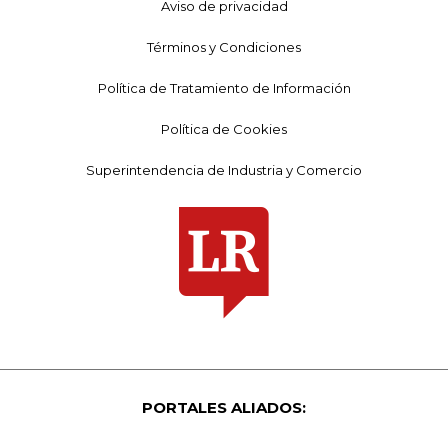
Aviso de privacidad
Términos y Condiciones
Política de Tratamiento de Información
Política de Cookies
Superintendencia de Industria y Comercio
PORTALES ALIADOS: