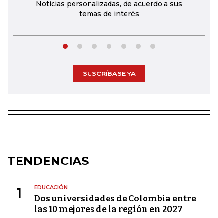
Noticias personalizadas, de acuerdo a sus
temas de interés
SUSCRÍBASE YA
TENDENCIAS
EDUCACIÓN
1
Dos universidades de Colombia entre
las 10 mejores de la región en 2027