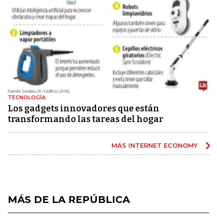
TECNOLOGÍA
Los gadgets innovadores que están
transformando las tareas del hogar
MÁS INTERNET ECONOMY
MÁS DE LA REPÚBLICA