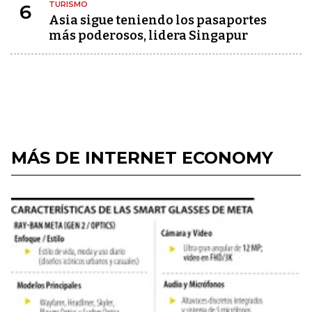
TURISMO
6
Asia sigue teniendo los pasaportes
más poderosos, lidera Singapur
MÁS DE INTERNET ECONOMY