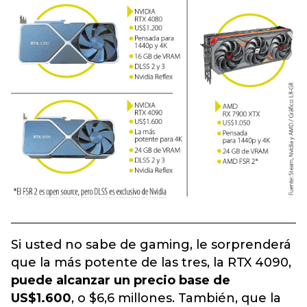
Si usted no sabe de gaming, le sorprenderá
que la más potente de las tres, la RTX 4090,
puede alcanzar un precio base de
US$1.600
, o $6,6 millones. También, que la