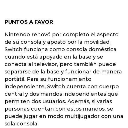
PUNTOS A FAVOR
Nintendo renovó por completo el aspecto
de su consola y apostó por la movilidad.
Switch funciona como consola doméstica
cuando está apoyado en la base y se
conecta al televisor, pero también puede
separarse de la base y funcionar de manera
portátil. Para su funcionamiento
independiente, Switch cuenta con cuerpo
central y dos mandos independientes que
permiten dos usuarios. Además, si varias
personas cuentan con estos mandos, se
puede jugar en modo multijugador con una
sola consola.