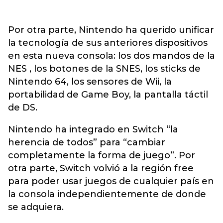
Por otra parte, Nintendo ha querido unificar
la tecnología de sus anteriores dispositivos
en esta nueva consola: los dos mandos de la
NES , los botones de la SNES, los sticks de
Nintendo 64, los sensores de Wii, la
portabilidad de Game Boy, la pantalla táctil
de DS.
Nintendo ha integrado en Switch “la
herencia de todos” para “cambiar
completamente la forma de juego”. Por
otra parte, Switch volvió a la región free
para poder usar juegos de cualquier país en
la consola independientemente de donde
se adquiera.