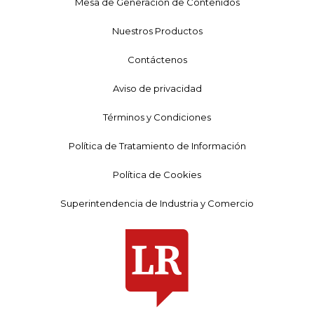
Mesa de Generación de Contenidos
Nuestros Productos
Contáctenos
Aviso de privacidad
Términos y Condiciones
Política de Tratamiento de Información
Política de Cookies
Superintendencia de Industria y Comercio