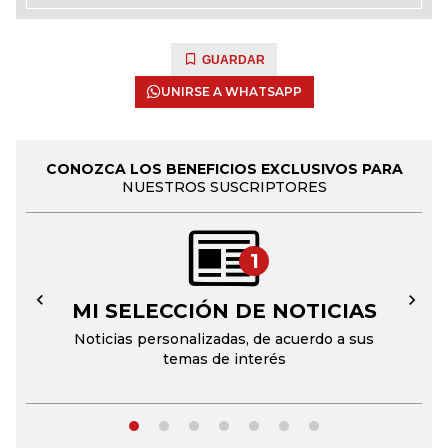
GUARDAR
UNIRSE A WHATSAPP
CONOZCA LOS BENEFICIOS EXCLUSIVOS PARA
NUESTROS SUSCRIPTORES
1
MI SELECCIÓN DE NOTICIAS
←
→
Noticias personalizadas, de acuerdo a sus
temas de interés