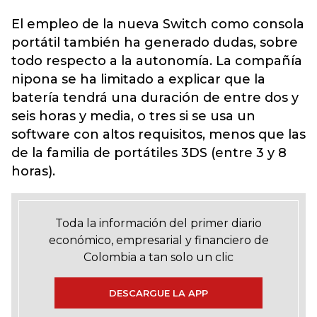
El empleo de la nueva Switch como consola
portátil también ha generado dudas, sobre
todo respecto a la autonomía. La compañía
nipona se ha limitado a explicar que la
batería tendrá una duración de entre dos y
seis horas y media, o tres si se usa un
software con altos requisitos, menos que las
de la familia de portátiles 3DS (entre 3 y 8
horas).
Toda la información del primer diario
económico, empresarial y financiero de
Colombia a tan solo un clic
DESCARGUE LA APP