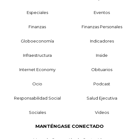
Especiales
Eventos
Finanzas
Finanzas Personales
Globoeconomía
Indicadores
Infraestructura
Inside
Internet Economy
Obituarios
Ocio
Podcast
Responsabilidad Social
Salud Ejecutiva
Sociales
Videos
MANTÉNGASE CONECTADO