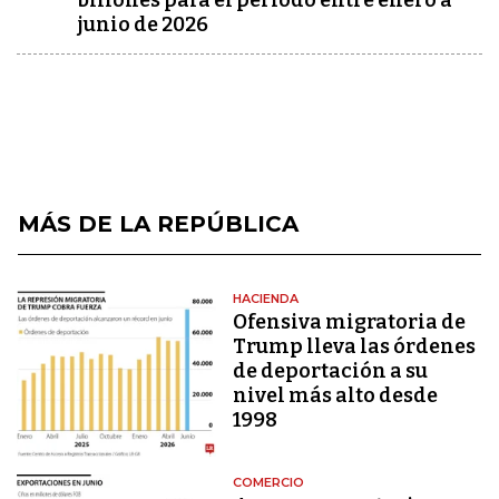
billones para el periodo entre enero a
junio de 2026
MÁS DE LA REPÚBLICA
HACIENDA
Ofensiva migratoria de
Trump lleva las órdenes
de deportación a su
nivel más alto desde
1998
COMERCIO