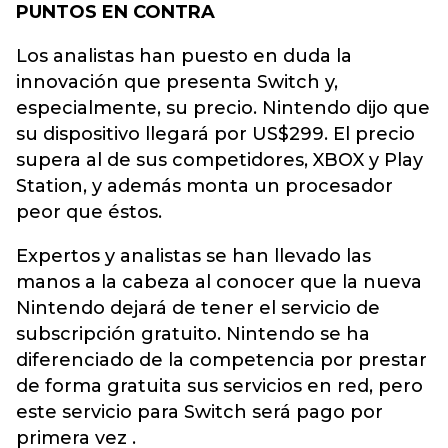
PUNTOS EN CONTRA
Los analistas han puesto en duda la
innovación que presenta Switch y,
especialmente, su precio. Nintendo dijo que
su dispositivo llegará por US$299. El precio
supera al de sus competidores, XBOX y Play
Station, y además monta un procesador
peor que éstos.
Expertos y analistas se han llevado las
manos a la cabeza al conocer que la nueva
Nintendo dejará de tener el servicio de
subscripción gratuito. Nintendo se ha
diferenciado de la competencia por prestar
de forma gratuita sus servicios en red, pero
este servicio para Switch será pago por
primera vez .