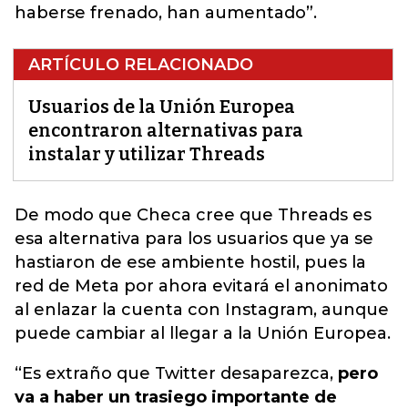
haberse frenado, han aumentado”.
ARTÍCULO RELACIONADO
Usuarios de la Unión Europea
encontraron alternativas para
instalar y utilizar Threads
De modo que Checa cree que Threads es
esa alternativa para los usuarios que ya se
hastiaron de ese ambiente hostil, pues la
red de Meta por ahora evitará el anonimato
al enlazar la cuenta con Instagram,
aunque
puede cambiar al llegar a la Unión Europea.
“Es extraño que Twitter desaparezca,
pero
va a haber un trasiego importante de