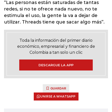
“Las personas están saturadas de tantas
redes, si no te ofrece nada nuevo, no te
estimula el uso, la gente la va a dejar de
utilizar. Threads tiene que sacar algo más”.
Toda la información del primer diario
económico, empresarial y financiero de
Colombia a tan solo un clic
DESCARGUE LA APP
GUARDAR
UNIRSE A WHATSAPP