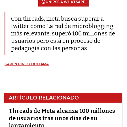
UNIRSE A WHATSAPP
Con threads, meta busca superar a
twitter como La red de microblogging
más relevante, superó 100 millones de
usuarios pero está en proceso de
pedagogía con las personas
KAREN PINTO DUITAMA
ARTÍCULO RELACIONADO
Threads de Meta alcanza 100 millones
de usuarios tras unos días de su
lanzamiento