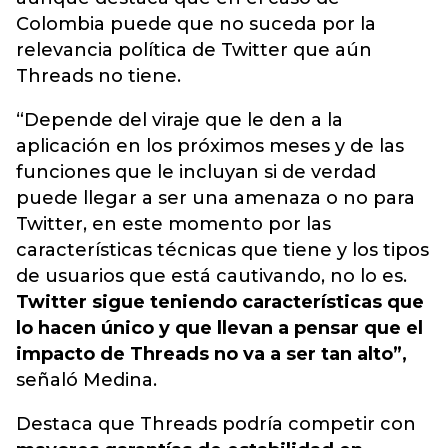
Colombia puede que no suceda por
la
relevancia política de Twitter que aún
Threads no tiene.
“Depende del viraje que le den a la
aplicación en los próximos meses y de las
funciones que le incluyan si de verdad
puede llegar a ser una amenaza o no para
Twitter, en este momento por las
características técnicas que tiene y los tipos
de usuarios que está cautivando, no lo es.
Twitter sigue teniendo características que
lo hacen único y que llevan a pensar que el
impacto de Threads no va a ser tan alto”,
señaló Medina.
Destaca que Threads podría competir con