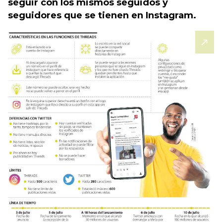
seguir con los mismos seguidos y
seguidores que se tienen en Instagram.