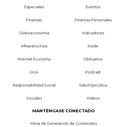
Especiales
Eventos
Finanzas
Finanzas Personales
Globoeconomía
Indicadores
Infraestructura
Inside
Internet Economy
Obituarios
Ocio
Podcast
Responsabilidad Social
Salud Ejecutiva
Sociales
Videos
MANTÉNGASE CONECTADO
Mesa de Generación de Contenidos