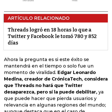
ARTÍCULO RELACIONADO
Threads logró en 18 horas lo que a
Twitter y Facebook le tomó 780 y 852
días
Ahora la pregunta es si este éxito se
mantendrá en el tiempo o solo fue un
momento de viralidad.
Edgar Leonardo
Medina, creador de CrónicaTech, considera
que Threads no hará que Twitter
desaparezca, pero sí la puede debilitar,
ya
que puede hacer que pierda usuarios y
relevancia en algunas regiones del mundo;
aunque destaca que en el caso de