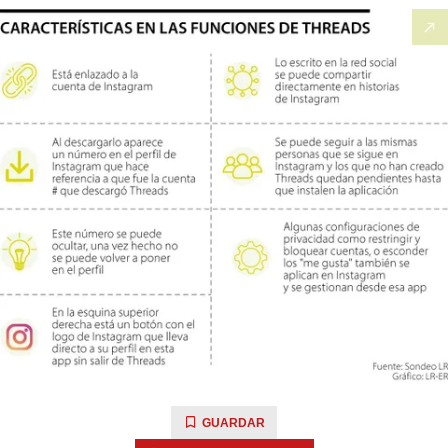
GUARDAR