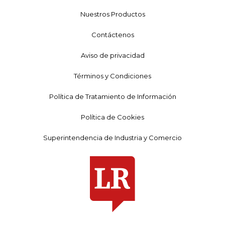
Nuestros Productos
Contáctenos
Aviso de privacidad
Términos y Condiciones
Política de Tratamiento de Información
Política de Cookies
Superintendencia de Industria y Comercio