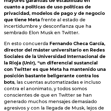
mayores garantías de estabilidad en
cuanto a políticas de uso políticas de
privacidad, modelos de pago y de negocio
que tiene Meta
frente al estado de
incertidumbre y desconfianza que ha
sembrado Elon Musk en Twitter.
En esto concuerda
Fernando Checa García,
director del máster universitario en Redes
Sociales de la Universidad Internacional de
la Rioja (Unir), “un diferencial sustancial
con Twitter es que Meta ha mantenido una
posición bastante beligerante contra los
bots
, las cuentas automatizadas e incluso
contra el anonimato, y todos somos
conscientes de que en Twitter se han
generado muchos mensajes demasiado
agresivos y con la llegada de Musk, lejos de