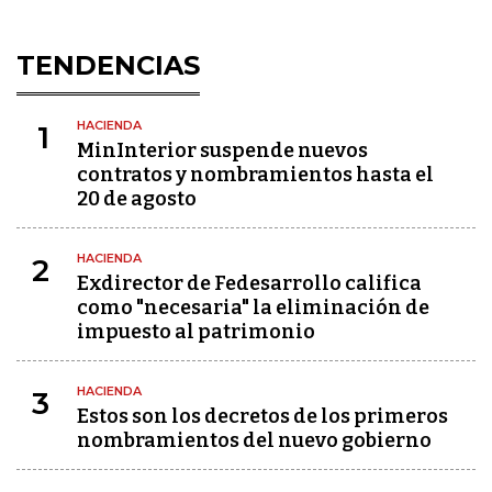
TENDENCIAS
HACIENDA
1
MinInterior suspende nuevos
contratos y nombramientos hasta el
20 de agosto
HACIENDA
2
Exdirector de Fedesarrollo califica
como "necesaria" la eliminación de
impuesto al patrimonio
HACIENDA
3
Estos son los decretos de los primeros
nombramientos del nuevo gobierno