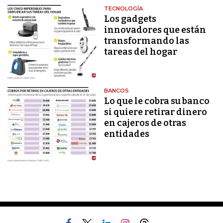
TECNOLOGÍA
Los gadgets
innovadores que están
transformando las
tareas del hogar
BANCOS
Lo que le cobra su banco
si quiere retirar dinero
en cajeros de otras
entidades