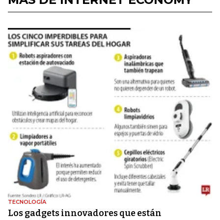
TECNOLOGÍA
Los gadgets innovadores que están