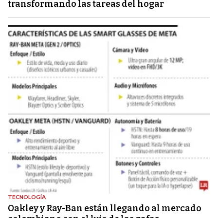
transformando las tareas del hogar
TECNOLOGÍA
Oakley y Ray-Ban están llegando al mercado