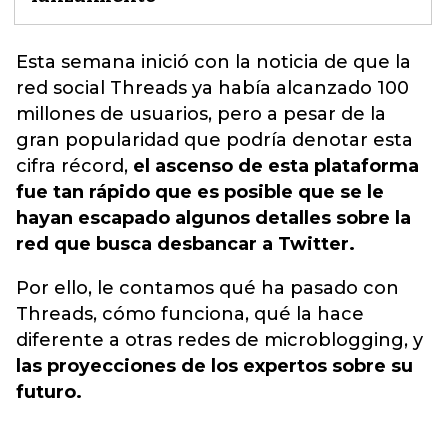
Esta semana inició con la noticia de que
la
red social Threads ya había alcanzado 100
millones de usuarios,
pero a pesar de la
gran popularidad que podría denotar esta
cifra récord,
el ascenso de esta plataforma
fue tan rápido que es posible que se le
hayan escapado algunos detalles sobre la
red que busca desbancar a Twitter.
Por ello, le contamos qué ha pasado con
Threads, cómo funciona, qué la hace
diferente a otras redes de microblogging, y
las proyecciones de los expertos sobre su
futuro.