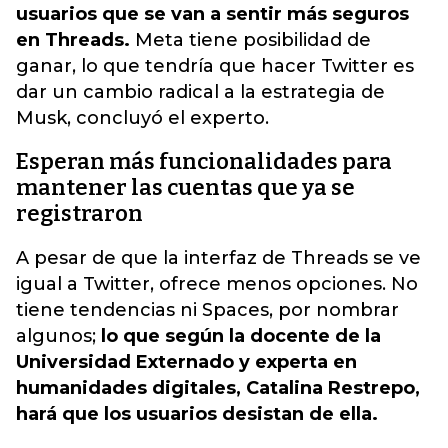
usuarios que se van a sentir más seguros
en Threads.
Meta tiene posibilidad de
ganar, lo que tendría que hacer Twitter es
dar un cambio radical a la estrategia de
Musk, concluyó el experto.
Esperan más funcionalidades para
mantener las cuentas que ya se
registraron
A pesar de que la interfaz de Threads se ve
igual a Twitter, ofrece menos opciones. No
tiene tendencias ni Spaces, por nombrar
algunos;
lo que según la docente de la
Universidad Externado y experta en
humanidades digitales, Catalina Restrepo,
hará que los usuarios desistan de ella.