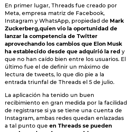
En primer lugar, Threads fue creado por
Meta, empresa matriz de Facebook,
Instagram y WhatsApp, propiedad de
Mark
Zuckerberg,
quien vio la oportunidad de
lanzar la competencia de Twitter
aprovechando los cambios que Elon Musk
ha establecido desde que adquirió la red
y
que no han caído bien entre los usuarios. El
último fue el de definir un máximo de
lectura de tweets, lo que dio pie a la
entrada triunfal de Threads el 5 de julio.
La aplicación ha tenido un buen
recibimiento en gran medida por la facilidad
de registrarse si ya se tiene una cuenta de
Instagram, ambas redes quedan enlazadas
a tal punto que
en Threads se pueden