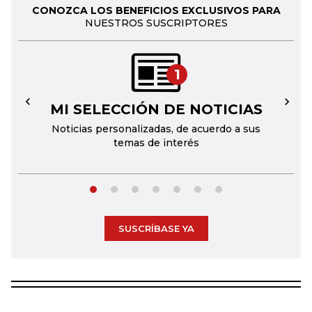
CONOZCA LOS BENEFICIOS EXCLUSIVOS PARA
NUESTROS SUSCRIPTORES
1
MI SELECCIÓN DE NOTICIAS
←
→
Noticias personalizadas, de acuerdo a sus
temas de interés
SUSCRÍBASE YA