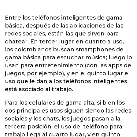
Entre los teléfonos inteligentes de gama
básica, después de las aplicaciones de las
redes sociales, están las que sirven para
chatear. En tercer lugar en cuanto a uso,
los colombianos buscan smartphones de
gama básica para escuchar música; luego lo
usan para entretenimiento (con las apps de
juegos, por ejemplo), y en el quinto lugar el
uso que le dan a los teléfonos inteligentes
está asociado al trabajo.
Para los celulares de gama alta, si bien los
dos principales usos siguen siendo las redes
sociales y los chats, los juegos pasan a la
tercera posición, el uso del teléfono para
trabajo llega al cuarto lugar, y en quinto