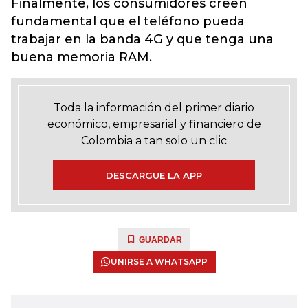
Finalmente, los consumidores creen
fundamental que el teléfono pueda
trabajar en la banda 4G y que tenga una
buena memoria RAM.
Toda la información del primer diario
económico, empresarial y financiero de
Colombia a tan solo un clic
DESCARGUE LA APP
GUARDAR
UNIRSE A WHATSAPP