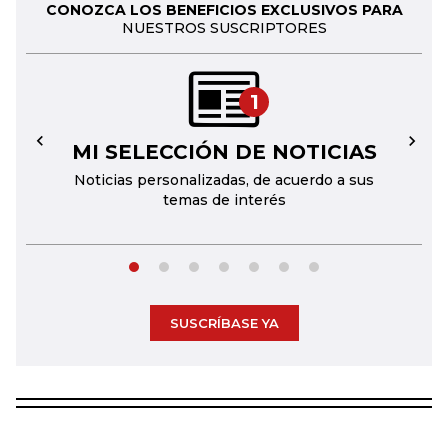
CONOZCA LOS BENEFICIOS EXCLUSIVOS PARA
NUESTROS SUSCRIPTORES
1
MI SELECCIÓN DE NOTICIAS
←
→
Noticias personalizadas, de acuerdo a sus
temas de interés
SUSCRÍBASE YA