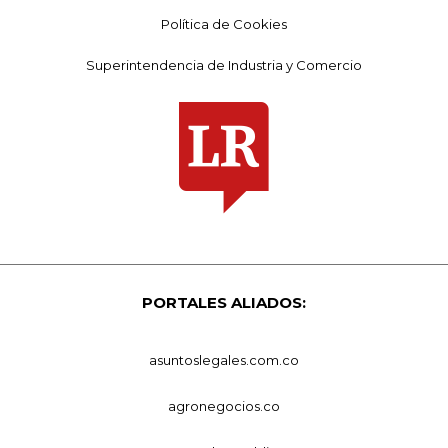
Política de Cookies
Superintendencia de Industria y Comercio
PORTALES ALIADOS:
asuntoslegales.com.co
agronegocios.co