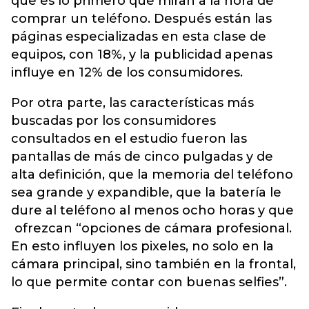
que es lo primero que miran a la hora de
comprar un teléfono. Después están las
páginas especializadas en esta clase de
equipos, con 18%, y la publicidad apenas
influye en 12% de los consumidores.
Por otra parte, las características más
buscadas por los consumidores
consultados en el estudio fueron las
pantallas de más de cinco pulgadas y de
alta definición, que la memoria del teléfono
sea grande y expandible, que la batería le
dure al teléfono al menos ocho horas y que
ofrezcan “opciones de cámara profesional.
En esto influyen los pixeles, no solo en la
cámara principal, sino también en la frontal,
lo que permite contar con buenas selfies”.