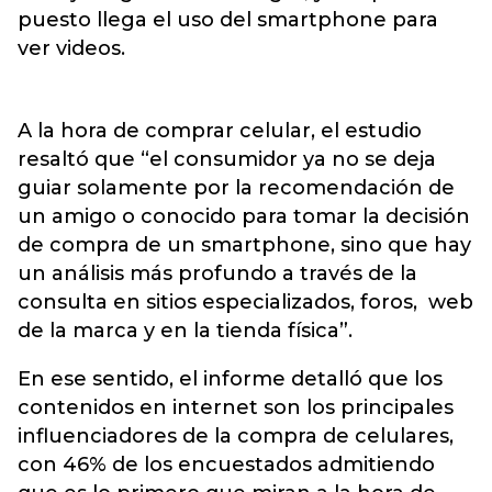
puesto llega el uso del smartphone para
ver videos.
A la hora de comprar celular, el estudio
resaltó que “el consumidor ya no se deja
guiar solamente por la recomendación de
un amigo o conocido para tomar la decisión
de compra de un smartphone, sino que hay
un análisis más profundo a través de la
consulta en sitios especializados, foros, web
de la marca y en la tienda física”.
En ese sentido, el informe detalló que los
contenidos en internet son los principales
influenciadores de la compra de celulares,
con 46% de los encuestados admitiendo