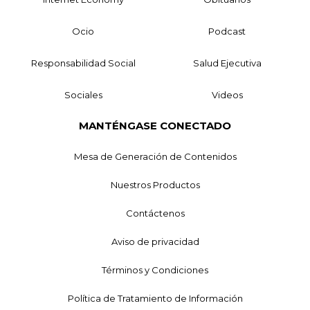
Ocio
Podcast
Responsabilidad Social
Salud Ejecutiva
Sociales
Videos
MANTÉNGASE CONECTADO
Mesa de Generación de Contenidos
Nuestros Productos
Contáctenos
Aviso de privacidad
Términos y Condiciones
Política de Tratamiento de Información