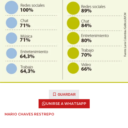
GUARDAR
UNIRSE A WHATSAPP
MARIO CHAVES RESTREPO