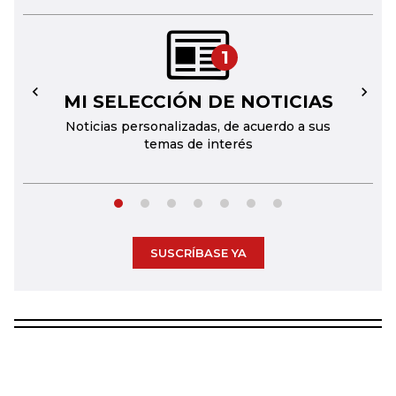
1
MI SELECCIÓN DE NOTICIAS
←
→
Noticias personalizadas, de acuerdo a sus
temas de interés
SUSCRÍBASE YA