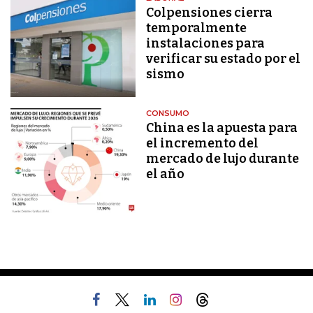
Colpensiones cierra
temporalmente
instalaciones para
verificar su estado por el
sismo
CONSUMO
China es la apuesta para
el incremento del
mercado de lujo durante
el año