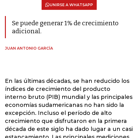
UNIRSE A WHATSAPP
Se puede generar 1% de crecimiento
adicional.
JUAN ANTONIO GARCÍA
En las últimas décadas, se han reducido los
índices de crecimiento del producto
interno bruto (PIB) mundial y las principales
economías sudamericanas no han sido la
excepción. Incluso el período de alto
crecimiento que disfrutaron en la primera
década de este siglo ha dado lugar a un casi
estancamiento. Las principales mediciones