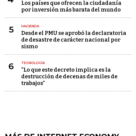
Los países que ofrecen la ciudadanía
por inversión más barata del mundo
HACIENDA
5
Desde el PMU se aprobó la declaratoria
de desastre de carácter nacional por
sismo
TECNOLOGÍA
6
“Lo que este decreto implica es la
destrucción de decenas de miles de
trabajos”