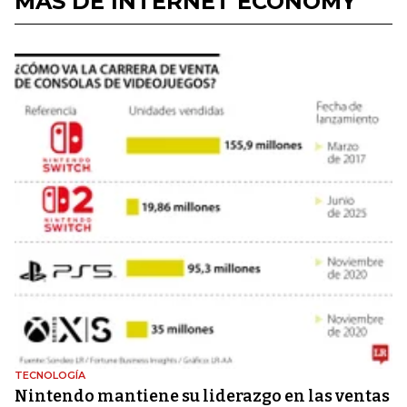
MÁS DE INTERNET ECONOMY
TECNOLOGÍA
Nintendo mantiene su liderazgo en las ventas