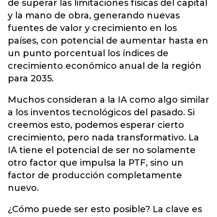
de superar las limitaciones físicas del capital
y la mano de obra, generando nuevas
fuentes de valor y crecimiento en los
países, con potencial de aumentar hasta en
un punto porcentual los índices de
crecimiento económico anual de la región
para 2035.
Muchos consideran a la IA como algo similar
a los inventos tecnológicos del pasado. Si
creemos esto, podemos esperar cierto
crecimiento, pero nada transformativo. La
IA tiene el potencial de ser no solamente
otro factor que impulsa la PTF, sino un
factor de producción completamente
nuevo.
¿Cómo puede ser esto posible? La clave es