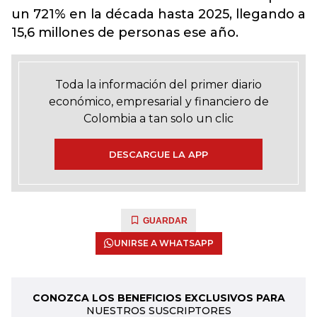
un 721% en la década hasta 2025, llegando a
15,6 millones de personas ese año.
Toda la información del primer diario
económico, empresarial y financiero de
Colombia a tan solo un clic
DESCARGUE LA APP
GUARDAR
UNIRSE A WHATSAPP
CONOZCA LOS BENEFICIOS EXCLUSIVOS PARA
NUESTROS SUSCRIPTORES