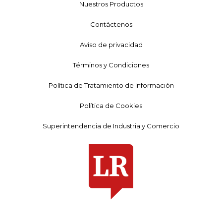
Nuestros Productos
Contáctenos
Aviso de privacidad
Términos y Condiciones
Política de Tratamiento de Información
Política de Cookies
Superintendencia de Industria y Comercio