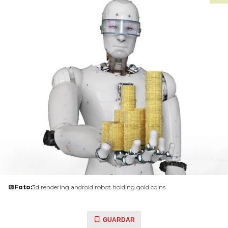
Foto:
3d rendering android robot holding gold coins
GUARDAR