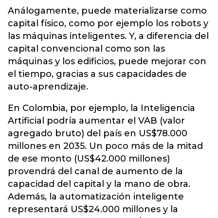
Análogamente, puede materializarse como
capital físico, como por ejemplo los robots y
las máquinas inteligentes. Y, a diferencia del
capital convencional como son las
máquinas y los edificios, puede mejorar con
el tiempo, gracias a sus capacidades de
auto-aprendizaje.
En Colombia, por ejemplo, la Inteligencia
Artificial podría aumentar el VAB (valor
agregado bruto) del país en US$78.000
millones en 2035. Un poco más de la mitad
de ese monto (US$42.000 millones)
provendrá del canal de aumento de la
capacidad del capital y la mano de obra.
Además, la automatización inteligente
representará US$24.000 millones y la