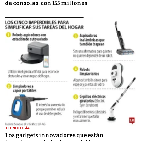
de consolas, con 155 millones
TECNOLOGÍA
Los gadgets innovadores que están