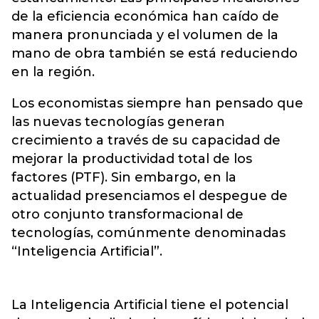
de la eficiencia económica han caído de
manera pronunciada y el volumen de la
mano de obra también se está reduciendo
en la región.
Los economistas siempre han pensado que
las nuevas tecnologías generan
crecimiento a través de su capacidad de
mejorar la productividad total de los
factores (PTF). Sin embargo, en la
actualidad presenciamos el despegue de
otro conjunto transformacional de
tecnologías, comúnmente denominadas
“Inteligencia Artificial”.
La Inteligencia Artificial tiene el potencial