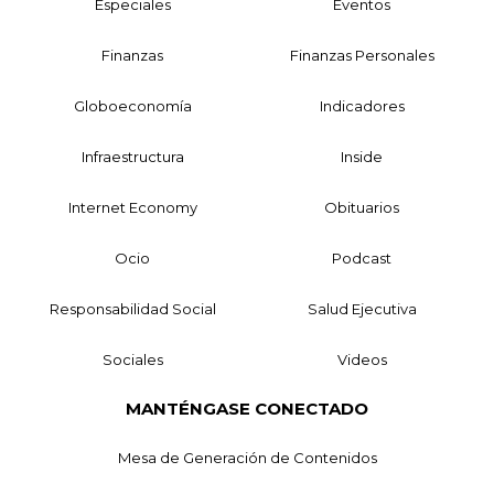
Especiales
Eventos
Finanzas
Finanzas Personales
Globoeconomía
Indicadores
Infraestructura
Inside
Internet Economy
Obituarios
Ocio
Podcast
Responsabilidad Social
Salud Ejecutiva
Sociales
Videos
MANTÉNGASE CONECTADO
Mesa de Generación de Contenidos