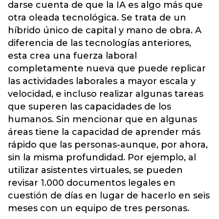
darse cuenta de que la IA es algo más que
otra oleada tecnológica. Se trata de un
híbrido único de capital y mano de obra. A
diferencia de las tecnologías anteriores,
esta crea una fuerza laboral
completamente nueva que puede replicar
las actividades laborales a mayor escala y
velocidad, e incluso realizar algunas tareas
que superen las capacidades de los
humanos. Sin mencionar que en algunas
áreas tiene la capacidad de aprender más
rápido que las personas-aunque, por ahora,
sin la misma profundidad. Por ejemplo, al
utilizar asistentes virtuales, se pueden
revisar 1.000 documentos legales en
cuestión de días en lugar de hacerlo en seis
meses con un equipo de tres personas.