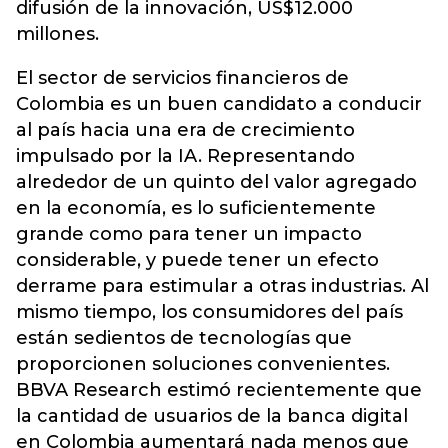
difusión de la innovación, US$12.000
millones.
El sector de servicios financieros de
Colombia es un buen candidato a conducir
al país hacia una era de crecimiento
impulsado por la IA. Representando
alrededor de un quinto del valor agregado
en la economía, es lo suficientemente
grande como para tener un impacto
considerable, y puede tener un efecto
derrame para estimular a otras industrias. Al
mismo tiempo, los consumidores del país
están sedientos de tecnologías que
proporcionen soluciones convenientes.
BBVA Research estimó recientemente que
la cantidad de usuarios de la banca digital
en Colombia aumentará nada menos que