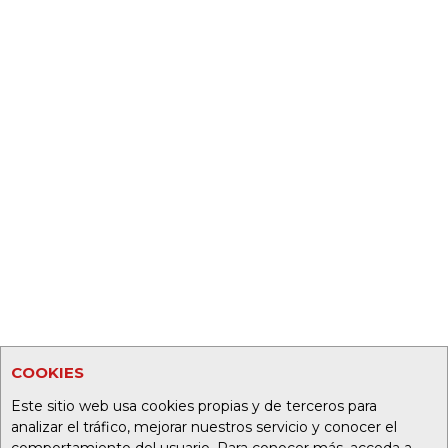
COOKIES
Este sitio web usa cookies propias y de terceros para
analizar el tráfico, mejorar nuestros servicio y conocer el