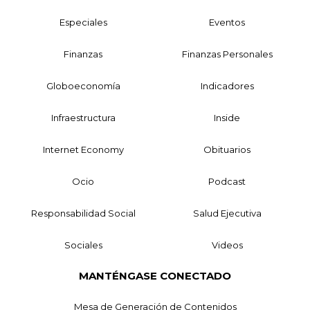
Especiales
Eventos
Finanzas
Finanzas Personales
Globoeconomía
Indicadores
Infraestructura
Inside
Internet Economy
Obituarios
Ocio
Podcast
Responsabilidad Social
Salud Ejecutiva
Sociales
Videos
MANTÉNGASE CONECTADO
Mesa de Generación de Contenidos