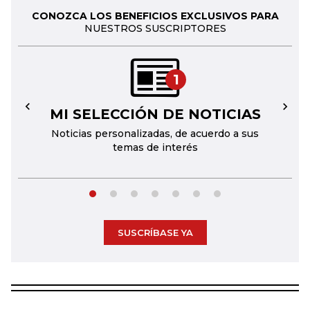
CONOZCA LOS BENEFICIOS EXCLUSIVOS PARA
NUESTROS SUSCRIPTORES
1
MI SELECCIÓN DE NOTICIAS
←
→
Noticias personalizadas, de acuerdo a sus
temas de interés
SUSCRÍBASE YA