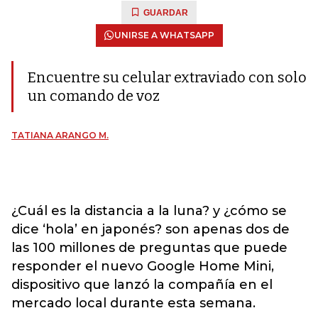
GUARDAR
UNIRSE A WHATSAPP
Encuentre su celular extraviado con solo
un comando de voz
TATIANA ARANGO M.
¿Cuál es la distancia a la luna? y ¿cómo se
dice ‘hola’ en japonés? son apenas dos de
las 100 millones de preguntas que puede
responder el nuevo Google Home Mini,
dispositivo que lanzó la compañía en el
mercado local durante esta semana.