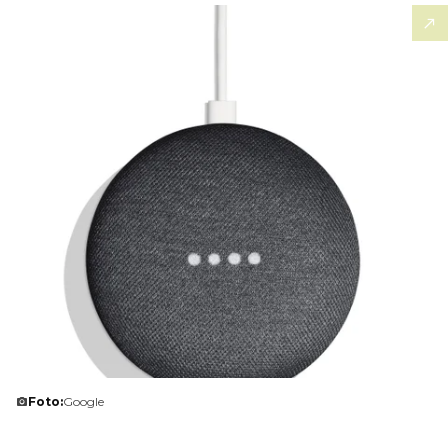
Foto:
Google