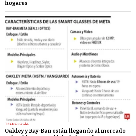
hogares
TECNOLOGÍA
Oakley y Ray-Ban están llegando al mercado