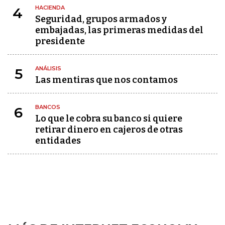
HACIENDA
4
Seguridad, grupos armados y
embajadas, las primeras medidas del
presidente
ANÁLISIS
5
Las mentiras que nos contamos
BANCOS
6
Lo que le cobra su banco si quiere
retirar dinero en cajeros de otras
entidades