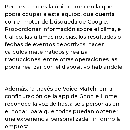
Pero esta no es la única tarea en la que
podrá ocupar a este equipo, que cuenta
con el motor de búsqueda de Google.
Proporcionar información sobre el clima, el
tráfico, las últimas noticias, los resultados o
fechas de eventos deportivos, hacer
cálculos matemáticos y realizar
traducciones, entre otras operaciones las
podrá realizar con el dispositivo hablándole.
Además, “a través de Voice Match, en la
configuración de la app de Google Home,
reconoce la voz de hasta seis personas en
el hogar, para que todos puedan obtener
una experiencia personalizada”, informó la
empresa .