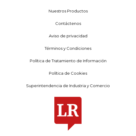
Nuestros Productos
Contáctenos
Aviso de privacidad
Términos y Condiciones
Política de Tratamiento de Información
Política de Cookies
Superintendencia de Industria y Comercio