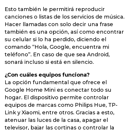
Esto también le permitirá reproducir
canciones o listas de los servicios de música.
Hacer llamadas con solo decir una frase
también es una opción, así como encontrar
su celular si lo ha perdido, diciendo el
comando “Hola, Google, encuentra mi
teléfono”. En caso de que sea Android,
sonará incluso si está en silencio.
¿Con cuáles equipos funciona?
La opción fundamental que ofrece el
Google Home Mini es conectar todo su
hogar. El dispositivo permite controlar
equipos de marcas como Philips Hue, TP-
Link y Xiaomi, entre otros. Gracias a esto,
atenuar las luces de la casa, apagar el
televisor, bajar las cortinas o controlar la