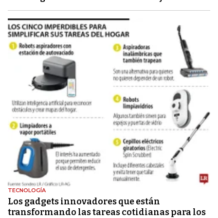
TECNOLOGÍA
Los gadgets innovadores que están
transformando las tareas cotidianas para los