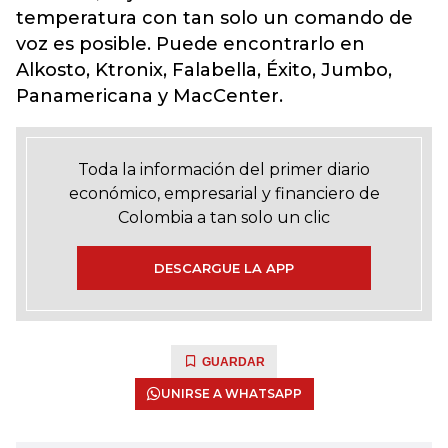
temperatura con tan solo un comando de
voz es posible. Puede encontrarlo en
Alkosto, Ktronix, Falabella, Éxito, Jumbo,
Panamericana y MacCenter.
Toda la información del primer diario
económico, empresarial y financiero de
Colombia a tan solo un clic
DESCARGUE LA APP
GUARDAR
UNIRSE A WHATSAPP