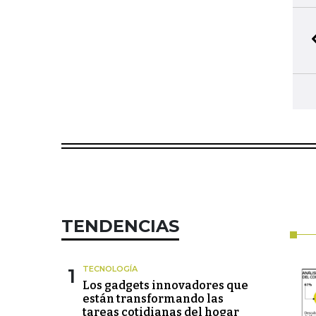
TENDENCIAS
1
TECNOLOGÍA
Los gadgets innovadores que
están transformando las
tareas cotidianas del hogar