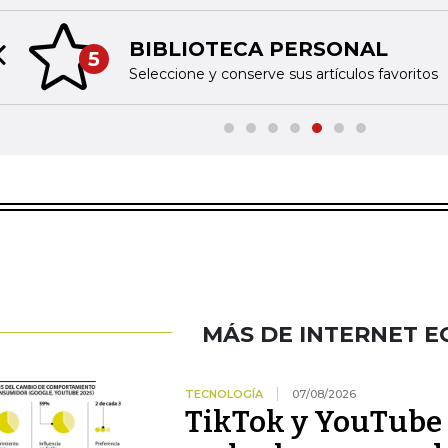
BIBLIOTECA PERSONAL
5
Previous slide
Seleccione y conserve sus artículos favoritos
MÁS DE INTERNET 
TECNOLOGÍA
07/08/2026
TikTok y YouTube 