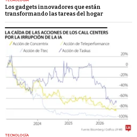
Los gadgets innovadores que están
transformando las tareas del hogar
TECNOLOGÍA