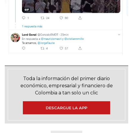
Toda la información del primer diario
económico, empresarial y financiero de
Colombia a tan solo un clic
DESCARGUE LA APP