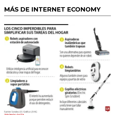
MÁS DE INTERNET ECONOMY
TECNOLOGÍA