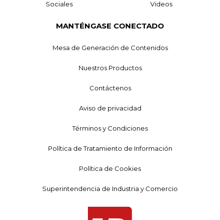
Sociales
Videos
MANTÉNGASE CONECTADO
Mesa de Generación de Contenidos
Nuestros Productos
Contáctenos
Aviso de privacidad
Términos y Condiciones
Política de Tratamiento de Información
Política de Cookies
Superintendencia de Industria y Comercio