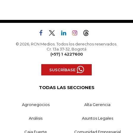
© 2026, RCN Medios. Todos los derechos reservados.
Cr. 13a 37-32, Bogotá
(+57) 1 4227600
SUSCRÍBASE
TODAS LAS SECCIONES
Agronegocios
Alta Gerencia
Análisis
Asuntos Legales
Caja Fuerte
Comunidad Empresarial