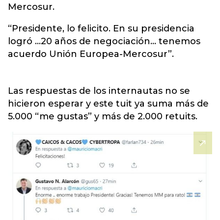
Mercosur.
“Presidente, lo felicito. En su presidencia
logró …20 años de negociación… tenemos
acuerdo Unión Europea-Mercosur”.
Las respuestas de los internautas no se
hicieron esperar y este tuit ya suma más de
5.000 “me gustas” y más de 2.000 retuits.