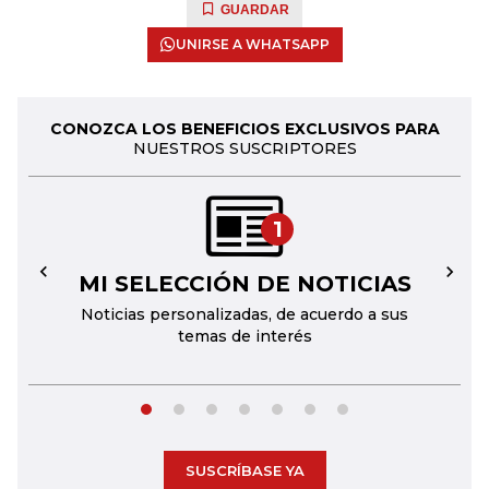
GUARDAR
UNIRSE A WHATSAPP
CONOZCA LOS BENEFICIOS EXCLUSIVOS PARA
NUESTROS SUSCRIPTORES
1
MI SELECCIÓN DE NOTICIAS
←
→
Noticias personalizadas, de acuerdo a sus
temas de interés
SUSCRÍBASE YA