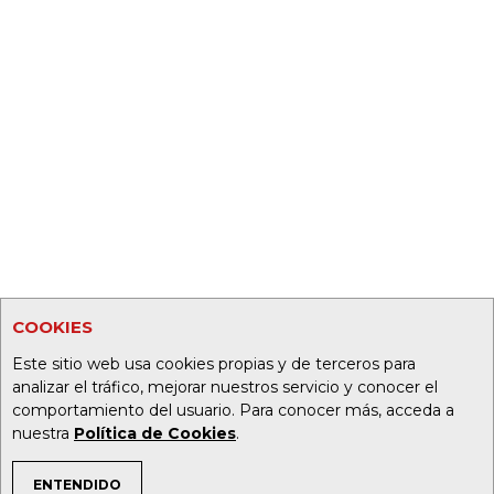
COOKIES
Este sitio web usa cookies propias y de terceros para
analizar el tráfico, mejorar nuestros servicio y conocer el
comportamiento del usuario. Para conocer más, acceda a
nuestra
Política de Cookies
.
ENTENDIDO