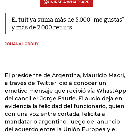
UNIRSE A WHATSAPP
El tuit ya suma más de 5.000 “me gustas”
y más de 2.000 retuits.
JOHANA LORDUY
El presidente de Argentina, Mauricio Macri,
a través de Twitter, dio a conocer un
emotivo mensaje que recibió vía WhastApp
del canciller Jorge Faurie. El audio deja en
evidencia la felicidad del funcionario, quien
con una voz entre cortada, felicita al
mandatario argentino, luego del anuncio
del acuerdo entre la Unión Europea y el