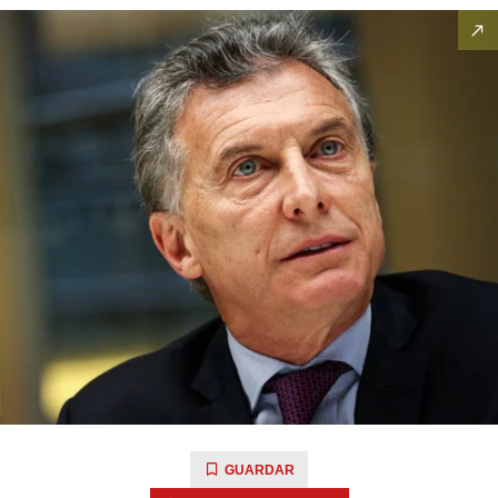
GUARDAR