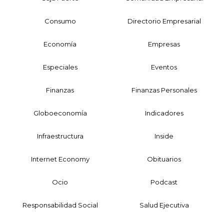
Consumo
Directorio Empresarial
Economía
Empresas
Especiales
Eventos
Finanzas
Finanzas Personales
Globoeconomía
Indicadores
Infraestructura
Inside
Internet Economy
Obituarios
Ocio
Podcast
Responsabilidad Social
Salud Ejecutiva