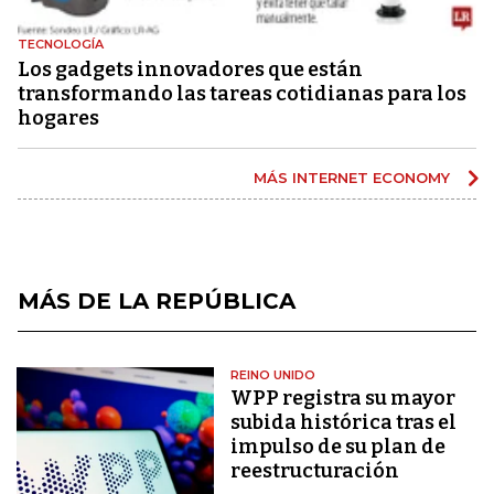
TECNOLOGÍA
Los gadgets innovadores que están
transformando las tareas cotidianas para los
hogares
MÁS INTERNET ECONOMY
MÁS DE LA REPÚBLICA
REINO UNIDO
WPP registra su mayor
subida histórica tras el
impulso de su plan de
reestructuración