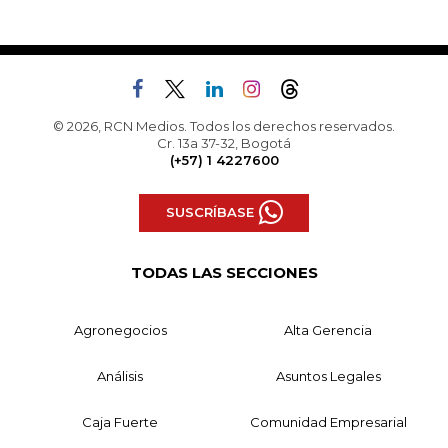
© 2026, RCN Medios. Todos los derechos reservados.
Cr. 13a 37-32, Bogotá
(+57) 1 4227600
SUSCRÍBASE
TODAS LAS SECCIONES
Agronegocios
Alta Gerencia
Análisis
Asuntos Legales
Caja Fuerte
Comunidad Empresarial