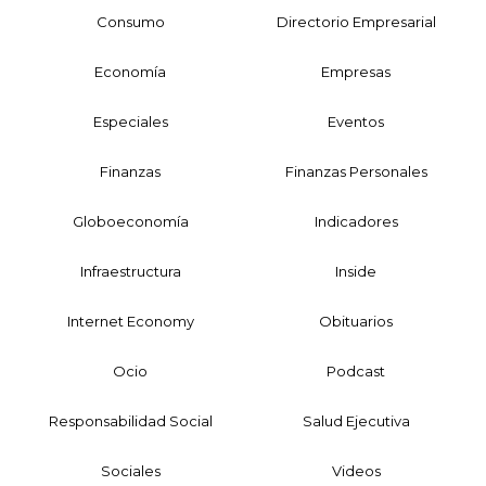
Consumo
Directorio Empresarial
Economía
Empresas
Especiales
Eventos
Finanzas
Finanzas Personales
Globoeconomía
Indicadores
Infraestructura
Inside
Internet Economy
Obituarios
Ocio
Podcast
Responsabilidad Social
Salud Ejecutiva
Sociales
Videos