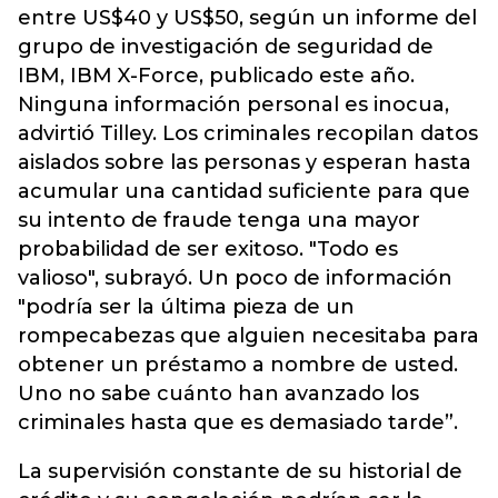
entre US$40 y US$50, según un informe del
grupo de investigación de seguridad de
IBM, IBM X-Force, publicado este año.
Ninguna información personal es inocua,
advirtió Tilley. Los criminales recopilan datos
aislados sobre las personas y esperan hasta
acumular una cantidad suficiente para que
su intento de fraude tenga una mayor
probabilidad de ser exitoso. "Todo es
valioso", subrayó. Un poco de información
"podría ser la última pieza de un
rompecabezas que alguien necesitaba para
obtener un préstamo a nombre de usted.
Uno no sabe cuánto han avanzado los
criminales hasta que es demasiado tarde”.
La supervisión constante de su historial de