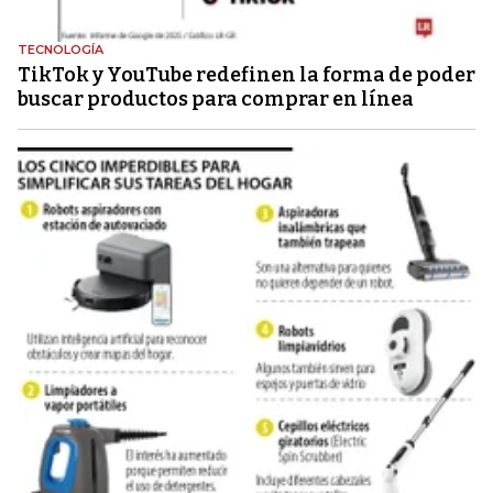
TECNOLOGÍA
TikTok y YouTube redefinen la forma de poder
buscar productos para comprar en línea