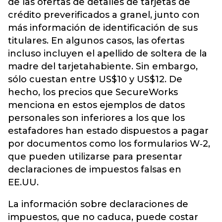
de las ofertas de detalles de tarjetas de
crédito preverificados a granel, junto con
más información de identificación de sus
titulares. En algunos casos, las ofertas
incluso incluyen el apellido de soltera de la
madre del tarjetahabiente. Sin embargo,
sólo cuestan entre US$10 y US$12. De
hecho, los precios que SecureWorks
menciona en estos ejemplos de datos
personales son inferiores a los que los
estafadores han estado dispuestos a pagar
por documentos como los formularios W‑2,
que pueden utilizarse para presentar
declaraciones de impuestos falsas en
EE.UU.
La información sobre declaraciones de
impuestos, que no caduca, puede costar