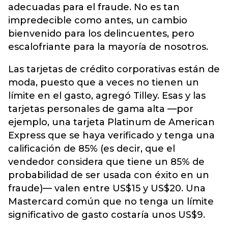
adecuadas para el fraude. No es tan
impredecible como antes, un cambio
bienvenido para los delincuentes, pero
escalofriante para la mayoría de nosotros.
Las tarjetas de crédito corporativas están de
moda, puesto que a veces no tienen un
límite en el gasto, agregó Tilley. Esas y las
tarjetas personales de gama alta —por
ejemplo, una tarjeta Platinum de American
Express que se haya verificado y tenga una
calificación de 85% (es decir, que el
vendedor considera que tiene un 85% de
probabilidad de ser usada con éxito en un
fraude)— valen entre US$15 y US$20. Una
Mastercard común que no tenga un límite
significativo de gasto costaría unos US$9.