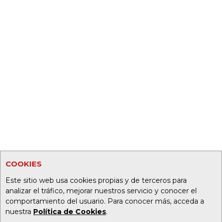
COOKIES
Este sitio web usa cookies propias y de terceros para
analizar el tráfico, mejorar nuestros servicio y conocer el
comportamiento del usuario. Para conocer más, acceda a
nuestra
Política de Cookies
.