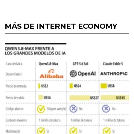
MÁS DE INTERNET ECONOMY