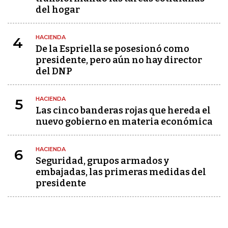
del hogar
HACIENDA
4
De la Espriella se posesionó como
presidente, pero aún no hay director
del DNP
HACIENDA
5
Las cinco banderas rojas que hereda el
nuevo gobierno en materia económica
HACIENDA
6
Seguridad, grupos armados y
embajadas, las primeras medidas del
presidente