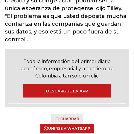
crédito y su congelación podrían ser la
única esperanza de protegerse, dijo Tilley.
"El problema es que usted deposita mucha
confianza en las compañías que guardan
sus datos, y eso está un poco fuera de su
control".
Toda la información del primer diario
económico, empresarial y financiero de
Colombia a tan solo un clic
DESCARGUE LA APP
GUARDAR
UNIRSE A WHATSAPP