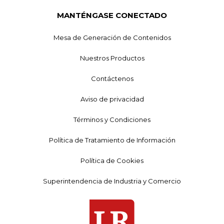
MANTÉNGASE CONECTADO
Mesa de Generación de Contenidos
Nuestros Productos
Contáctenos
Aviso de privacidad
Términos y Condiciones
Política de Tratamiento de Información
Política de Cookies
Superintendencia de Industria y Comercio