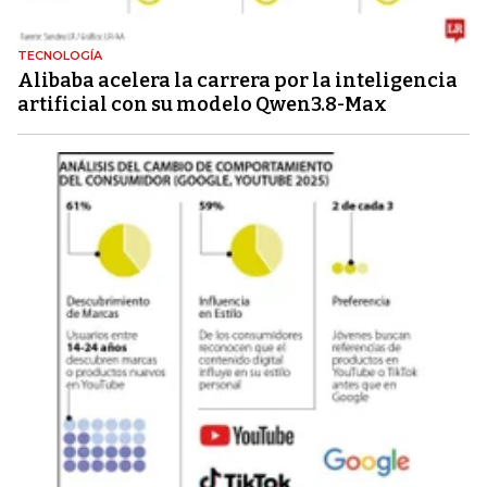
TECNOLOGÍA
Alibaba acelera la carrera por la inteligencia
artificial con su modelo Qwen3.8-Max