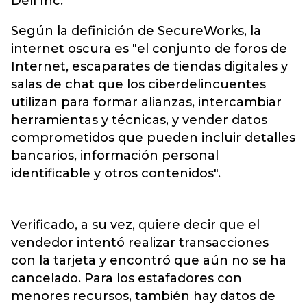
Dell Inc.
Según la definición de SecureWorks, la
internet oscura es "el conjunto de foros de
Internet, escaparates de tiendas digitales y
salas de chat que los ciberdelincuentes
utilizan para formar alianzas, intercambiar
herramientas y técnicas, y vender datos
comprometidos que pueden incluir detalles
bancarios, información personal
identificable y otros contenidos".
Verificado, a su vez, quiere decir que el
vendedor intentó realizar transacciones
con la tarjeta y encontró que aún no se ha
cancelado. Para los estafadores con
menores recursos, también hay datos de