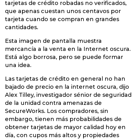
tarjetas de crédito robadas no verificados,
que apenas cuestan unos centavos por
tarjeta cuando se compran en grandes
cantidades.
Esta imagen de pantalla muestra
mercancía a la venta en la Internet oscura.
Está algo borrosa, pero se puede formar
una idea.
Las tarjetas de crédito en general no han
bajado de precio en la internet oscura, dijo
Alex Tilley, investigador sénior de seguridad
de la unidad contra amenazas de
SecureWorks. Los compradores, sin
embargo, tienen más probabilidades de
obtener tarjetas de mayor calidad hoy en
día, con cupos más altos y propiedades