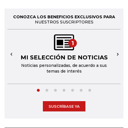
CONOZCA LOS BENEFICIOS EXCLUSIVOS PARA
NUESTROS SUSCRIPTORES
1
MI SELECCIÓN DE NOTICIAS
←
→
Noticias personalizadas, de acuerdo a sus
temas de interés
SUSCRÍBASE YA