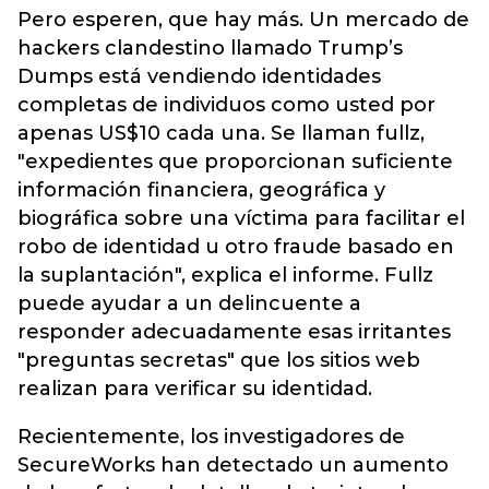
Pero esperen, que hay más. Un mercado de
hackers clandestino llamado Trump’s
Dumps está vendiendo identidades
completas de individuos como usted por
apenas US$10 cada una. Se llaman fullz,
"expedientes que proporcionan suficiente
información financiera, geográfica y
biográfica sobre una víctima para facilitar el
robo de identidad u otro fraude basado en
la suplantación", explica el informe. Fullz
puede ayudar a un delincuente a
responder adecuadamente esas irritantes
"preguntas secretas" que los sitios web
realizan para verificar su identidad.
Recientemente, los investigadores de
SecureWorks han detectado un aumento