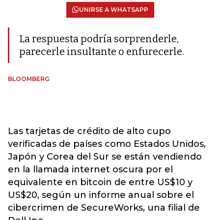
UNIRSE A WHATSAPP
La respuesta podría sorprenderle,
parecerle insultante o enfurecerle.
BLOOMBERG
Las tarjetas de crédito de alto cupo
verificadas de países como Estados Unidos,
Japón y Corea del Sur se están vendiendo
en la llamada internet oscura por el
equivalente en bitcoin de entre US$10 y
US$20, según un informe anual sobre el
cibercrimen de SecureWorks, una filial de