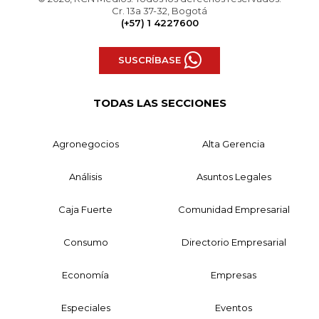
Cr. 13a 37-32, Bogotá
(+57) 1 4227600
SUSCRÍBASE
TODAS LAS SECCIONES
Agronegocios
Alta Gerencia
Análisis
Asuntos Legales
Caja Fuerte
Comunidad Empresarial
Consumo
Directorio Empresarial
Economía
Empresas
Especiales
Eventos