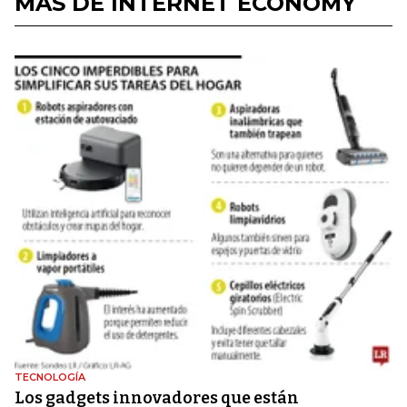
MÁS DE INTERNET ECONOMY
TECNOLOGÍA
Los gadgets innovadores que están