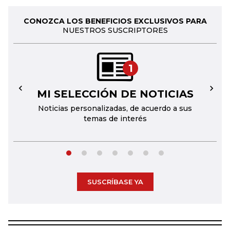
CONOZCA LOS BENEFICIOS EXCLUSIVOS PARA
NUESTROS SUSCRIPTORES
1
MI SELECCIÓN DE NOTICIAS
←
→
Noticias personalizadas, de acuerdo a sus
temas de interés
SUSCRÍBASE YA