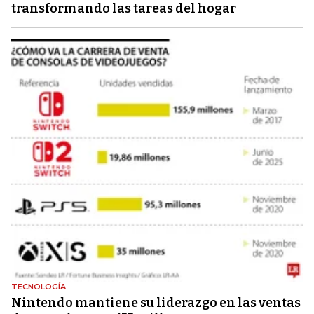
transformando las tareas del hogar
TECNOLOGÍA
Nintendo mantiene su liderazgo en las ventas