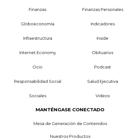
Finanzas
Finanzas Personales
Globoeconomía
Indicadores
Infraestructura
Inside
Internet Economy
Obituarios
Ocio
Podcast
Responsabilidad Social
Salud Ejecutiva
Sociales
Videos
MANTÉNGASE CONECTADO
Mesa de Generación de Contenidos
Nuestros Productos