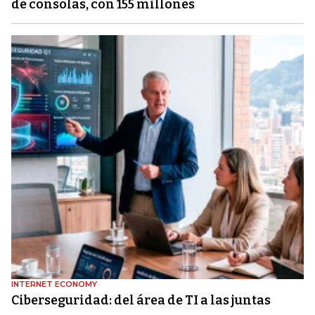
de consolas, con 155 millones
INTERNET ECONOMY
Ciberseguridad: del área de TI a las juntas