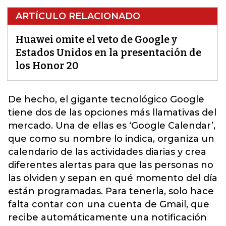
ARTÍCULO RELACIONADO
Huawei omite el veto de Google y
Estados Unidos en la presentación de
los Honor 20
De hecho, el gigante tecnológico
Google
tiene dos de las opciones más llamativas del
mercado. Una de ellas es ‘Google Calendar’,
que como su nombre lo indica, organiza un
calendario de las actividades diarias y crea
diferentes alertas para que las personas no
las olviden y sepan en qué momento del día
están programadas. Para tenerla, solo hace
falta contar con una cuenta de Gmail, que
recibe automáticamente una notificación