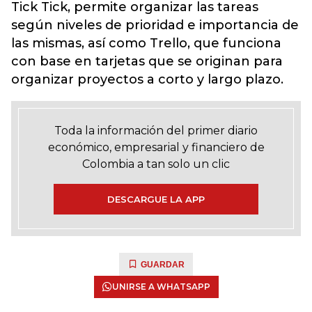
Tick Tick, permite organizar las tareas
según niveles de prioridad e importancia de
las mismas, así como Trello, que funciona
con base en tarjetas que se originan para
organizar proyectos a corto y largo plazo.
Toda la información del primer diario
económico, empresarial y financiero de
Colombia a tan solo un clic
DESCARGUE LA APP
GUARDAR
UNIRSE A WHATSAPP