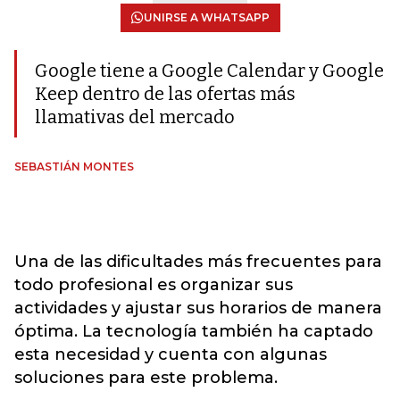
UNIRSE A WHATSAPP
Google tiene a Google Calendar y Google
Keep dentro de las ofertas más
llamativas del mercado
SEBASTIÁN MONTES
Una de las dificultades más frecuentes para
todo profesional es organizar sus
actividades y ajustar sus horarios de manera
óptima. La tecnología también ha captado
esta necesidad y cuenta con algunas
soluciones para este problema.