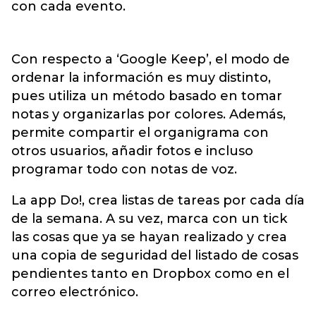
con cada evento.
Con respecto a ‘Google Keep’, el modo de
ordenar la información es muy distinto,
pues utiliza un método basado en tomar
notas y organizarlas por colores. Además,
permite compartir el organigrama con
otros usuarios, añadir fotos e incluso
programar todo con notas de voz.
La app Do!, crea listas de tareas por cada día
de la semana. A su vez, marca con un tick
las cosas que ya se hayan realizado y crea
una copia de seguridad del listado de cosas
pendientes tanto en Dropbox como en el
correo electrónico.