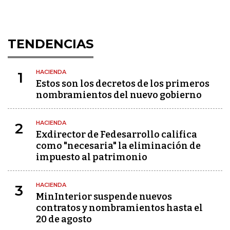
TENDENCIAS
HACIENDA
1
Estos son los decretos de los primeros
nombramientos del nuevo gobierno
HACIENDA
2
Exdirector de Fedesarrollo califica
como "necesaria" la eliminación de
impuesto al patrimonio
HACIENDA
3
MinInterior suspende nuevos
contratos y nombramientos hasta el
20 de agosto