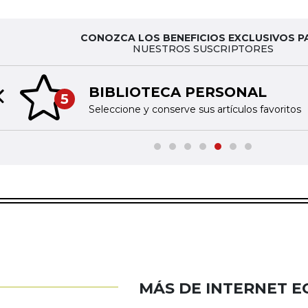
CONOZCA LOS BENEFICIOS EXCLUSIVOS P
NUESTROS SUSCRIPTORES
BIBLIOTECA PERSONAL
5
Previous slide
Seleccione y conserve sus artículos favoritos
MÁS DE INTERNET 