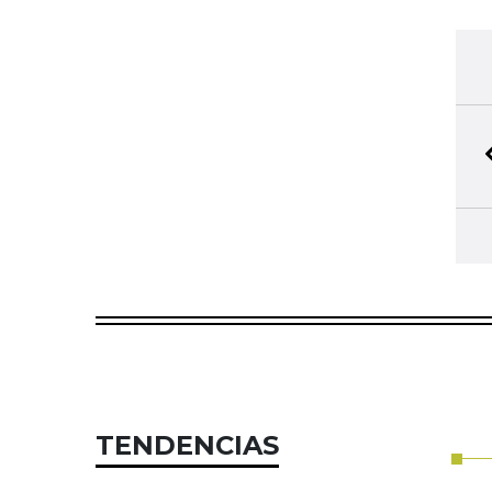
TENDENCIAS