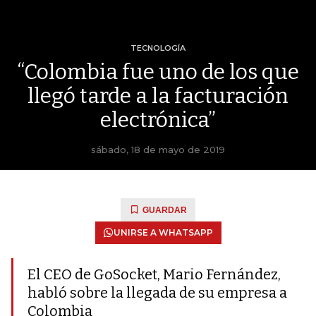
TECNOLOGÍA
“Colombia fue uno de los que
llegó tarde a la facturación
electrónica”
sábado, 18 de mayo de 2019
GUARDAR
UNIRSE A WHATSAPP
El CEO de GoSocket, Mario Fernández,
habló sobre la llegada de su empresa a
Colombia