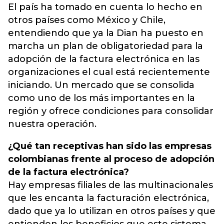
El país ha tomado en cuenta lo hecho en
otros países como México y Chile,
entendiendo que ya la Dian ha puesto en
marcha un plan de obligatoriedad para la
adopción de la factura electrónica en las
organizaciones el cual está recientemente
iniciando. Un mercado que se consolida
como uno de los más importantes en la
región y ofrece condiciones para consolidar
nuestra operación.
¿Qué tan receptivas han sido las empresas
colombianas frente al proceso de adopción
de la factura electrónica?
Hay empresas filiales de las multinacionales
que les encanta la facturación electrónica,
dado que ya lo utilizan en otros países y que