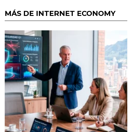
MÁS DE INTERNET ECONOMY