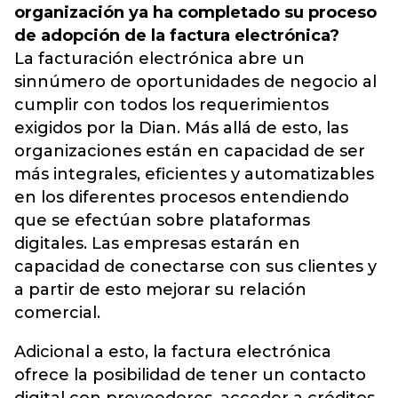
organización ya ha completado su proceso
de adopción de la factura electrónica?
La facturación electrónica abre un
sinnúmero de oportunidades de negocio al
cumplir con todos los requerimientos
exigidos por la Dian. Más allá de esto, las
organizaciones están en capacidad de ser
más integrales, eficientes y automatizables
en los diferentes procesos entendiendo
que se efectúan sobre plataformas
digitales. Las empresas estarán en
capacidad de conectarse con sus clientes y
a partir de esto mejorar su relación
comercial.
Adicional a esto, la factura electrónica
ofrece la posibilidad de tener un contacto