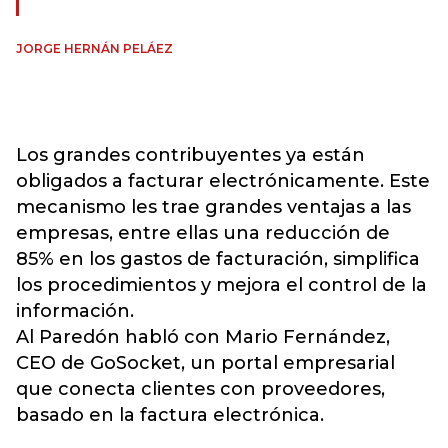
JORGE HERNÁN PELÁEZ
Los grandes contribuyentes ya están
obligados a facturar electrónicamente. Este
mecanismo les trae grandes ventajas a las
empresas, entre ellas una reducción de
85% en los gastos de facturación, simplifica
los procedimientos y mejora el control de la
información.
Al Paredón habló con Mario Fernández,
CEO de GoSocket, un portal empresarial
que conecta clientes con proveedores,
basado en la factura electrónica.