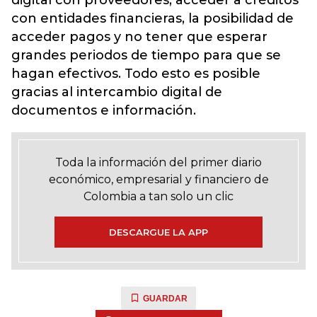
digital con proveedores, acceder a créditos
con entidades financieras, la posibilidad de
acceder pagos y no tener que esperar
grandes periodos de tiempo para que se
hagan efectivos. Todo esto es posible
gracias al intercambio digital de
documentos e información.
Toda la información del primer diario
económico, empresarial y financiero de
Colombia a tan solo un clic
DESCARGUE LA APP
GUARDAR