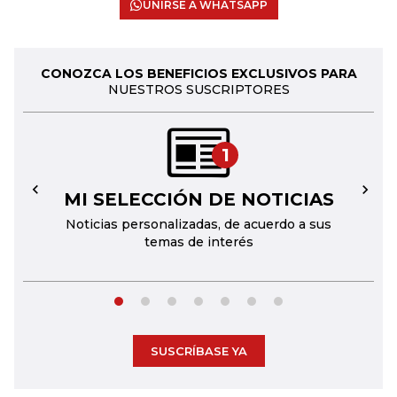
UNIRSE A WHATSAPP
CONOZCA LOS BENEFICIOS EXCLUSIVOS PARA
NUESTROS SUSCRIPTORES
1
MI SELECCIÓN DE NOTICIAS
←
→
Noticias personalizadas, de acuerdo a sus
temas de interés
SUSCRÍBASE YA