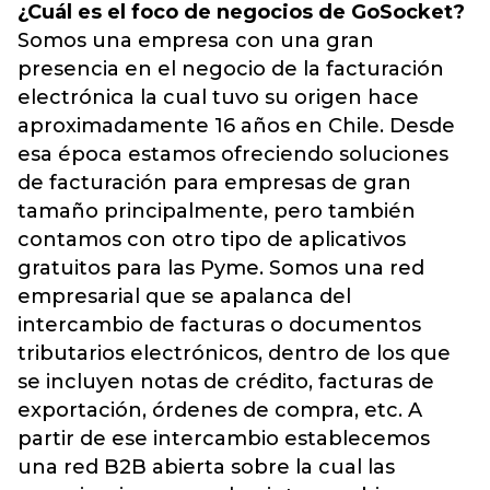
¿Cuál es el foco de negocios de GoSocket?
Somos una empresa con una gran
presencia en el negocio de la facturación
electrónica la cual tuvo su origen hace
aproximadamente 16 años en Chile. Desde
esa época estamos ofreciendo soluciones
de facturación para empresas de gran
tamaño principalmente, pero también
contamos con otro tipo de aplicativos
gratuitos para las Pyme. Somos una red
empresarial que se apalanca del
intercambio de facturas o documentos
tributarios electrónicos, dentro de los que
se incluyen notas de crédito, facturas de
exportación, órdenes de compra, etc. A
partir de ese intercambio establecemos
una red B2B abierta sobre la cual las