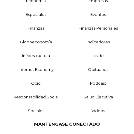
Economía
Empresas
Especiales
Eventos
Finanzas
Finanzas Personales
Globoeconomía
Indicadores
Infraestructura
Inside
Internet Economy
Obituarios
Ocio
Podcast
Responsabilidad Social
Salud Ejecutiva
Sociales
Videos
MANTÉNGASE CONECTADO