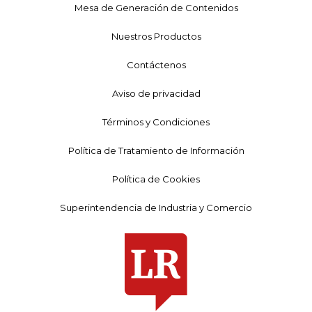
Mesa de Generación de Contenidos
Nuestros Productos
Contáctenos
Aviso de privacidad
Términos y Condiciones
Política de Tratamiento de Información
Política de Cookies
Superintendencia de Industria y Comercio