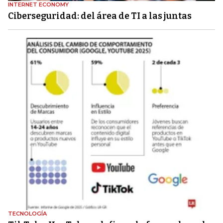
INTERNET ECONOMY
Ciberseguridad: del área de TI a las juntas
TECNOLOGÍA