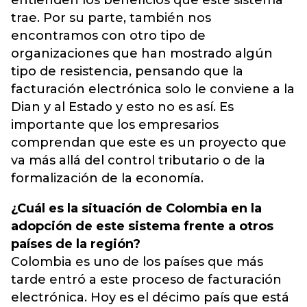
entienden los beneficios que este sistema
trae. Por su parte, también nos
encontramos con otro tipo de
organizaciones que han mostrado algún
tipo de resistencia, pensando que la
facturación electrónica solo le conviene a la
Dian y al Estado y esto no es así. Es
importante que los empresarios
comprendan que este es un proyecto que
va más allá del control tributario o de la
formalización de la economía.
¿Cuál es la situación de Colombia en la
adopción de este sistema frente a otros
países de la región?
Colombia es uno de los países que más
tarde entró a este proceso de facturación
electrónica. Hoy es el décimo país que está