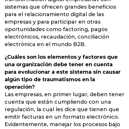
sistemas que ofrecen grandes beneficios
para el relacionamiento digital de las
empresas y para participar en otras
oportunidades como factoring, pagos
electrónicos, recaudación, conciliación
electrónica en el mundo B2B.
¿Cuáles son los elementos y factores que
una organización debe tener en cuenta
para evolucionar a este sistema sin causar
algún tipo de traumatismos en la
operación?
Las empresas, en primer lugar, deben tener
cuenta que están cumpliendo con una
regulación, la cual les dice que tienen que
emitir facturas en un formato electrónico.
Evidentemente, manejar los procesos bajo