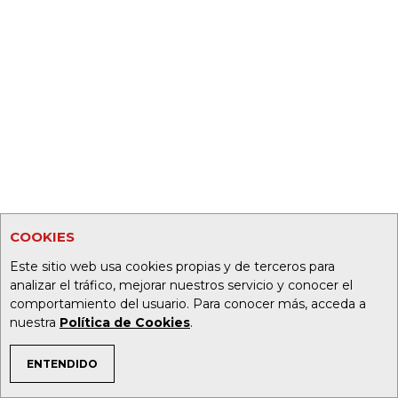
COOKIES
Este sitio web usa cookies propias y de terceros para
analizar el tráfico, mejorar nuestros servicio y conocer el
comportamiento del usuario. Para conocer más, acceda a
nuestra
Política de Cookies
.
ENTENDIDO
TEMAS DE INTERÉS