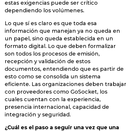
estas exigencias puede ser crítico
dependiendo los volúmenes.
Lo que sí es claro es que toda esa
información que manejan ya no queda en
un papel, sino queda establecida en un
formato digital. Lo que deben formalizar
son todos los procesos de emisión,
recepción y validación de estos
documentos, entendiendo que es partir de
esto como se consolida un sistema
eficiente. Las organizaciones deben trabajar
con proveedores como GoSocket, los
cuales cuentan con la experiencia,
presencia internacional, capacidad de
integración y seguridad.
¿Cuál es el paso a seguir una vez que una