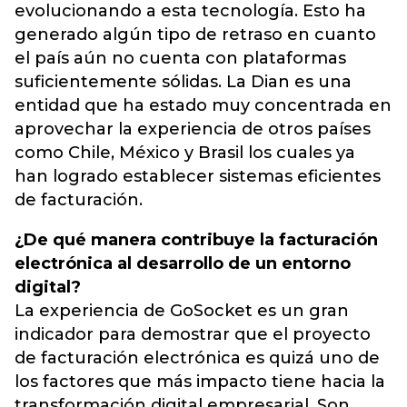
evolucionando a esta tecnología. Esto ha
generado algún tipo de retraso en cuanto
el país aún no cuenta con plataformas
suficientemente sólidas. La Dian es una
entidad que ha estado muy concentrada en
aprovechar la experiencia de otros países
como Chile, México y Brasil los cuales ya
han logrado establecer sistemas eficientes
de facturación.
¿De qué manera contribuye la facturación
electrónica al desarrollo de un entorno
digital?
La experiencia de GoSocket es un gran
indicador para demostrar que el proyecto
de facturación electrónica es quizá uno de
los factores que más impacto tiene hacia la
transformación digital empresarial. Son