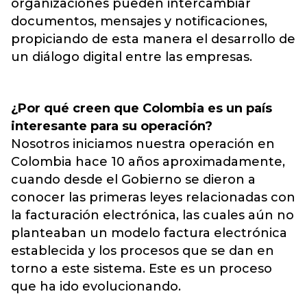
organizaciones pueden intercambiar
documentos, mensajes y notificaciones,
propiciando de esta manera el desarrollo de
un diálogo digital entre las empresas.
¿Por qué creen que Colombia es un país
interesante para su operación?
Nosotros iniciamos nuestra operación en
Colombia hace 10 años aproximadamente,
cuando desde el Gobierno se dieron a
conocer las primeras leyes relacionadas con
la facturación electrónica, las cuales aún no
planteaban un modelo factura electrónica
establecida y los procesos que se dan en
torno a este sistema. Este es un proceso
que ha ido evolucionando.