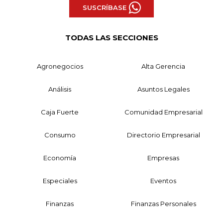
SUSCRÍBASE
TODAS LAS SECCIONES
Agronegocios
Alta Gerencia
Análisis
Asuntos Legales
Caja Fuerte
Comunidad Empresarial
Consumo
Directorio Empresarial
Economía
Empresas
Especiales
Eventos
Finanzas
Finanzas Personales