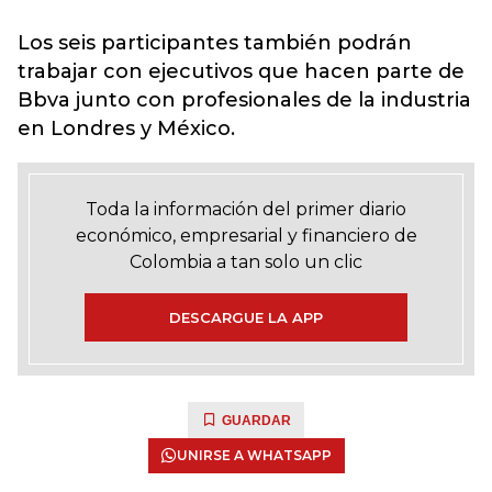
Los seis participantes también podrán
trabajar con ejecutivos que hacen parte de
Bbva junto con profesionales de la industria
en Londres y México.
Toda la información del primer diario
económico, empresarial y financiero de
Colombia a tan solo un clic
DESCARGUE LA APP
GUARDAR
UNIRSE A WHATSAPP