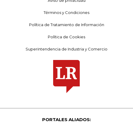
Aviso de privacidad
Términos y Condiciones
Política de Tratamiento de Información
Política de Cookies
Superintendencia de Industria y Comercio
PORTALES ALIADOS: