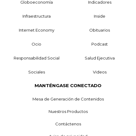
Globoeconomía
Indicadores
Infraestructura
Inside
Internet Economy
Obituarios
Ocio
Podcast
Responsabilidad Social
Salud Ejecutiva
Sociales
Videos
MANTÉNGASE CONECTADO
Mesa de Generación de Contenidos
Nuestros Productos
Contáctenos