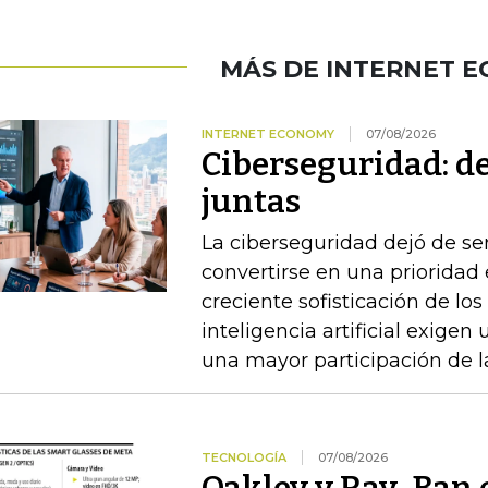
MÁS DE INTERNET 
INTERNET ECONOMY
07/08/2026
Ciberseguridad: del
juntas
La ciberseguridad dejó de se
convertirse en una prioridad 
creciente sofisticación de los
inteligencia artificial exigen
una mayor participación de la
TECNOLOGÍA
07/08/2026