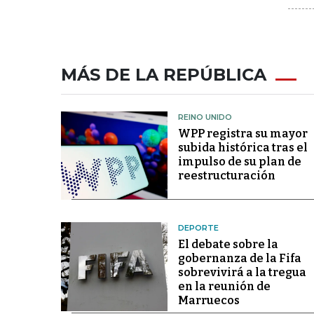
MÁS DE LA REPÚBLICA
REINO UNIDO
WPP registra su mayor
subida histórica tras el
impulso de su plan de
reestructuración
DEPORTE
El debate sobre la
gobernanza de la Fifa
sobrevivirá a la tregua
en la reunión de
Marruecos