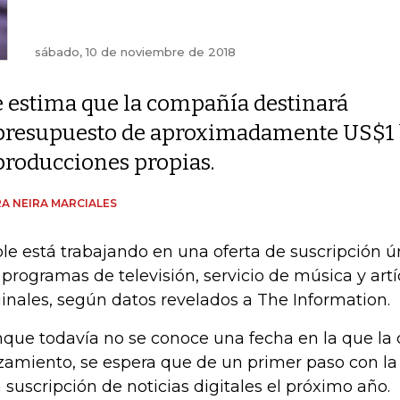
sábado, 10 de noviembre de 2018
e estima que la compañía destinará
presupuesto de aproximadamente US$1 bi
producciones propias.
A NEIRA MARCIALES
le está trabajando en una oferta de suscripción ún
 programas de televisión, servicio de música y artí
ginales, según datos revelados a The Information.
que todavía no se conoce una fecha en la que la
zamiento, se espera que de un primer paso con la
 suscripción de noticias digitales el próximo año.