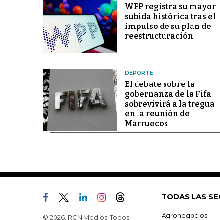
WPP registra su mayor
subida histórica tras el
impulso de su plan de
reestructuración
DEPORTE
El debate sobre la
gobernanza de la Fifa
sobrevivirá a la tregua
en la reunión de
Marruecos
TODAS LAS SE
Agronegocios
© 2026, RCN Medios. Todos