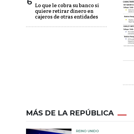
6
Lo que le cobra su banco si
quiere retirar dinero en
cajeros de otras entidades
MÁS DE LA REPÚBLICA
REINO UNIDO