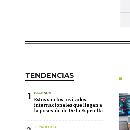
TENDENCIAS
1
HACIENDA
Estos son los invitados
internacionales que llegan a
la posesión de De la Espriella
TECNOLOGÍA