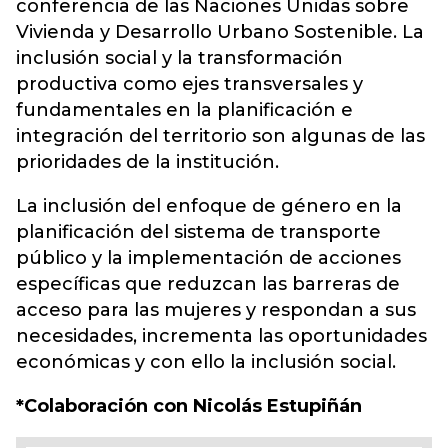
conferencia de las Naciones Unidas sobre
Vivienda y Desarrollo Urbano Sostenible. La
inclusión social y la transformación
productiva como ejes transversales y
fundamentales en la planificación e
integración del territorio son algunas de las
prioridades de la institución.
La inclusión del enfoque de género en la
planificación del sistema de transporte
público y la implementación de acciones
específicas que reduzcan las barreras de
acceso para las mujeres y respondan a sus
necesidades, incrementa las oportunidades
económicas y con ello la inclusión social.
*Colaboración con Nicolás Estupiñán