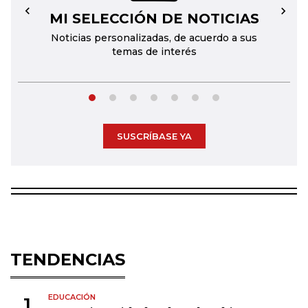
MI SELECCIÓN DE NOTICIAS
←
→
Noticias personalizadas, de acuerdo a sus
temas de interés
SUSCRÍBASE YA
TENDENCIAS
EDUCACIÓN
1