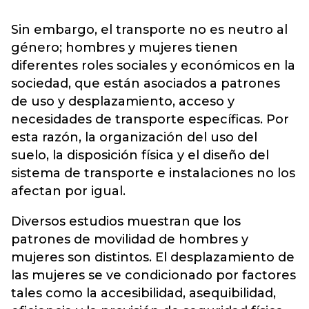
Sin embargo, el transporte no es neutro al
género; hombres y mujeres tienen
diferentes roles sociales y económicos en la
sociedad, que están asociados a patrones
de uso y desplazamiento, acceso y
necesidades de transporte específicas. Por
esta razón, la organización del uso del
suelo, la disposición física y el diseño del
sistema de transporte e instalaciones no los
afectan por igual.
Diversos estudios muestran que los
patrones de movilidad de hombres y
mujeres son distintos. El desplazamiento de
las mujeres se ve condicionado por factores
tales como la accesibilidad, asequibilidad,