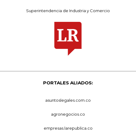
Superintendencia de Industria y Comercio
PORTALES ALIADOS:
asuntoslegales.com.co
agronegocios.co
empresas.larepublica.co