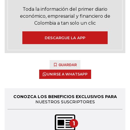
Toda la información del primer diario
económico, empresarial y financiero de
Colombia a tan solo un clic
DESCARGUE LA APP
GUARDAR
UNIRSE A WHATSAPP
CONOZCA LOS BENEFICIOS EXCLUSIVOS PARA
NUESTROS SUSCRIPTORES
1