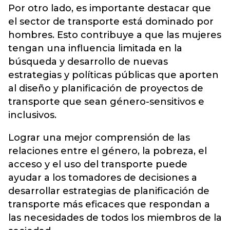
Por otro lado, es importante destacar que
el sector de transporte está dominado por
hombres. Esto contribuye a que las mujeres
tengan una influencia limitada en la
búsqueda y desarrollo de nuevas
estrategias y políticas públicas que aporten
al diseño y planificación de proyectos de
transporte que sean género-sensitivos e
inclusivos.
Lograr una mejor comprensión de las
relaciones entre el género, la pobreza, el
acceso y el uso del transporte puede
ayudar a los tomadores de decisiones a
desarrollar estrategias de planificación de
transporte más eficaces que respondan a
las necesidades de todos los miembros de la