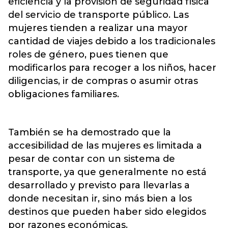
eficiencia y la provisión de seguridad física
del servicio de transporte público. Las
mujeres tienden a realizar una mayor
cantidad de viajes debido a los tradicionales
roles de género, pues tienen que
modificarlos para recoger a los niños, hacer
diligencias, ir de compras o asumir otras
obligaciones familiares.
También se ha demostrado que la
accesibilidad de las mujeres es limitada a
pesar de contar con un sistema de
transporte, ya que generalmente no está
desarrollado y previsto para llevarlas a
donde necesitan ir, sino más bien a los
destinos que pueden haber sido elegidos
por razones económicas.