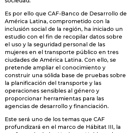
sociedad.
Es por ello que CAF-Banco de Desarrollo de
América Latina, comprometido con la
inclusión social de la región, ha iniciado un
estudio con el fin de recopilar datos sobre
el uso y la seguridad personal de las
mujeres en el transporte público en tres
ciudades de América Latina. Con ello, se
pretende ampliar el conocimiento y
construir una sólida base de pruebas sobre
la planificación del transporte y las
operaciones sensibles al género y
proporcionar herramientas para las
agencias de desarrollo y financiación.
Este será uno de los temas que CAF
profundizará en el marco de Hábitat III, la