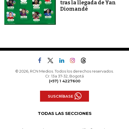
tras la llegada de Yan
Diomandé
© 2026, RCN Medios. Todos los derechos reservados.
Cr. 13a 37-32, Bogotá
(+57) 1 4227600
SUSCRÍBASE
TODAS LAS SECCIONES