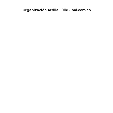
Organización Ardila Lülle - oal.com.co