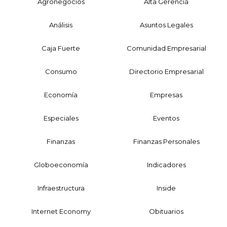
Agronegocios
Alta Gerencia
Análisis
Asuntos Legales
Caja Fuerte
Comunidad Empresarial
Consumo
Directorio Empresarial
Economía
Empresas
Especiales
Eventos
Finanzas
Finanzas Personales
Globoeconomía
Indicadores
Infraestructura
Inside
Internet Economy
Obituarios