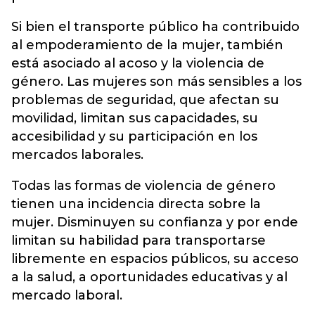
Si bien el transporte público ha contribuido
al empoderamiento de la mujer, también
está asociado al acoso y la violencia de
género. Las mujeres son más sensibles a los
problemas de seguridad, que afectan su
movilidad, limitan sus capacidades, su
accesibilidad y su participación en los
mercados laborales.
Todas las formas de violencia de género
tienen una incidencia directa sobre la
mujer. Disminuyen su confianza y por ende
limitan su habilidad para transportarse
libremente en espacios públicos, su acceso
a la salud, a oportunidades educativas y al
mercado laboral.