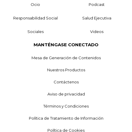
Ocio
Podcast
Responsabilidad Social
Salud Ejecutiva
Sociales
Videos
MANTÉNGASE CONECTADO
Mesa de Generación de Contenidos
Nuestros Productos
Contáctenos
Aviso de privacidad
Términos y Condiciones
Política de Tratamiento de Información
Política de Cookies