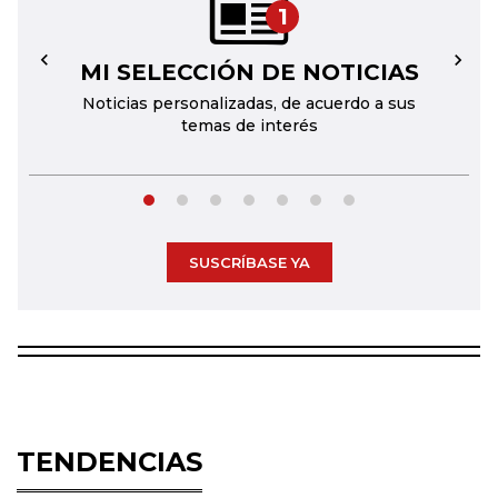
1
MI SELECCIÓN DE NOTICIAS
←
→
Noticias personalizadas, de acuerdo a sus
temas de interés
SUSCRÍBASE YA
TENDENCIAS