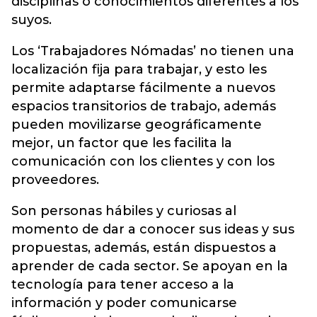
disciplinas o conocimientos diferentes a los
suyos.
Los ‘Trabajadores Nómadas’ no tienen una
localización fija para trabajar, y esto les
permite adaptarse fácilmente a nuevos
espacios transitorios de trabajo, además
pueden movilizarse geográficamente
mejor, un factor que les facilita la
comunicación con los clientes y con los
proveedores.
Son personas hábiles y curiosas al
momento de dar a conocer sus ideas y sus
propuestas, además, están dispuestos a
aprender de cada sector. Se apoyan en la
tecnología para tener acceso a la
información y poder comunicarse