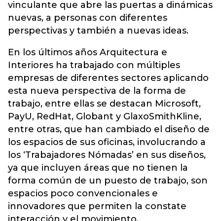
vinculante que abre las puertas a dinámicas
nuevas, a personas con diferentes
perspectivas y también a nuevas ideas.
En los últimos años Arquitectura e
Interiores ha trabajado con múltiples
empresas de diferentes sectores aplicando
esta nueva perspectiva de la forma de
trabajo, entre ellas se destacan Microsoft,
PayU, RedHat, Globant y GlaxoSmithKline,
entre otras, que han cambiado el diseño de
los espacios de sus oficinas, involucrando a
los ‘Trabajadores Nómadas’ en sus diseños,
ya que incluyen áreas que no tienen la
forma común de un puesto de trabajo, son
espacios poco convencionales e
innovadores que permiten la constate
interacción y el movimiento.