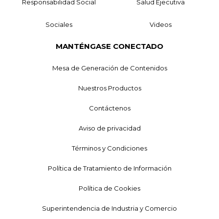
Responsabilidad Social
Salud Ejecutiva
Sociales
Videos
MANTÉNGASE CONECTADO
Mesa de Generación de Contenidos
Nuestros Productos
Contáctenos
Aviso de privacidad
Términos y Condiciones
Política de Tratamiento de Información
Política de Cookies
Superintendencia de Industria y Comercio