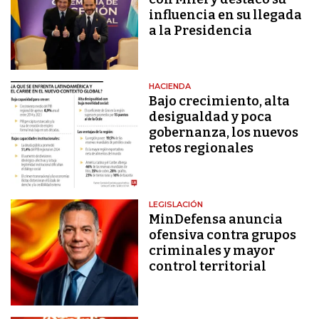
influencia en su llegada
a la Presidencia
HACIENDA
Bajo crecimiento, alta
desigualdad y poca
gobernanza, los nuevos
retos regionales
LEGISLACIÓN
MinDefensa anuncia
ofensiva contra grupos
criminales y mayor
control territorial