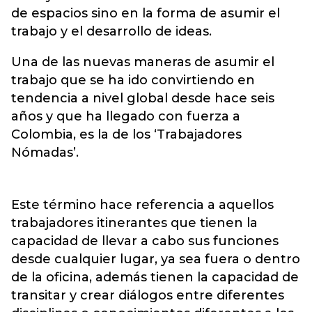
de espacios sino en la forma de asumir el
trabajo y el desarrollo de ideas.
Una de las nuevas maneras de asumir el
trabajo que se ha ido convirtiendo en
tendencia a nivel global desde hace seis
años y que ha llegado con fuerza a
Colombia, es la de los ‘Trabajadores
Nómadas’.
Este término hace referencia a aquellos
trabajadores itinerantes que tienen la
capacidad de llevar a cabo sus funciones
desde cualquier lugar, ya sea fuera o dentro
de la oficina, además tienen la capacidad de
transitar y crear diálogos entre diferentes