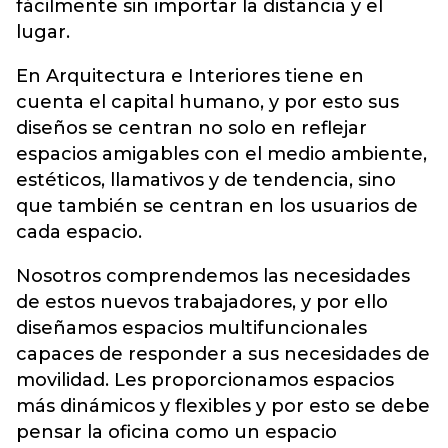
fácilmente sin importar la distancia y el
lugar.
En Arquitectura e Interiores tiene en
cuenta el capital humano, y por esto sus
diseños se centran no solo en reflejar
espacios amigables con el medio ambiente,
estéticos, llamativos y de tendencia, sino
que también se centran en los usuarios de
cada espacio.
Nosotros comprendemos las necesidades
de estos nuevos trabajadores, y por ello
diseñamos espacios multifuncionales
capaces de responder a sus necesidades de
movilidad. Les proporcionamos espacios
más dinámicos y flexibles y por esto se debe
pensar la oficina como un espacio