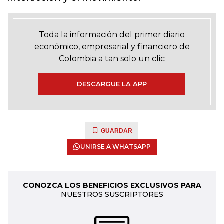
Toda la información del primer diario
económico, empresarial y financiero de
Colombia a tan solo un clic
DESCARGUE LA APP
GUARDAR
UNIRSE A WHATSAPP
CONOZCA LOS BENEFICIOS EXCLUSIVOS PARA
NUESTROS SUSCRIPTORES