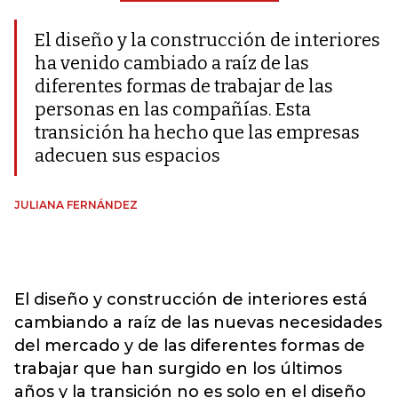
El diseño y la construcción de interiores
ha venido cambiado a raíz de las
diferentes formas de trabajar de las
personas en las compañías. Esta
transición ha hecho que las empresas
adecuen sus espacios
JULIANA FERNÁNDEZ
El diseño y construcción de interiores está
cambiando a raíz de las nuevas necesidades
del mercado y de las diferentes formas de
trabajar que han surgido en los últimos
años y la transición no es solo en el diseño