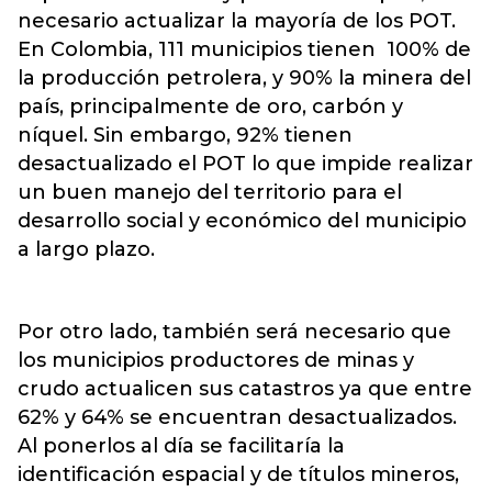
necesario actualizar la mayoría de los POT.
En Colombia, 111 municipios tienen 100% de
la producción petrolera, y 90% la minera del
país, principalmente de oro, carbón y
níquel. Sin embargo, 92% tienen
desactualizado el POT lo que impide realizar
un buen manejo del territorio para el
desarrollo social y económico del municipio
a largo plazo.
Por otro lado, también será necesario que
los municipios productores de minas y
crudo actualicen sus catastros ya que entre
62% y 64% se encuentran desactualizados.
Al ponerlos al día se facilitaría la
identificación espacial y de títulos mineros,