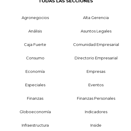
TODAS LAS SECCIONES
Agronegocios
Alta Gerencia
Análisis
Asuntos Legales
Caja Fuerte
Comunidad Empresarial
Consumo
Directorio Empresarial
Economía
Empresas
Especiales
Eventos
Finanzas
Finanzas Personales
Globoeconomía
Indicadores
Infraestructura
Inside