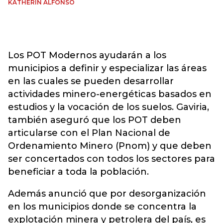
KATHERIN ALFONSO
Los POT Modernos ayudarán a los
municipios a definir y especializar las áreas
en las cuales se pueden desarrollar
actividades minero-energéticas basados en
estudios y la vocación de los suelos. Gaviria,
también aseguró que los POT deben
articularse con el Plan Nacional de
Ordenamiento Minero (Pnom) y que deben
ser concertados con todos los sectores para
beneficiar a toda la población.
Además anunció que por desorganización
en los municipios donde se concentra la
explotación minera y petrolera del país, es