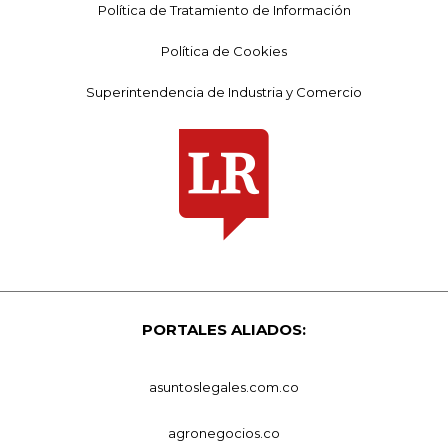
Política de Tratamiento de Información
Política de Cookies
Superintendencia de Industria y Comercio
PORTALES ALIADOS:
asuntoslegales.com.co
agronegocios.co