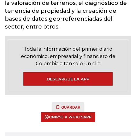
la valoración de terrenos, el diagnóstico de
tenencia de propiedad y la creación de
bases de datos georreferenciadas del
sector, entre otros.
Toda la información del primer diario
económico, empresarial y financiero de
Colombia a tan solo un clic
DESCARGUE LA APP
GUARDAR
UNIRSE A WHATSAPP