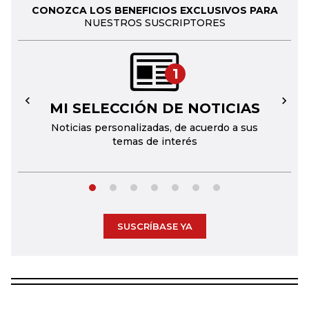
CONOZCA LOS BENEFICIOS EXCLUSIVOS PARA
NUESTROS SUSCRIPTORES
1
MI SELECCIÓN DE NOTICIAS
←
→
Noticias personalizadas, de acuerdo a sus
temas de interés
SUSCRÍBASE YA