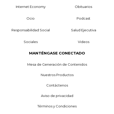
Internet Economy
Obituarios
Ocio
Podcast
Responsabilidad Social
Salud Ejecutiva
Sociales
Videos
MANTÉNGASE CONECTADO
Mesa de Generación de Contenidos
Nuestros Productos
Contáctenos
Aviso de privacidad
Términos y Condiciones