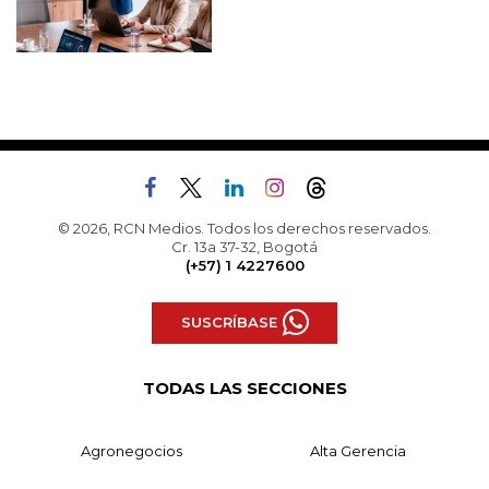
© 2026, RCN Medios. Todos los derechos reservados.
Cr. 13a 37-32, Bogotá
(+57) 1 4227600
SUSCRÍBASE
TODAS LAS SECCIONES
Agronegocios
Alta Gerencia