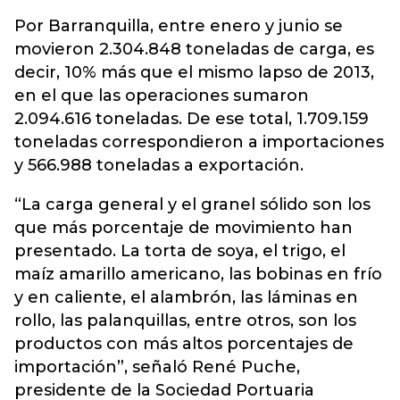
Por Barranquilla, entre enero y junio se
movieron 2.304.848 toneladas de carga, es
decir, 10% más que el mismo lapso de 2013,
en el que las operaciones sumaron
2.094.616 toneladas. De ese total, 1.709.159
toneladas correspondieron a importaciones
y 566.988 toneladas a exportación.
“La carga general y el granel sólido son los
que más porcentaje de movimiento han
presentado. La torta de soya, el trigo, el
maíz amarillo americano, las bobinas en frío
y en caliente, el alambrón, las láminas en
rollo, las palanquillas, entre otros, son los
productos con más altos porcentajes de
importación”, señaló René Puche,
presidente de la Sociedad Portuaria