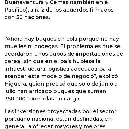
Buenaventura y Cemas (también en el
Pacífico), a raíz de los acuerdos firmados
con 50 naciones.
“Ahora hay buques en cola porque no hay
muelles ni bodegas. El problema es que se
acordaron unos cupos de importaciones de
cereal, sin que en el país hubiese la
infraestructura logística adecuada para
atender este modelo de negocio”, explicó
Higuera, quien precisó que solo de junio a
julio han arribado buques que suman
350.000 toneladas en carga.
Las inversiones proyectadas por el sector
portuario nacional están destinadas, en
general, a ofrecer mayores y mejores