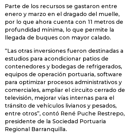
Parte de los recursos se gastaron entre
enero y marzo en el dragado del muelle,
por lo que ahora cuenta con 11 metros de
profundidad mínima, lo que permite la
llegada de buques con mayor calado.
“Las otras inversiones fueron destinadas a
estudios para acondicionar patios de
contenedores y bodegas de refrigerados,
equipos de operación portuaria, software
para optimizar procesos administrativos y
comerciales, ampliar el circuito cerrado de
televisión, mejorar vías internas para el
tránsito de vehículos livianos y pesados,
entre otros”, contó René Puche Restrepo,
presidente de la Sociedad Portuaria
Regional Barranquilla.