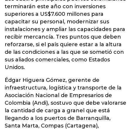
terminarán este año con inversiones
superiores a US$7.600 millones para
capacitar su personal, modernizar sus
instalaciones y ampliar las capacidades para
recibir mercancía. Tres puntos que deben
reforzarse, si el país quiere estar a la altura
de las condiciones a las que se sometió con
sus aliados comerciales, como Estados
Unidos.
Édgar Higuera Gómez, gerente de
infraestructura, logística y transporte de la
Asociación Nacional de Empresarios de
Colombia (Andi), sostuvo que debe valorarse
la cantidad de carga a granel que está
llegando a los puertos de Barranquilla,
Santa Marta, Compas (Cartagena),