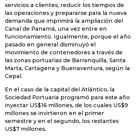
servicios a clientes, reducir los tiempos de
las operaciones y prepararse para la nueva
demanda que imprimirá la ampliación del
Canal de Panamá, una vez entre en
funcionamiento. Igualmente, porque el año
pasado en general disminuyó el
movimiento de contenedores a través de
las zonas portuarias de Barranquilla, Santa
Marta, Cartagena y Buenaventura, según la
Cepal.
En el caso de la capital del Atlántico, la
Sociedad Portuaria programó para este año
inyectar US$16 millones, de los cuales US$9
millones se invirtieron en el primer
semestre y en el segundo, los restantes
US$7 millones.