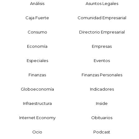
Análisis
Asuntos Legales
Caja Fuerte
Comunidad Empresarial
Consumo
Directorio Empresarial
Economía
Empresas
Especiales
Eventos
Finanzas
Finanzas Personales
Globoeconomía
Indicadores
Infraestructura
Inside
Internet Economy
Obituarios
Ocio
Podcast