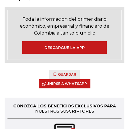
Toda la información del primer diario
económico, empresarial y financiero de
Colombia a tan solo un clic
DESCARGUE LA APP
GUARDAR
UNIRSE A WHATSAPP
CONOZCA LOS BENEFICIOS EXCLUSIVOS PARA
NUESTROS SUSCRIPTORES