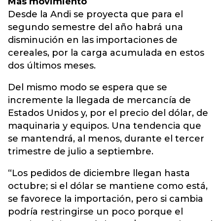
Más movimiento
Desde la Andi se proyecta que para el
segundo semestre del año habrá una
disminución en las importaciones de
cereales, por la carga acumulada en estos
dos últimos meses.
Del mismo modo se espera que se
incremente la llegada de mercancía de
Estados Unidos y, por el precio del dólar, de
maquinaria y equipos. Una tendencia que
se mantendrá, al menos, durante el tercer
trimestre de julio a septiembre.
“Los pedidos de diciembre llegan hasta
octubre; si el dólar se mantiene como está,
se favorece la importación, pero si cambia
podría restringirse un poco porque el