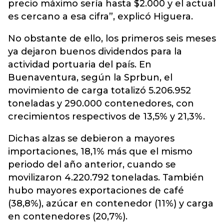
precio máximo sería hasta $2.000 y el actual
es cercano a esa cifra”, explicó Higuera.
No obstante de ello, los primeros seis meses
ya dejaron buenos dividendos para la
actividad portuaria del país. En
Buenaventura, según la Sprbun, el
movimiento de carga totalizó 5.206.952
toneladas y 290.000 contenedores, con
crecimientos respectivos de 13,5% y 21,3%.
Dichas alzas se debieron a mayores
importaciones, 18,1% más que el mismo
periodo del año anterior, cuando se
movilizaron 4.220.792 toneladas. También
hubo mayores exportaciones de café
(38,8%), azúcar en contenedor (11%) y carga
en contenedores (20,7%).