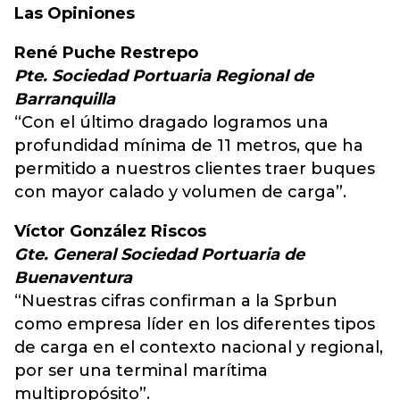
Las Opiniones
René Puche Restrepo
Pte. Sociedad Portuaria Regional de
Barranquilla
“Con el último dragado logramos una
profundidad mínima de 11 metros, que ha
permitido a nuestros clientes traer buques
con mayor calado y volumen de carga”.
Víctor González Riscos
Gte. General Sociedad Portuaria de
Buenaventura
“Nuestras cifras confirman a la Sprbun
como empresa líder en los diferentes tipos
de carga en el contexto nacional y regional,
por ser una terminal marítima
multipropósito”.