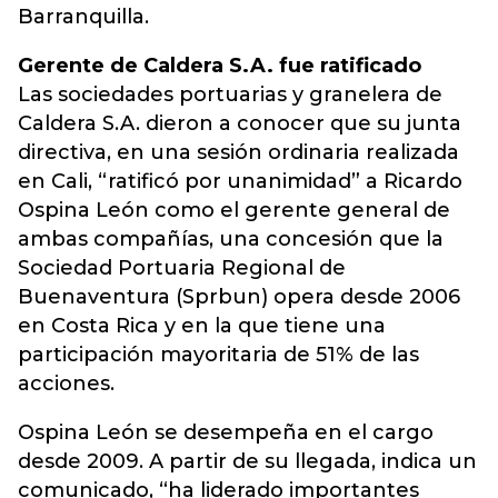
Barranquilla.
Gerente de Caldera S.A. fue ratificado
Las sociedades portuarias y granelera de
Caldera S.A. dieron a conocer que su junta
directiva, en una sesión ordinaria realizada
en Cali, “ratificó por unanimidad” a Ricardo
Ospina León como el gerente general de
ambas compañías, una concesión que la
Sociedad Portuaria Regional de
Buenaventura (Sprbun) opera desde 2006
en Costa Rica y en la que tiene una
participación mayoritaria de 51% de las
acciones.
Ospina León se desempeña en el cargo
desde 2009. A partir de su llegada, indica un
comunicado, “ha liderado importantes