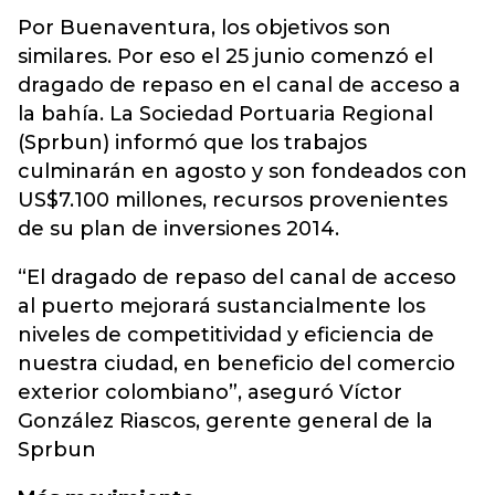
Por Buenaventura, los objetivos son
similares. Por eso el 25 junio comenzó el
dragado de repaso en el canal de acceso a
la bahía. La Sociedad Portuaria Regional
(Sprbun) informó que los trabajos
culminarán en agosto y son fondeados con
US$7.100 millones, recursos provenientes
de su plan de inversiones 2014.
“El dragado de repaso del canal de acceso
al puerto mejorará sustancialmente los
niveles de competitividad y eficiencia de
nuestra ciudad, en beneficio del comercio
exterior colombiano”, aseguró Víctor
González Riascos, gerente general de la
Sprbun