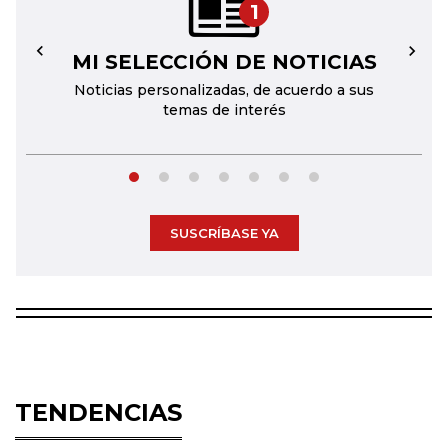
1
MI SELECCIÓN DE NOTICIAS
←
→
Noticias personalizadas, de acuerdo a sus
temas de interés
SUSCRÍBASE YA
TENDENCIAS