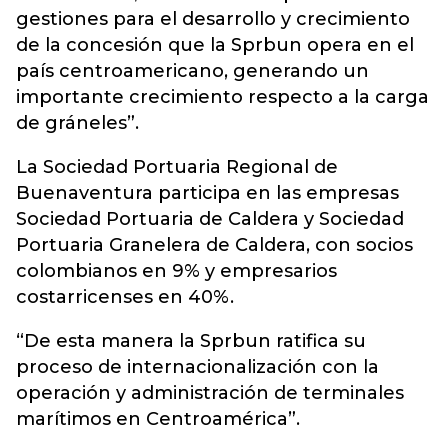
gestiones para el desarrollo y crecimiento
de la concesión que la Sprbun opera en el
país centroamericano, generando un
importante crecimiento respecto a la carga
de gráneles”.
La Sociedad Portuaria Regional de
Buenaventura participa en las empresas
Sociedad Portuaria de Caldera y Sociedad
Portuaria Granelera de Caldera, con socios
colombianos en 9% y empresarios
costarricenses en 40%.
“De esta manera la Sprbun ratifica su
proceso de internacionalización con la
operación y administración de terminales
marítimos en Centroamérica”.