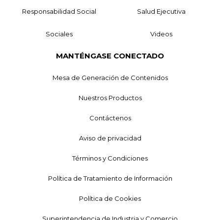
Responsabilidad Social
Salud Ejecutiva
Sociales
Videos
MANTÉNGASE CONECTADO
Mesa de Generación de Contenidos
Nuestros Productos
Contáctenos
Aviso de privacidad
Términos y Condiciones
Política de Tratamiento de Información
Política de Cookies
Superintendencia de Industria y Comercio