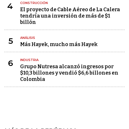
CONSTRUCCIÓN
4
El proyecto de Cable Aéreo de La Calera
tendría una inversión de más de $1
billón
ANÁLISIS
5
Más Hayek, mucho más Hayek
INDUSTRIA
6
Grupo Nutresa alcanzó ingresos por
$10,3 billones y vendió $6,6 billones en
Colombia