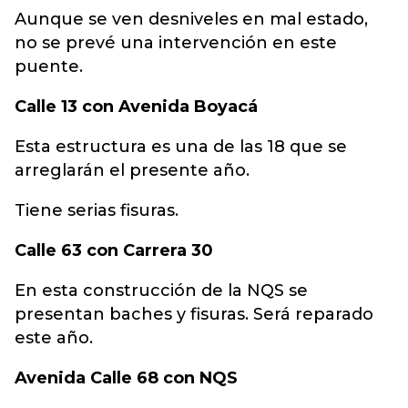
Aunque se ven desniveles en mal estado,
no se prevé una intervención en este
puente.
Calle 13 con Avenida Boyacá
Esta estructura es una de las 18 que se
arreglarán el presente año.
Tiene serias fisuras.
Calle 63 con Carrera 30
En esta construcción de la NQS se
presentan baches y fisuras. Será reparado
este año.
Avenida Calle 68 con NQS