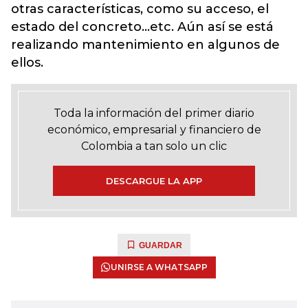
otras características, como su acceso, el
estado del concreto...etc. Aún así se está
realizando mantenimiento en algunos de
ellos.
Toda la información del primer diario
económico, empresarial y financiero de
Colombia a tan solo un clic
DESCARGUE LA APP
GUARDAR
UNIRSE A WHATSAPP