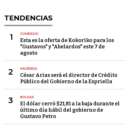
TENDENCIAS
COMERCIO
1
Esta es la oferta de Kokoriko para los
"Gustavos" y "Abelardos" este 7 de
agosto
HACIENDA
2
César Arias será el director de Crédito
Público del Gobierno de la Espriella
BOLSAS
3
El dólar cerró $21,81 a la baja durante el
último día hábil del gobierno de
Gustavo Petro