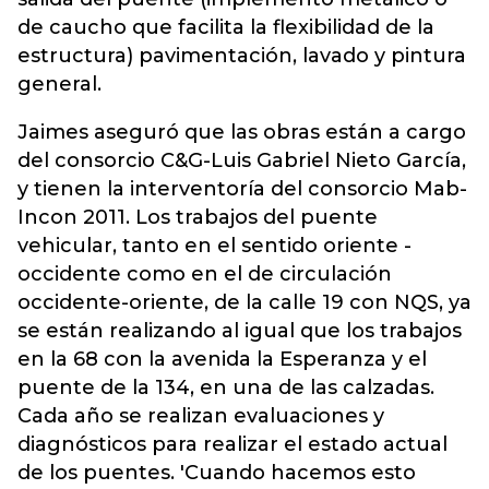
de caucho que facilita la flexibilidad de la
estructura) pavimentación, lavado y pintura
general.
Jaimes aseguró que las obras están a cargo
del consorcio C&G-Luis Gabriel Nieto García,
y tienen la interventoría del consorcio Mab-
Incon 2011. Los trabajos del puente
vehicular, tanto en el sentido oriente -
occidente como en el de circulación
occidente-oriente, de la calle 19 con NQS, ya
se están realizando al igual que los trabajos
en la 68 con la avenida la Esperanza y el
puente de la 134, en una de las calzadas.
Cada año se realizan evaluaciones y
diagnósticos para realizar el estado actual
de los puentes. 'Cuando hacemos esto