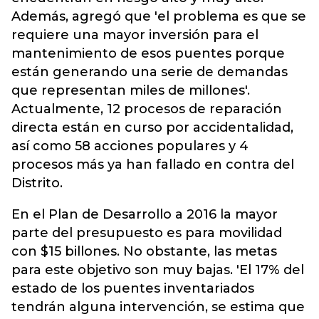
Además, agregó que 'el problema es que se
requiere una mayor inversión para el
mantenimiento de esos puentes porque
están generando una serie de demandas
que representan miles de millones'.
Actualmente, 12 procesos de reparación
directa están en curso por accidentalidad,
así como 58 acciones populares y 4
procesos más ya han fallado en contra del
Distrito.
En el Plan de Desarrollo a 2016 la mayor
parte del presupuesto es para movilidad
con $15 billones. No obstante, las metas
para este objetivo son muy bajas. 'El 17% del
estado de los puentes inventariados
tendrán alguna intervención, se estima que