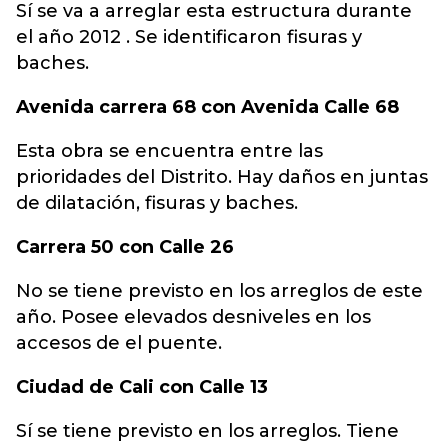
Sí se va a arreglar esta estructura durante
el año 2012 . Se identificaron fisuras y
baches.
Avenida carrera 68 con Avenida Calle 68
Esta obra se encuentra entre las
prioridades del Distrito. Hay daños en juntas
de dilatación, fisuras y baches.
Carrera 50 con Calle 26
No se tiene previsto en los arreglos de este
año. Posee elevados desniveles en los
accesos de el puente.
Ciudad de Cali con Calle 13
Sí se tiene previsto en los arreglos. Tiene