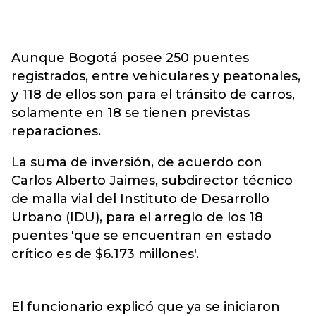
Aunque Bogotá posee 250 puentes
registrados, entre vehiculares y peatonales,
y 118 de ellos son para el tránsito de carros,
solamente en 18 se tienen previstas
reparaciones.
La suma de inversión, de acuerdo con
Carlos Alberto Jaimes, subdirector técnico
de malla vial del Instituto de Desarrollo
Urbano (IDU), para el arreglo de los 18
puentes 'que se encuentran en estado
crítico es de $6.173 millones'.
El funcionario explicó que ya se iniciaron