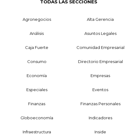
TODAS LAS SECCIONES
Agronegocios
Alta Gerencia
Análisis
Asuntos Legales
Caja Fuerte
Comunidad Empresarial
Consumo
Directorio Empresarial
Economía
Empresas
Especiales
Eventos
Finanzas
Finanzas Personales
Globoeconomía
Indicadores
Infraestructura
Inside