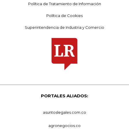
Política de Tratamiento de Información
Política de Cookies
Superintendencia de Industria y Comercio
PORTALES ALIADOS:
asuntoslegales.com.co
agronegocios.co