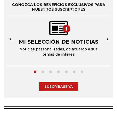
CONOZCA LOS BENEFICIOS EXCLUSIVOS PARA
NUESTROS SUSCRIPTORES
1
MI SELECCIÓN DE NOTICIAS
←
→
Noticias personalizadas, de acuerdo a sus
temas de interés
SUSCRÍBASE YA