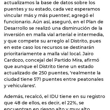
actualizamos la base de datos sobre los
puentes y su estado, cada vez esperamos
vincular más y más puentes', agregó el
funcionario. Aún así, aseguró, en el Plan de
Desarrollo se realizó una disminución de la
inversión en malla vial arterial e intermedia,
y que compete su arreglo al Distrito, pues
en este caso los recursos se destinarán
prioritariamente a malla vial local. Jairo
Cardozo, concejal del Partido Mira, afirmó
que aunque el Distrito tiene un estado
actualizado de 250 puentes, 'realmente la
ciudad tiene 571 puentes entre peatonales
y vehiculares'.
Además, recalcó, el IDU tiene en su registro
que 48 de ellos, es decir, el 22%, se
encuentran en riesgo alto y muy alto.