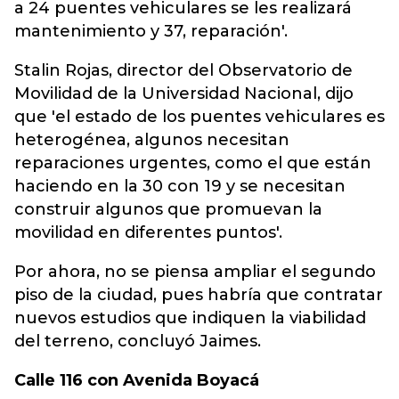
a 24 puentes vehiculares se les realizará
mantenimiento y 37, reparación'.
Stalin Rojas, director del Observatorio de
Movilidad de la Universidad Nacional, dijo
que 'el estado de los puentes vehiculares es
heterogénea, algunos necesitan
reparaciones urgentes, como el que están
haciendo en la 30 con 19 y se necesitan
construir algunos que promuevan la
movilidad en diferentes puntos'.
Por ahora, no se piensa ampliar el segundo
piso de la ciudad, pues habría que contratar
nuevos estudios que indiquen la viabilidad
del terreno, concluyó Jaimes.
Calle 116 con Avenida Boyacá