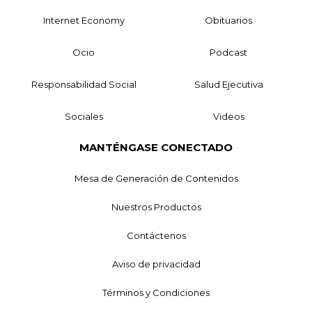
Internet Economy
Obituarios
Ocio
Podcast
Responsabilidad Social
Salud Ejecutiva
Sociales
Videos
MANTÉNGASE CONECTADO
Mesa de Generación de Contenidos
Nuestros Productos
Contáctenos
Aviso de privacidad
Términos y Condiciones