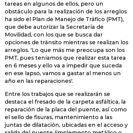
tareas en algunos de ellos, pero un
obstáculo para la realización de los arreglos
ha sido el Plan de Manejo de Tráfico (PMT),
que debe autorizar la Secretaría de
Movilidad, con los que se busca dar
opciones de tránsito mientras se realizan los
arreglos. 'Lo que más me preocupa son los
PMT, pues teníamos que realizar esta tarea
en 6 meses y ello va a impedir que suceda
en ese lapso, vamos a gastar al menos un
año en las reparaciones'.
Entre los trabajos que se realizarán se
destaca el fresado de la carpeta asfáltica, la
reparación de la placa del puente, así como
el sello de fisuras, mantenimiento a las
juntas de dilatación, ubicadas en el acceso y
salida del puente (implemento metálico o