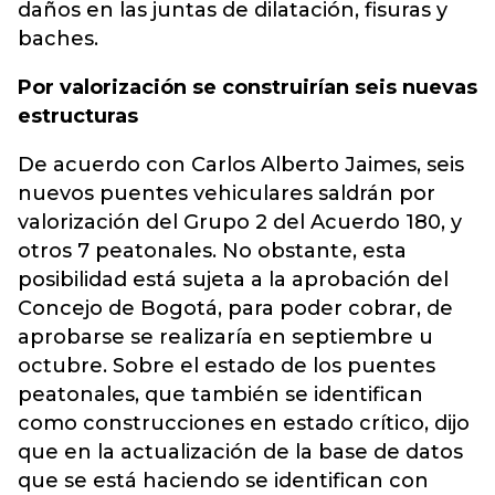
daños en las juntas de dilatación, fisuras y
baches.
Por valorización se construirían seis nuevas
estructuras
De acuerdo con Carlos Alberto Jaimes, seis
nuevos puentes vehiculares saldrán por
valorización del Grupo 2 del Acuerdo 180, y
otros 7 peatonales. No obstante, esta
posibilidad está sujeta a la aprobación del
Concejo de Bogotá, para poder cobrar, de
aprobarse se realizaría en septiembre u
octubre. Sobre el estado de los puentes
peatonales, que también se identifican
como construcciones en estado crítico, dijo
que en la actualización de la base de datos
que se está haciendo se identifican con