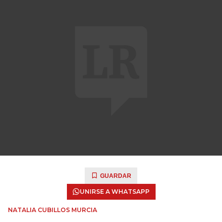
GUARDAR
UNIRSE A WHATSAPP
NATALIA CUBILLOS MURCIA