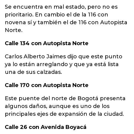
Se encuentra en mal estado, pero no es
prioritario. En cambio el de la 116 con
novena sí y también el de 116 con Autopista
Norte.
Calle 134 con Autopista Norte
Carlos Alberto Jaimes dijo que este punto
ya lo están arreglando y que ya está lista
una de sus calzadas.
Calle 170 con Autopista Norte
Este puente del norte de Bogotá presenta
algunos daños, aunque es uno de los
principales ejes de expansión de la ciudad.
Calle 26 con Avenida Boyacá