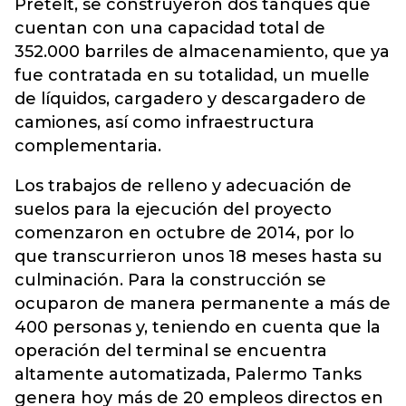
Pretelt, se construyeron dos tanques que
cuentan con una capacidad total de
352.000 barriles de almacenamiento, que ya
fue contratada en su totalidad, un muelle
de líquidos, cargadero y descargadero de
camiones, así como infraestructura
complementaria.
Los trabajos de relleno y adecuación de
suelos para la ejecución del proyecto
comenzaron en octubre de 2014, por lo
que transcurrieron unos 18 meses hasta su
culminación. Para la construcción se
ocuparon de manera permanente a más de
400 personas y, teniendo en cuenta que la
operación del terminal se encuentra
altamente automatizada, Palermo Tanks
genera hoy más de 20 empleos directos en