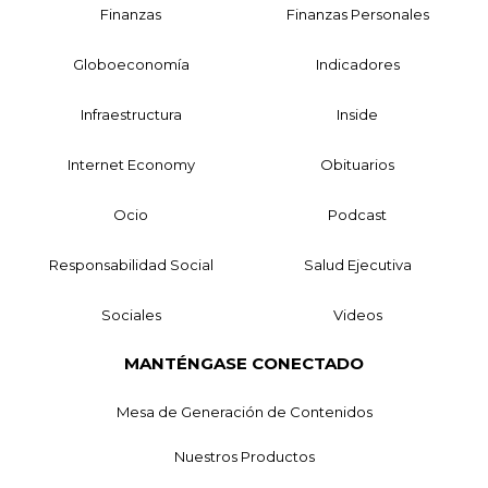
Finanzas
Finanzas Personales
Globoeconomía
Indicadores
Infraestructura
Inside
Internet Economy
Obituarios
Ocio
Podcast
Responsabilidad Social
Salud Ejecutiva
Sociales
Videos
MANTÉNGASE CONECTADO
Mesa de Generación de Contenidos
Nuestros Productos