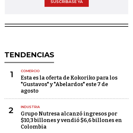
SUSCRÍBASE YA
TENDENCIAS
COMERCIO
1
Esta es la oferta de Kokoriko para los
"Gustavos" y "Abelardos" este 7 de
agosto
INDUSTRIA
2
Grupo Nutresa alcanzó ingresos por
$10,3 billones y vendió $6,6 billones en
Colombia