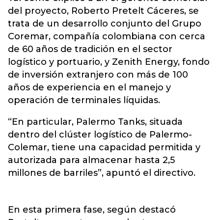
del proyecto, Roberto Pretelt Cáceres, se
trata de un desarrollo conjunto del Grupo
Coremar, compañía colombiana con cerca
de 60 años de tradición en el sector
logístico y portuario, y Zenith Energy, fondo
de inversión extranjero con más de 100
años de experiencia en el manejo y
operación de terminales líquidas.
“En particular, Palermo Tanks, situada
dentro del clúster logístico de Palermo-
Colemar, tiene una capacidad permitida y
autorizada para almacenar hasta 2,5
millones de barriles”, apuntó el directivo.
En esta primera fase, según destacó