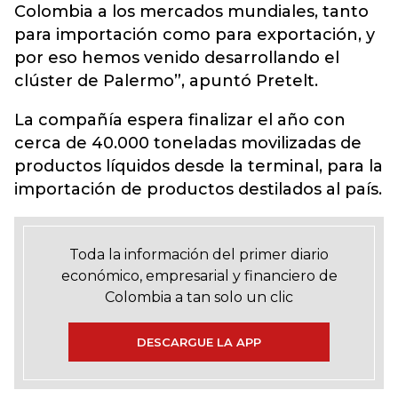
Colombia a los mercados mundiales, tanto
para importación como para exportación, y
por eso hemos venido desarrollando el
clúster de Palermo”, apuntó Pretelt.
La compañía espera finalizar el año con
cerca de 40.000 toneladas movilizadas de
productos líquidos desde la terminal, para la
importación de productos destilados al país.
Toda la información del primer diario
económico, empresarial y financiero de
Colombia a tan solo un clic
DESCARGUE LA APP