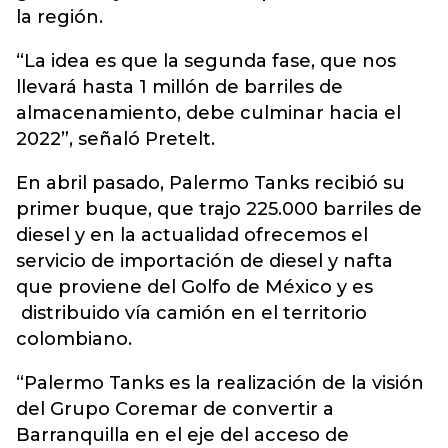
la región.
“La idea es que la segunda fase, que nos
llevará hasta 1 millón de barriles de
almacenamiento, debe culminar hacia el
2022”, señaló Pretelt.
En abril pasado, Palermo Tanks recibió su
primer buque, que trajo 225.000 barriles de
diesel y en la actualidad ofrecemos el
servicio de importación de diesel y nafta
que proviene del Golfo de México y es
distribuido vía camión en el territorio
colombiano.
“Palermo Tanks es la realización de la visión
del Grupo Coremar de convertir a
Barranquilla en el eje del acceso de