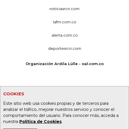
noticiasrcn.com
lafm.com.co
alerta.com.co
deportesrcn.com
Organización Ardila Lülle - oal.com.co
COOKIES
Este sitio web usa cookies propias y de terceros para
analizar el tráfico, mejorar nuestros servicio y conocer el
comportamiento del usuario. Para conocer más, acceda a
nuestra
Política de Cookies
.