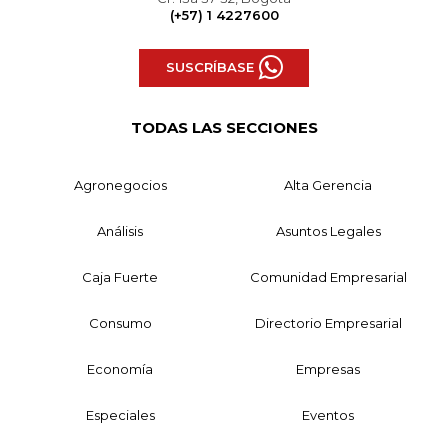
(+57) 1 4227600
SUSCRÍBASE
TODAS LAS SECCIONES
Agronegocios
Alta Gerencia
Análisis
Asuntos Legales
Caja Fuerte
Comunidad Empresarial
Consumo
Directorio Empresarial
Economía
Empresas
Especiales
Eventos