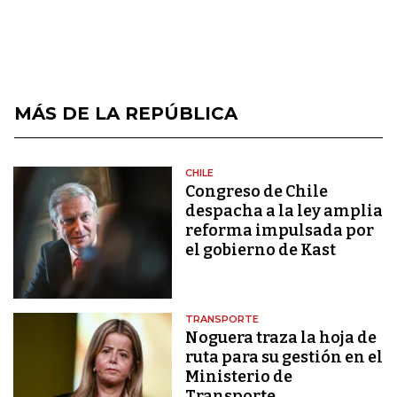
MÁS DE LA REPÚBLICA
CHILE
Congreso de Chile
despacha a la ley amplia
reforma impulsada por
el gobierno de Kast
TRANSPORTE
Noguera traza la hoja de
ruta para su gestión en el
Ministerio de
Transporte