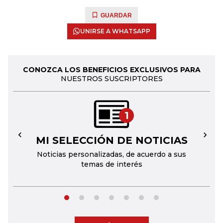
GUARDAR
UNIRSE A WHATSAPP
CONOZCA LOS BENEFICIOS EXCLUSIVOS PARA
NUESTROS SUSCRIPTORES
1
MI SELECCIÓN DE NOTICIAS
←
→
Noticias personalizadas, de acuerdo a sus
temas de interés