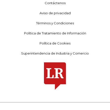
Contáctenos
Aviso de privacidad
Términos y Condiciones
Política de Tratamiento de Información
Política de Cookies
Superintendencia de Industria y Comercio