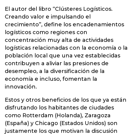
El autor del libro “Clústeres Logísticos.
Creando valor e impulsando el
crecimiento”, define los encadenamientos
logísticos como regiones con
concentración muy alta de actividades
logísticas relacionadas con la economía o la
población local que una vez establecidas
contribuyen a aliviar las presiones de
desempleo, a la diversificación de la
economía e incluso, fomentan la
innovación.
Estos y otros beneficios de los que ya están
disfrutando los habitantes de ciudades
como Rotterdam (Holanda), Zaragoza
(España) y Chicago (Estados Unidos) son
justamente los que motivan la discusión