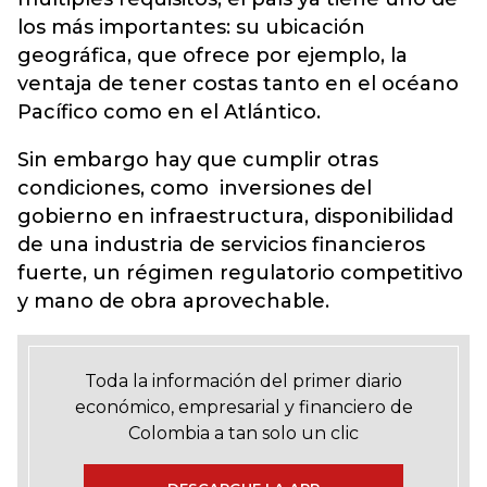
los más importantes: su ubicación
geográfica, que ofrece por ejemplo, la
ventaja de tener costas tanto en el océano
Pacífico como en el Atlántico.
Sin embargo hay que cumplir otras
condiciones, como inversiones del
gobierno en infraestructura, disponibilidad
de una industria de servicios financieros
fuerte, un régimen regulatorio competitivo
y mano de obra aprovechable.
Toda la información del primer diario
económico, empresarial y financiero de
Colombia a tan solo un clic