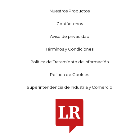
Nuestros Productos
Contáctenos
Aviso de privacidad
Términos y Condiciones
Política de Tratamiento de Información
Política de Cookies
Superintendencia de Industria y Comercio