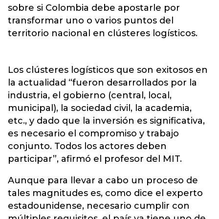
sobre si Colombia debe apostarle por
transformar uno o varios puntos del
territorio nacional en clústeres logísticos.
Los clústeres logísticos que son exitosos en
la actualidad “fueron desarrollados por la
industria, el gobierno (central, local,
municipal), la sociedad civil, la academia,
etc., y dado que la inversión es significativa,
es necesario el compromiso y trabajo
conjunto. Todos los actores deben
participar”, afirmó el profesor del MIT.
Aunque para llevar a cabo un proceso de
tales magnitudes es, como dice el experto
estadounidense, necesario cumplir con
múltiples requisitos, el país ya tiene uno de