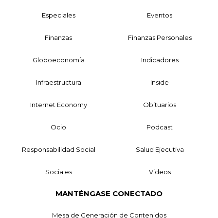
Especiales
Eventos
Finanzas
Finanzas Personales
Globoeconomía
Indicadores
Infraestructura
Inside
Internet Economy
Obituarios
Ocio
Podcast
Responsabilidad Social
Salud Ejecutiva
Sociales
Videos
MANTÉNGASE CONECTADO
Mesa de Generación de Contenidos