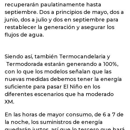
recuperarán paulatinamente hasta
septiembre. Dos a principios de mayo, dos a
junio, dos a julio y dos en septiembre para
restablecer la generación y asegurar los
flujos de agua.
Siendo así, también Termocandelaria y
Termodorada estarán generando a 100%,
con lo que los modelos señalan que las
nuevas medidas debemos tener la energía
suficiente para pasar El Niño en los
diferentes escenarios que ha moderado
XM.
En las horas de mayor consumo, de 6 a 7 de
la noche, los suministros de energía
quedarán justos, así que lo tercero que hará