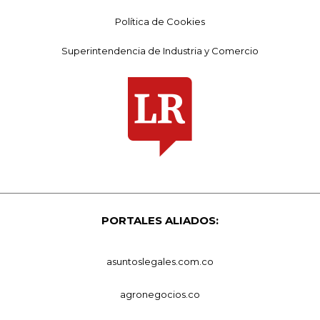
Política de Cookies
Superintendencia de Industria y Comercio
PORTALES ALIADOS:
asuntoslegales.com.co
agronegocios.co