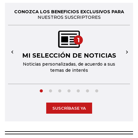
CONOZCA LOS BENEFICIOS EXCLUSIVOS PARA
NUESTROS SUSCRIPTORES
1
MI SELECCIÓN DE NOTICIAS
←
→
Noticias personalizadas, de acuerdo a sus
temas de interés
SUSCRÍBASE YA