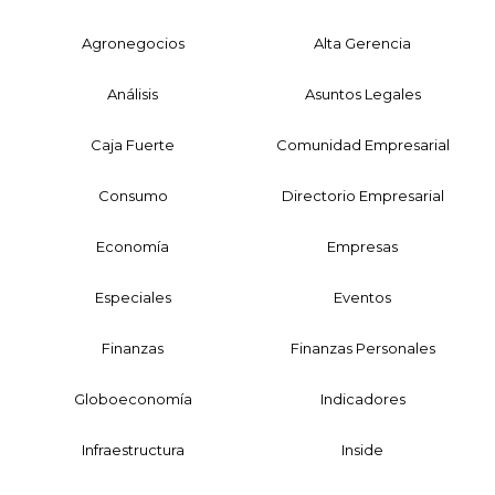
Agronegocios
Alta Gerencia
Análisis
Asuntos Legales
Caja Fuerte
Comunidad Empresarial
Consumo
Directorio Empresarial
Economía
Empresas
Especiales
Eventos
Finanzas
Finanzas Personales
Globoeconomía
Indicadores
Infraestructura
Inside