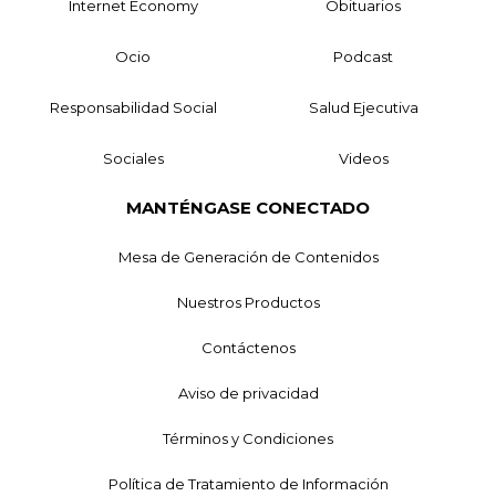
Internet Economy
Obituarios
Ocio
Podcast
Responsabilidad Social
Salud Ejecutiva
Sociales
Videos
MANTÉNGASE CONECTADO
Mesa de Generación de Contenidos
Nuestros Productos
Contáctenos
Aviso de privacidad
Términos y Condiciones
Política de Tratamiento de Información