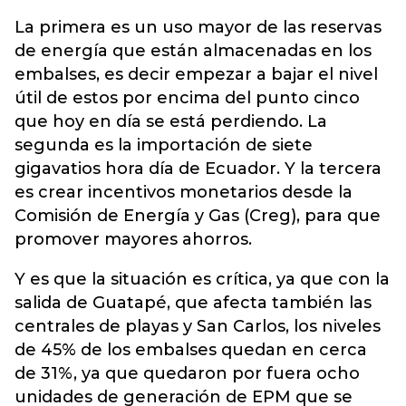
La primera es un uso mayor de las reservas
de energía que están almacenadas en los
embalses, es decir empezar a bajar el nivel
útil de estos por encima del punto cinco
que hoy en día se está perdiendo. La
segunda es la importación de siete
gigavatios hora día de Ecuador. Y la tercera
es crear incentivos monetarios desde la
Comisión de Energía y Gas (Creg), para que
promover mayores ahorros.
Y es que la situación es crítica, ya que con la
salida de Guatapé, que afecta también las
centrales de playas y San Carlos, los niveles
de 45% de los embalses quedan en cerca
de 31%, ya que quedaron por fuera ocho
unidades de generación de EPM que se