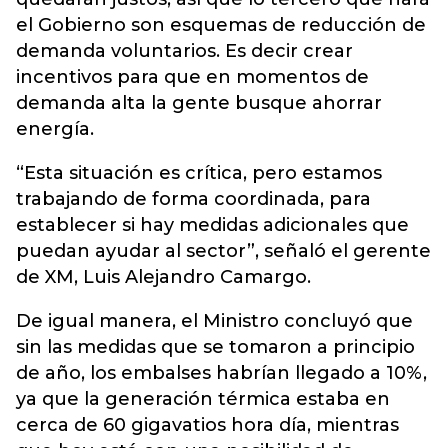
el Gobierno son esquemas de reducción de
demanda voluntarios. Es decir crear
incentivos para que en momentos de
demanda alta la gente busque ahorrar
energía.
“Esta situación es crítica, pero estamos
trabajando de forma coordinada, para
establecer si hay medidas adicionales que
puedan ayudar al sector”, señaló el gerente
de XM, Luis Alejandro Camargo.
De igual manera, el Ministro concluyó que
sin las medidas que se tomaron a principio
de año, los embalses habrían llegado a 10%,
ya que la generación térmica estaba en
cerca de 60 gigavatios hora día, mientras