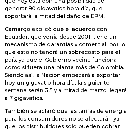
que hoy está con una posibilidad de
generar 90 gigavatios hora día, que
soportará la mitad del daño de EPM.
Camargo explicó que el acuerdo con
Ecuador, que venía desde 2001, tiene un
mecanismo de garantías y comercial, por lo
que esto no tendrá un sobrecosto para el
país, ya que el Gobierno vecino funciona
como si fuera una planta más de Colombia.
Siendo así, la Nación empezará a exportar
hoy un gigavatio hora día, la siguiente
semana serán 3,5 y a mitad de marzo llegará
a 7 gigavatios.
También se aclaró que las tarifas de energía
para los consumidores no se afectarán ya
que los distribuidores solo pueden cobrar