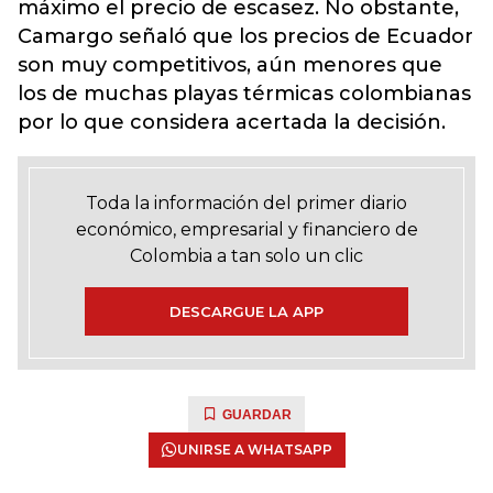
máximo el precio de escasez. No obstante,
Camargo señaló que los precios de Ecuador
son muy competitivos, aún menores que
los de muchas playas térmicas colombianas
por lo que considera acertada la decisión.
Toda la información del primer diario
económico, empresarial y financiero de
Colombia a tan solo un clic
DESCARGUE LA APP
GUARDAR
UNIRSE A WHATSAPP