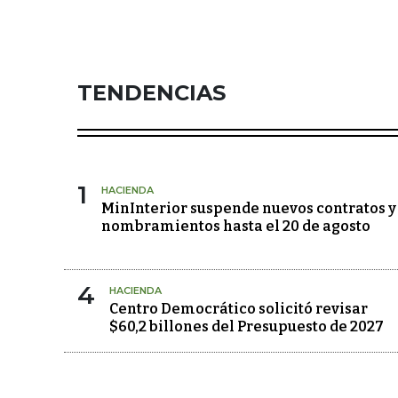
TENDENCIAS
1
HACIENDA
MinInterior suspende nuevos contratos y
nombramientos hasta el 20 de agosto
4
HACIENDA
Centro Democrático solicitó revisar
$60,2 billones del Presupuesto de 2027