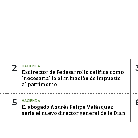
2
HACIENDA
Exdirector de Fedesarrollo califica como
"necesaria" la eliminación de impuesto
al patrimonio
5
HACIENDA
El abogado Andrés Felipe Velásquez
sería el nuevo director general de la Dian