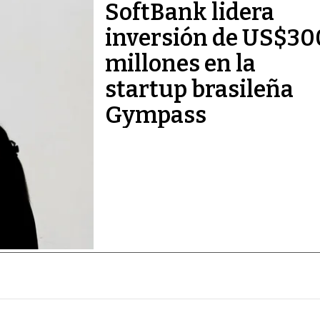
SoftBank lidera
inversión de US$30
millones en la
startup brasileña
Gympass