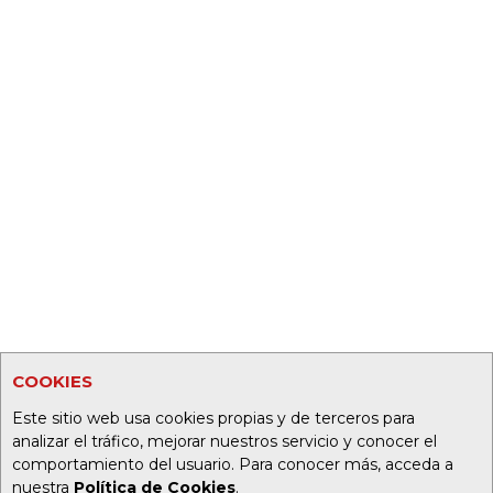
COOKIES
Este sitio web usa cookies propias y de terceros para
analizar el tráfico, mejorar nuestros servicio y conocer el
comportamiento del usuario. Para conocer más, acceda a
nuestra
Política de Cookies
.