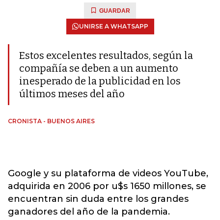
GUARDAR
UNIRSE A WHATSAPP
Estos excelentes resultados, según la
compañía se deben a un aumento
inesperado de la publicidad en los
últimos meses del año
CRONISTA - BUENOS AIRES
Google y su plataforma de videos YouTube,
adquirida en 2006 por u$s 1650 millones, se
encuentran sin duda entre los grandes
ganadores del año de la pandemia.