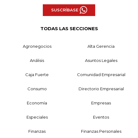
SUSCRÍBASE
TODAS LAS SECCIONES
Agronegocios
Alta Gerencia
Análisis
Asuntos Legales
Caja Fuerte
Comunidad Empresarial
Consumo
Directorio Empresarial
Economía
Empresas
Especiales
Eventos
Finanzas
Finanzas Personales