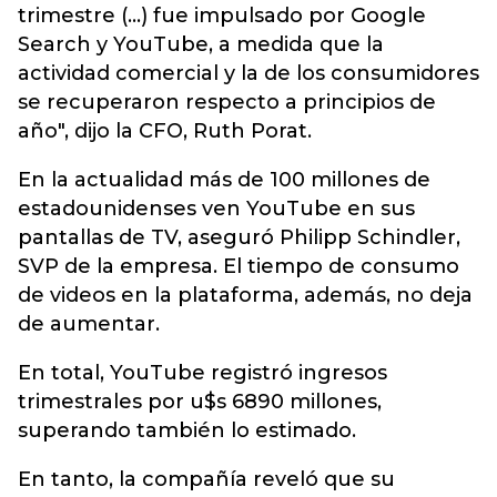
trimestre (...) fue impulsado por Google
Search y YouTube, a medida que la
actividad comercial y la de los consumidores
se recuperaron respecto a principios de
año", dijo la CFO, Ruth Porat.
En la actualidad más de 100 millones de
estadounidenses ven YouTube en sus
pantallas de TV, aseguró Philipp Schindler,
SVP de la empresa. El tiempo de consumo
de videos en la plataforma, además, no deja
de aumentar.
En total, YouTube registró ingresos
trimestrales por u$s 6890 millones,
superando también lo estimado.
En tanto, la compañía reveló que su