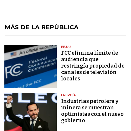
MÁS DE LA REPÚBLICA
EE.UU.
FCC elimina límite de
audiencia que
restringía propiedad de
canales de televisión
locales
ENERGÍA
Industrias petrolera y
minera se muestran
optimistas con el nuevo
gobierno