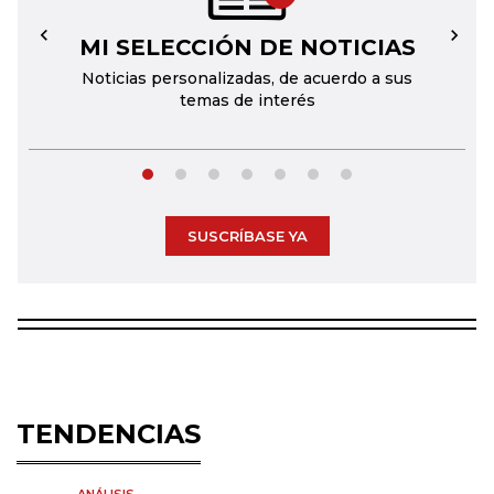
MI SELECCIÓN DE NOTICIAS
←
→
Noticias personalizadas, de acuerdo a sus
temas de interés
SUSCRÍBASE YA
TENDENCIAS