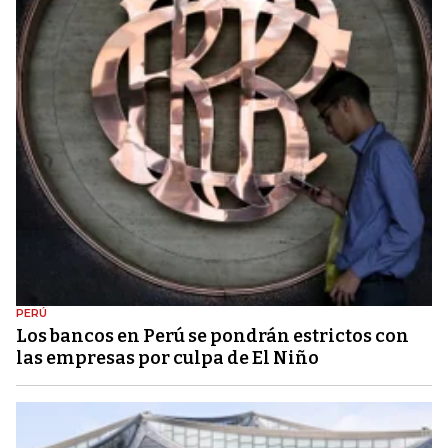
PERÚ
Los bancos en Perú se pondrán estrictos con
las empresas por culpa de El Niño