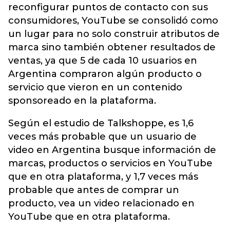
reconfigurar puntos de contacto con sus
consumidores, YouTube se consolidó como
un lugar para no solo construir atributos de
marca sino también obtener resultados de
ventas, ya que 5 de cada 10 usuarios en
Argentina compraron algún producto o
servicio que vieron en un contenido
sponsoreado en la plataforma.
Según el estudio de Talkshoppe, es 1,6
veces más probable que un usuario de
video en Argentina busque información de
marcas, productos o servicios en YouTube
que en otra plataforma, y 1,7 veces más
probable que antes de comprar un
producto, vea un video relacionado en
YouTube que en otra plataforma.