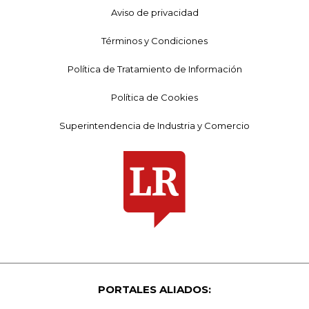
Aviso de privacidad
Términos y Condiciones
Política de Tratamiento de Información
Política de Cookies
Superintendencia de Industria y Comercio
PORTALES ALIADOS: