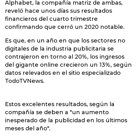
Alphabet, la compañía matriz de ambas,
reveló hace unos días sus resultados
financieros del cuarto trimestre
confirmando que cerró un 2020 notable.
Es que, en un año en que los sectores no
digitales de la industria publicitaria se
contrajeron en torno al 20%, los ingresos
del gigante online crecieron un 13%, según
datos relevados en el sitio especializado
TodoTVNews.
Estos excelentes resultados, según la
compañía se deben a "un aumento
inesperado de la publicidad en los últimos
meses del año".