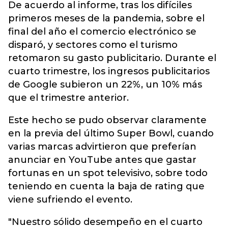
De acuerdo al informe, tras los difíciles
primeros meses de la pandemia, sobre el
final del año el comercio electrónico se
disparó, y sectores como el turismo
retomaron su gasto publicitario. Durante el
cuarto trimestre, los ingresos publicitarios
de Google subieron un 22%, un 10% más
que el trimestre anterior.
Este hecho se pudo observar claramente
en la previa del último Super Bowl, cuando
varias marcas advirtieron que preferían
anunciar en YouTube antes que gastar
fortunas en un spot televisivo, sobre todo
teniendo en cuenta la baja de rating que
viene sufriendo el evento.
"Nuestro sólido desempeño en el cuarto