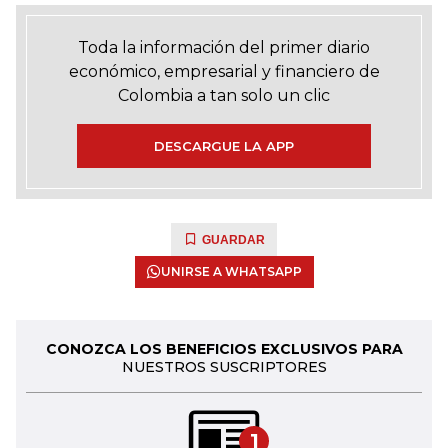
Toda la información del primer diario
económico, empresarial y financiero de
Colombia a tan solo un clic
DESCARGUE LA APP
GUARDAR
UNIRSE A WHATSAPP
CONOZCA LOS BENEFICIOS EXCLUSIVOS PARA
NUESTROS SUSCRIPTORES
1