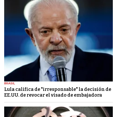
BRASIL
Lula califica de "irresponsable" la decisión de
EE.UU. de revocar el visado de embajadora