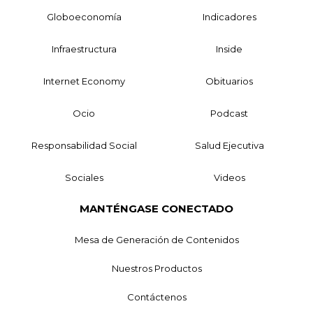
Globoeconomía
Indicadores
Infraestructura
Inside
Internet Economy
Obituarios
Ocio
Podcast
Responsabilidad Social
Salud Ejecutiva
Sociales
Videos
MANTÉNGASE CONECTADO
Mesa de Generación de Contenidos
Nuestros Productos
Contáctenos