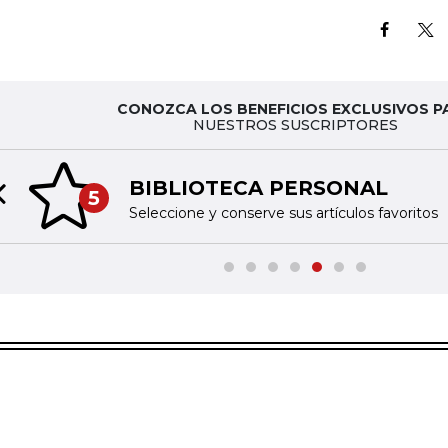
CONOZCA LOS BENEFICIOS EXCLUSIVOS P
NUESTROS SUSCRIPTORES
BIBLIOTECA PERSONAL
5
Previous slide
Seleccione y conserve sus artículos favoritos