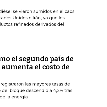
iésel se vieron sumidos en el caos
stados Unidos e Irán, ya que los
uctos refinados derivados del
mo el segundo país de
 aumenta el costo de
 registraron las mayores tasas de
 del bloque descendió a 4,2% tras
de la energía