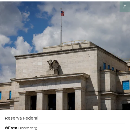
Reserva Federal
Foto:
Bloomberg