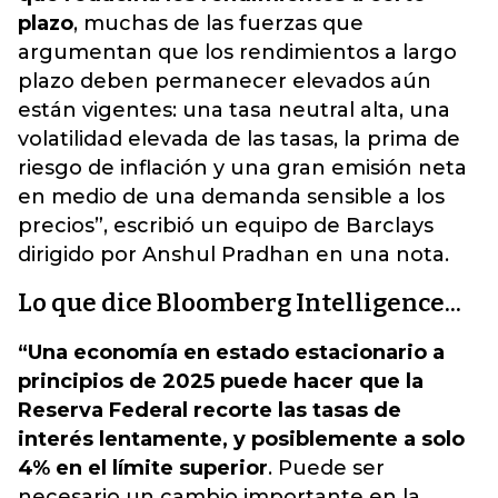
plazo
, muchas de las fuerzas que
argumentan que los rendimientos a largo
plazo deben permanecer elevados aún
están vigentes: una tasa neutral alta, una
volatilidad elevada de las tasas, la prima de
riesgo de inflación y una gran emisión neta
en medio de una demanda sensible a los
precios”, escribió un equipo de Barclays
dirigido por Anshul Pradhan en una nota.
Lo que dice Bloomberg Intelligence...
“Una economía en estado estacionario a
principios de 2025 puede hacer que la
Reserva Federal recorte las tasas de
interés lentamente, y posiblemente a solo
4% en el límite superior
. Puede ser
necesario un cambio importante en la