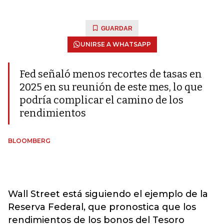
GUARDAR
UNIRSE A WHATSAPP
Fed señaló menos recortes de tasas en
2025 en su reunión de este mes, lo que
podría complicar el camino de los
rendimientos
BLOOMBERG
Wall Street está siguiendo el ejemplo de la
Reserva Federal, que pronostica que los
rendimientos de los bonos del Tesoro