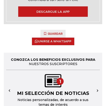
DESCARGUE LA APP
GUARDAR
UNIRSE A WHATSAPP
CONOZCA LOS BENEFICIOS EXCLUSIVOS PARA
NUESTROS SUSCRIPTORES
1
MI SELECCIÓN DE NOTICIAS
←
→
Noticias personalizadas, de acuerdo a sus
temas de interés