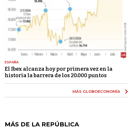
ESPAÑA
El Ibex alcanza hoy por primera vez en la
historia la barrera de los 20.000 puntos
MÁS GLOBOECONOMÍA
MÁS DE LA REPÚBLICA