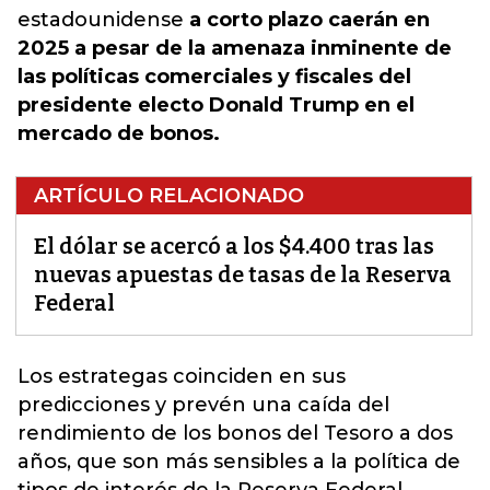
estadounidense
a corto plazo caerán en
2025 a pesar de la amenaza inminente de
las políticas comerciales y fiscales del
presidente electo Donald Trump en el
mercado de bonos.
ARTÍCULO RELACIONADO
El dólar se acercó a los $4.400 tras las
nuevas apuestas de tasas de la Reserva
Federal
Los estrategas coinciden en sus
predicciones y prevén una caída del
rendimiento de los bonos del Tesoro a dos
años
, que son más sensibles a la política de