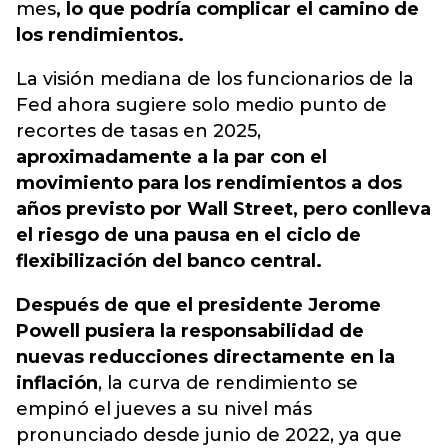
mes
, lo que podría complicar el camino de
los rendimientos.
La visión mediana de los funcionarios de la
Fed ahora sugiere solo medio punto de
recortes de tasas en 2025,
aproximadamente a la par con el
movimiento para los rendimientos a dos
años previsto por Wall Street, pero conlleva
el riesgo de una pausa en el ciclo de
flexibilización del banco central.
Después de que el presidente Jerome
Powell pusiera la responsabilidad de
nuevas reducciones directamente en la
inflación
, la curva de rendimiento se
empinó el jueves a su nivel más
pronunciado desde junio de 2022, ya que