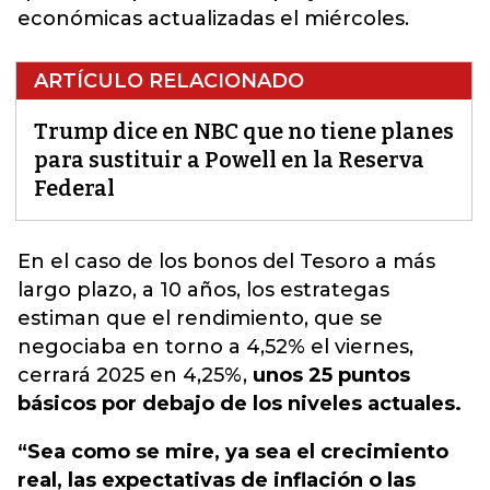
económicas actualizadas el miércoles.
ARTÍCULO RELACIONADO
Trump dice en NBC que no tiene planes
para sustituir a Powell en la Reserva
Federal
En el caso de los bonos del Tesoro a más
largo plazo, a 10 años
, los estrategas
estiman que el rendimiento, que se
negociaba en torno a 4,52% el viernes,
cerrará 2025 en 4,25%,
unos 25 puntos
básicos por debajo de los niveles actuales.
“Sea como se mire, ya sea el crecimiento
real, las expectativas de inflación o las