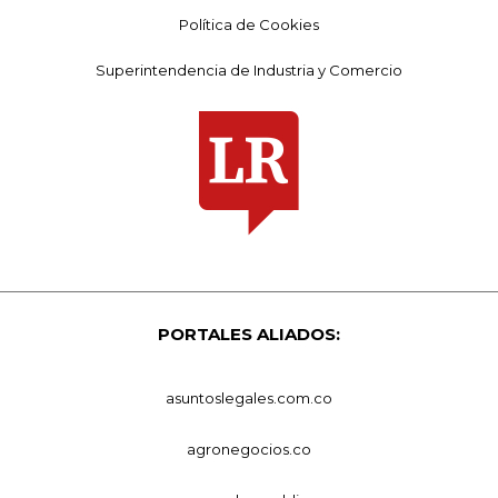
Política de Cookies
Superintendencia de Industria y Comercio
PORTALES ALIADOS:
asuntoslegales.com.co
agronegocios.co