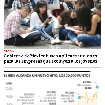
MÉXICO
Gobierno de México busca aplicar sanciones
para las empresas que excluyen a los jóvenes