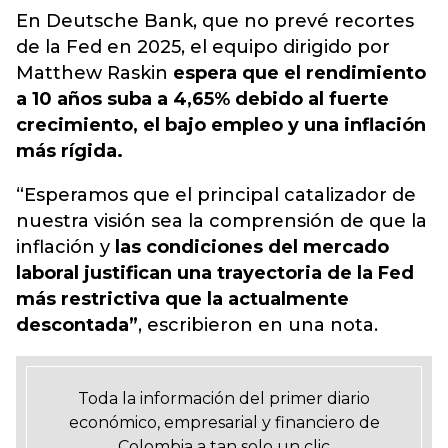
En Deutsche Bank, que no prevé recortes
de la Fed en 2025, el equipo dirigido por
Matthew Raskin
espera que el rendimiento
a 10 años suba a 4,65% debido al fuerte
crecimiento, el bajo empleo y una inflación
más rígida.
“Esperamos que el principal catalizador de
nuestra visión sea la comprensión de que la
inflación y
las condiciones del mercado
laboral justifican una trayectoria de la Fed
más restrictiva que la actualmente
descontada”
, escribieron en una nota.
Toda la información del primer diario
económico, empresarial y financiero de
Colombia a tan solo un clic