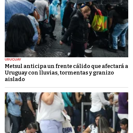
URUGUAY
Metsul anticipa un frente cálido que afectará a
Uruguay con lluvias, tormentas y granizo
aislado