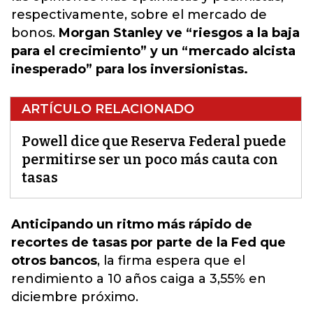
respectivamente, sobre el mercado de
bonos.
Morgan Stanley ve “riesgos a la baja
para el crecimiento” y un “mercado alcista
inesperado” para los inversionistas.
ARTÍCULO RELACIONADO
Powell dice que Reserva Federal puede
permitirse ser un poco más cauta con
tasas
Anticipando un ritmo más rápido de
recortes de tasas por parte de la Fed que
otros bancos
,
la firma espera que el
rendimiento a 10 años caiga a 3,55% en
diciembre próximo.