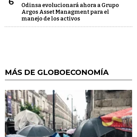
6
Odinsa evolucionará ahora a Grupo
Argos Asset Managment para el
manejo de los activos
MÁS DE GLOBOECONOMÍA