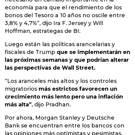
economía para que el rendimiento de los
bonos del Tesoro a 10 años no oscile entre
3,8% y 4,7%”, dijo Ira F. Jersey y Will
Hoffman, estrategas de BI.
Luego están las políticas arancelarias y
fiscales de Trump
que se implementarán en
las próximas semanas y que podrían alterar
las perspectivas de Wall Street.
“Los aranceles más altos y los controles
migratorios
más estrictos favorecen un
crecimiento más lento pero una inflación
más alta”
, dijo Pradhan.
Por ahora, Morgan Stanley y Deutsche
Bank se encuentran entre los bancos con
las opiniones más optimistas y pesimistas,