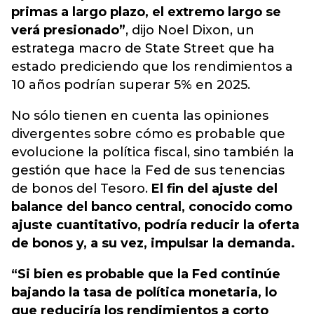
primas a largo plazo, el extremo largo se
verá presionado”
, dijo Noel Dixon, un
estratega macro de State Street que ha
estado prediciendo que los rendimientos a
10 años podrían superar 5% en 2025.
No sólo tienen en cuenta las opiniones
divergentes sobre cómo es probable que
evolucione la política fiscal, sino también la
gestión que hace la Fed de sus tenencias
de bonos del Tesoro.
El fin del ajuste del
balance del banco central, conocido como
ajuste cuantitativo, podría reducir la oferta
de bonos y, a su vez, impulsar la demanda.
“Si bien es probable que la Fed continúe
bajando la tasa de política monetaria, lo
que reduciría los rendimientos a corto