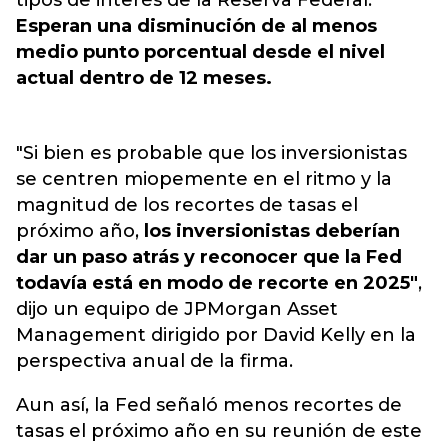
tipos de interés de la Reserva Federal.
Esperan una disminución de al menos
medio punto porcentual desde el nivel
actual dentro de 12 meses.
"Si bien es probable que los inversionistas
se centren miopemente en el ritmo y la
magnitud de los recortes de tasas el
próximo año,
los inversionistas deberían
dar un paso atrás y reconocer que la Fed
todavía está en modo de recorte en 2025"
,
dijo un equipo de JPMorgan Asset
Management dirigido por David Kelly en la
perspectiva anual de la firma.
Aun así, la Fed señaló menos recortes de
tasas el próximo año en su reunión de este