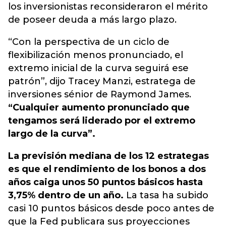
los inversionistas reconsideraron el mérito
de poseer deuda a más largo plazo.
“Con la perspectiva de un ciclo de
flexibilización menos pronunciado, el
extremo inicial de la curva seguirá ese
patrón”, dijo Tracey Manzi, estratega de
inversiones sénior de Raymond James.
“Cualquier aumento pronunciado que
tengamos será liderado por el extremo
largo de la curva”.
La previsión mediana de los 12 estrategas
es que el rendimiento de los bonos a dos
años caiga unos 50 puntos básicos hasta
3,75% dentro de un año.
La tasa ha subido
casi 10 puntos básicos desde poco antes de
que la Fed publicara sus proyecciones