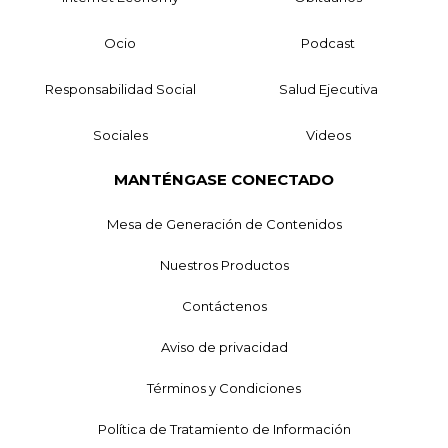
Ocio
Podcast
Responsabilidad Social
Salud Ejecutiva
Sociales
Videos
MANTÉNGASE CONECTADO
Mesa de Generación de Contenidos
Nuestros Productos
Contáctenos
Aviso de privacidad
Términos y Condiciones
Política de Tratamiento de Información