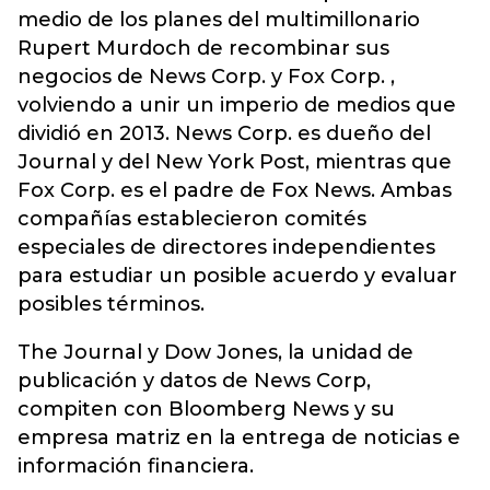
medio de los planes del multimillonario
Rupert Murdoch de recombinar sus
negocios de News Corp. y Fox Corp. ,
volviendo a unir un imperio de medios que
dividió en 2013. News Corp. es dueño del
Journal y del New York Post, mientras que
Fox Corp. es el padre de Fox News. Ambas
compañías establecieron comités
especiales de directores independientes
para estudiar un posible acuerdo y evaluar
posibles términos.
The Journal y Dow Jones, la unidad de
publicación y datos de News Corp,
compiten con Bloomberg News y su
empresa matriz en la entrega de noticias e
información financiera.