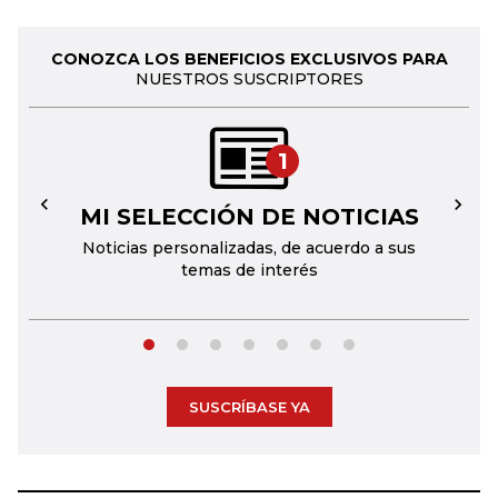
CONOZCA LOS BENEFICIOS EXCLUSIVOS PARA
NUESTROS SUSCRIPTORES
1
MI SELECCIÓN DE NOTICIAS
←
→
Noticias personalizadas, de acuerdo a sus
temas de interés
SUSCRÍBASE YA