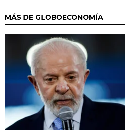
MÁS DE GLOBOECONOMÍA