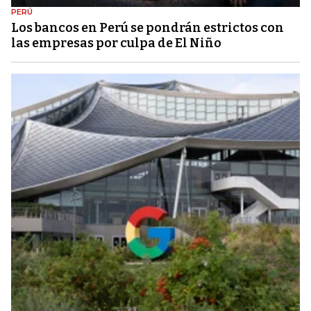
PERÚ
Los bancos en Perú se pondrán estrictos con
las empresas por culpa de El Niño