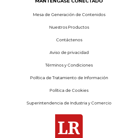
MANTÉNGASE CONECTADO
Mesa de Generación de Contenidos
Nuestros Productos
Contáctenos
Aviso de privacidad
Términos y Condiciones
Política de Tratamiento de Información
Política de Cookies
Superintendencia de Industria y Comercio