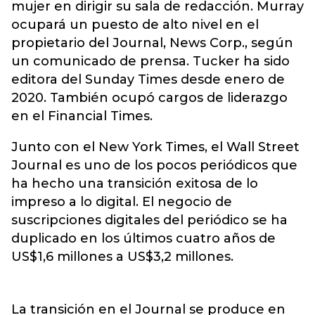
mujer en dirigir su sala de redacción. Murray
ocupará un puesto de alto nivel en el
propietario del Journal, News Corp., según
un comunicado de prensa. Tucker ha sido
editora del Sunday Times desde enero de
2020. También ocupó cargos de liderazgo
en el Financial Times.
Junto con el New York Times, el Wall Street
Journal es uno de los pocos periódicos que
ha hecho una transición exitosa de lo
impreso a lo digital. El negocio de
suscripciones digitales del periódico se ha
duplicado en los últimos cuatro años de
US$1,6 millones a US$3,2 millones.
La transición en el Journal se produce en