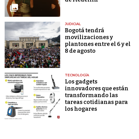
JUDICIAL
Bogotá tendrá
movilizaciones y
plantones entre el 6 y el
8 de agosto
TECNOLOGÍA
Los gadgets
innovadores que están
transformando las
tareas cotidianas para
los hogares