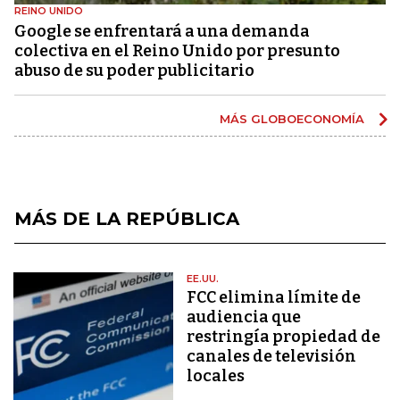
REINO UNIDO
Google se enfrentará a una demanda
colectiva en el Reino Unido por presunto
abuso de su poder publicitario
MÁS GLOBOECONOMÍA
MÁS DE LA REPÚBLICA
EE.UU.
FCC elimina límite de
audiencia que
restringía propiedad de
canales de televisión
locales