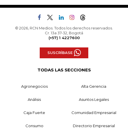
© 2026, RCN Medios. Todos los derechos reservados.
Cr. 13a 37-32, Bogotá
(+57) 1 4227600
SUSCRÍBASE
TODAS LAS SECCIONES
Agronegocios
Alta Gerencia
Análisis
Asuntos Legales
Caja Fuerte
Comunidad Empresarial
Consumo
Directorio Empresarial