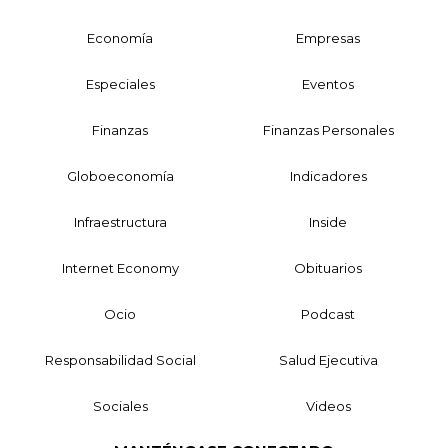
Economía
Empresas
Especiales
Eventos
Finanzas
Finanzas Personales
Globoeconomía
Indicadores
Infraestructura
Inside
Internet Economy
Obituarios
Ocio
Podcast
Responsabilidad Social
Salud Ejecutiva
Sociales
Videos