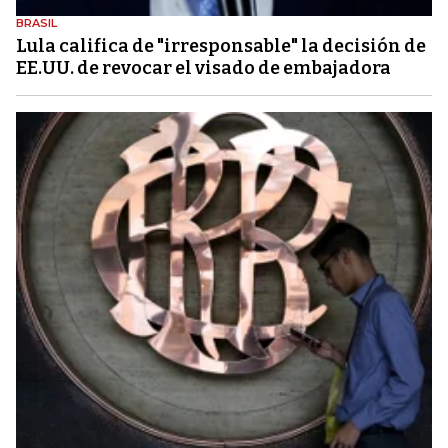
BRASIL
Lula califica de "irresponsable" la decisión de
EE.UU. de revocar el visado de embajadora