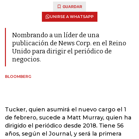
GUARDAR
UNIRSE A WHATSAPP
Nombrando a un líder de una
publicación de News Corp. en el Reino
Unido para dirigir el periódico de
negocios.
BLOOMBERG
Tucker, quien asumirá el nuevo cargo el 1
de febrero, sucede a Matt Murray, quien ha
dirigido el periódico desde 2018. Tiene 56
años, según el Journal, y será la primera