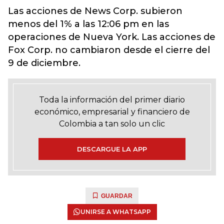
Las acciones de News Corp. subieron
menos del 1% a las 12:06 pm en las
operaciones de Nueva York. Las acciones de
Fox Corp. no cambiaron desde el cierre del
9 de diciembre.
Toda la información del primer diario
económico, empresarial y financiero de
Colombia a tan solo un clic
DESCARGUE LA APP
GUARDAR
UNIRSE A WHATSAPP