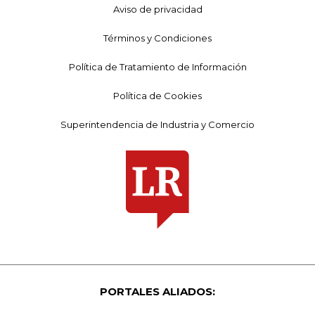
Aviso de privacidad
Términos y Condiciones
Política de Tratamiento de Información
Política de Cookies
Superintendencia de Industria y Comercio
PORTALES ALIADOS: