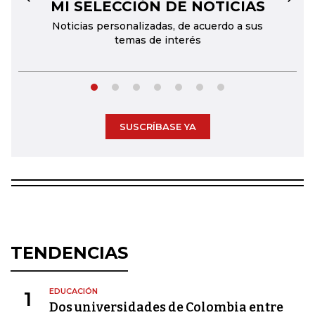
MI SELECCIÓN DE NOTICIAS
←
→
Noticias personalizadas, de acuerdo a sus
temas de interés
SUSCRÍBASE YA
TENDENCIAS
EDUCACIÓN
1
Dos universidades de Colombia entre