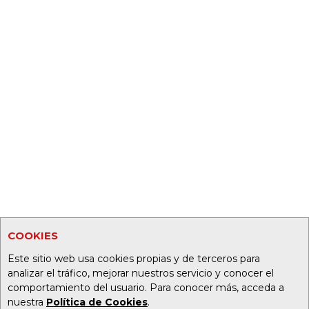
COOKIES
Este sitio web usa cookies propias y de terceros para
analizar el tráfico, mejorar nuestros servicio y conocer el
comportamiento del usuario. Para conocer más, acceda a
nuestra
Política de Cookies
.