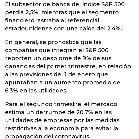
El subsector de banca del índice S&P 500
perdía 2,5%, mientras que el segmento
financiero lastraba al referencial
estadounidense con una caída del 2,4%.
En general, se pronostica que las
compañías que integran el S&P 500
reporten un desplome de 9% de sus
ganancias del primer trimestre, en relación
a las previsiones del 1 de enero que
apuntaban a un aumento promedio de
6,3% en las utilidades.
Para el segundo trimestre, el mercado
estima un derrumbe de 20,7% en las
utilidades de empresas por las medidas
restrictivas a la economía para evitar la
propagación del coronavirus.