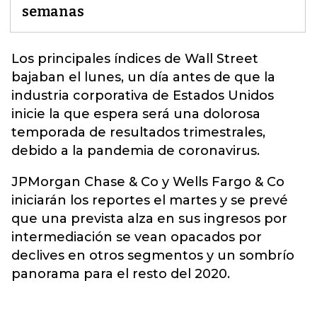
semanas
Los principales índices de Wall Street
bajaban el lunes, un día antes de que la
industria corporativa de Estados Unidos
inicie la que espera será una dolorosa
temporada de resultados trimestrales,
debido a la pandemia de
coronavirus
.
JPMorgan Chase & Co y Wells Fargo & Co
iniciarán los reportes el martes y se prevé
que una prevista alza en sus ingresos por
intermediación se vean opacados por
declives en otros segmentos y un sombrío
panorama para el resto del 2020.