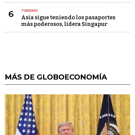
TURISMO
6
Asia sigue teniendo los pasaportes
más poderosos, lidera Singapur
MÁS DE GLOBOECONOMÍA