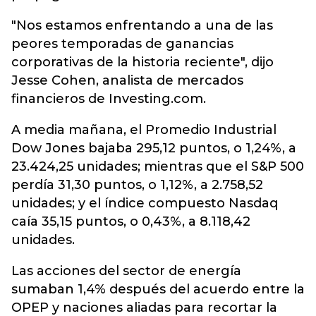
"Nos estamos enfrentando a una de las
peores temporadas de ganancias
corporativas de la historia reciente", dijo
Jesse Cohen, analista de mercados
financieros de Investing.com.
A media mañana, el Promedio Industrial
Dow Jones bajaba 295,12 puntos, o 1,24%, a
23.424,25 unidades; mientras que el S&P 500
perdía 31,30 puntos, o 1,12%, a 2.758,52
unidades; y el índice compuesto Nasdaq
caía 35,15 puntos, o 0,43%, a 8.118,42
unidades.
Las acciones del sector de energía
sumaban 1,4% después del acuerdo entre la
OPEP y naciones aliadas para recortar la