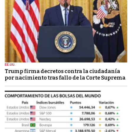
EE.UU.
Trump firma decretos contra la ciudadanía
por nacimiento tras fallo de la Corte Suprema