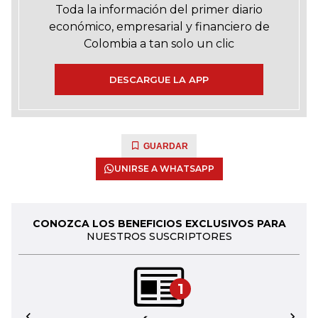
Toda la información del primer diario
económico, empresarial y financiero de
Colombia a tan solo un clic
DESCARGUE LA APP
GUARDAR
UNIRSE A WHATSAPP
CONOZCA LOS BENEFICIOS EXCLUSIVOS PARA
NUESTROS SUSCRIPTORES
1