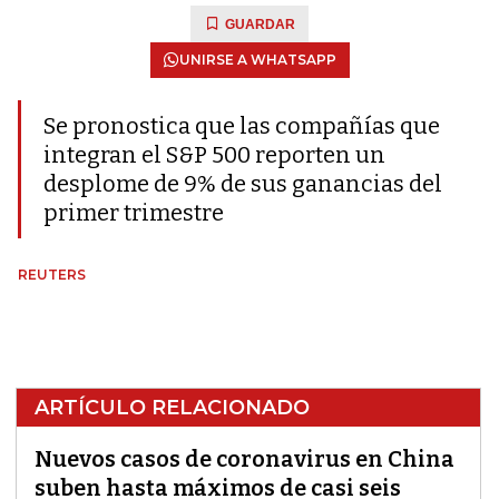
GUARDAR
UNIRSE A WHATSAPP
Se pronostica que las compañías que
integran el S&P 500 reporten un
desplome de 9% de sus ganancias del
primer trimestre
REUTERS
ARTÍCULO RELACIONADO
Nuevos casos de coronavirus en China
suben hasta máximos de casi seis