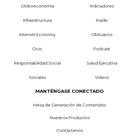
Globoeconomía
Indicadores
Infraestructura
Inside
Internet Economy
Obituarios
Ocio
Podcast
Responsabilidad Social
Salud Ejecutiva
Sociales
Videos
MANTÉNGASE CONECTADO
Mesa de Generación de Contenidos
Nuestros Productos
Contáctenos