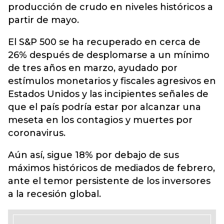
producción de crudo en niveles históricos a
partir de mayo.
El S&P 500 se ha recuperado en cerca de
26% después de desplomarse a un mínimo
de tres años en marzo, ayudado por
estímulos monetarios y fiscales agresivos en
Estados Unidos y las incipientes señales de
que el país podría estar por alcanzar una
meseta en los contagios y muertes por
coronavirus.
Aún así, sigue 18% por debajo de sus
máximos históricos de mediados de febrero,
ante el temor persistente de los inversores
a la recesión global.