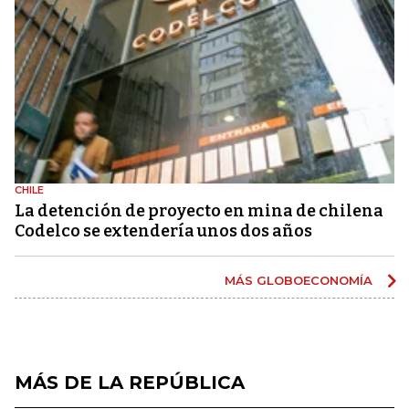
CHILE
La detención de proyecto en mina de chilena
Codelco se extendería unos dos años
MÁS GLOBOECONOMÍA
MÁS DE LA REPÚBLICA