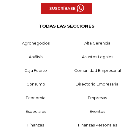
SUSCRÍBASE
TODAS LAS SECCIONES
Agronegocios
Alta Gerencia
Análisis
Asuntos Legales
Caja Fuerte
Comunidad Empresarial
Consumo
Directorio Empresarial
Economía
Empresas
Especiales
Eventos
Finanzas
Finanzas Personales