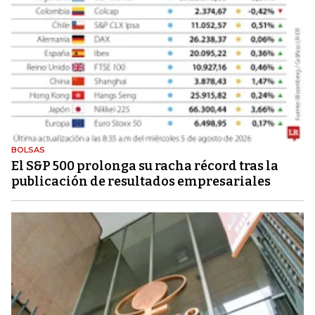
BOLSAS
El S&P 500 prolonga su racha récord tras la
publicación de resultados empresariales