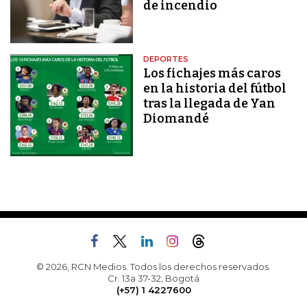
de incendio
DEPORTES
Los fichajes más caros
en la historia del fútbol
tras la llegada de Yan
Diomandé
© 2026, RCN Medios. Todos los derechos reservados.
Cr. 13a 37-32, Bogotá
(+57) 1 4227600