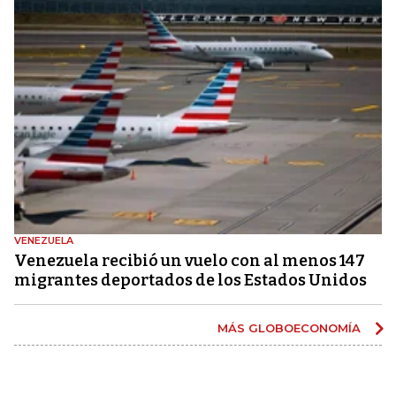
VENEZUELA
Venezuela recibió un vuelo con al menos 147
migrantes deportados de los Estados Unidos
MÁS GLOBOECONOMÍA