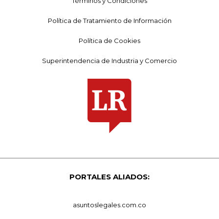
Términos y Condiciones
Política de Tratamiento de Información
Política de Cookies
Superintendencia de Industria y Comercio
PORTALES ALIADOS:
asuntoslegales.com.co