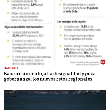
HACIENDA
Bajo crecimiento, alta desigualdad y poca
gobernanza, los nuevos retos regionales