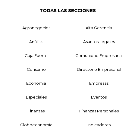
TODAS LAS SECCIONES
Agronegocios
Alta Gerencia
Análisis
Asuntos Legales
Caja Fuerte
Comunidad Empresarial
Consumo
Directorio Empresarial
Economía
Empresas
Especiales
Eventos
Finanzas
Finanzas Personales
Globoeconomía
Indicadores