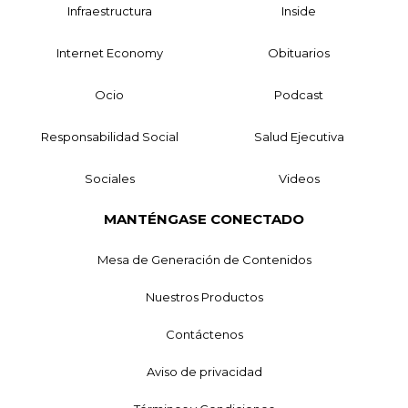
Infraestructura
Inside
Internet Economy
Obituarios
Ocio
Podcast
Responsabilidad Social
Salud Ejecutiva
Sociales
Videos
MANTÉNGASE CONECTADO
Mesa de Generación de Contenidos
Nuestros Productos
Contáctenos
Aviso de privacidad