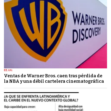
EE.UU.
Ventas de Warner Bros. caen tras pérdida de
la NBA y una débil cartelera cinematográfica