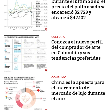
Durante el último año, el
precio del pollo asado se
encareció $2.729 y
alcanzó $42.102
CULTURA
Conozca el nuevo perfil
del comprador de arte
en Colombia y sus
tendencias preferidas
CONSUMO
China es la apuesta para
el incremento del
mercado de lujo durante
el año