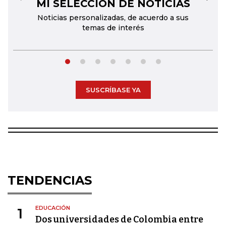
MI SELECCIÓN DE NOTICIAS
←
→
Noticias personalizadas, de acuerdo a sus
temas de interés
SUSCRÍBASE YA
TENDENCIAS
EDUCACIÓN
1
Dos universidades de Colombia entre