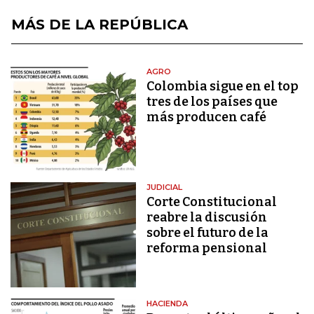
MÁS DE LA REPÚBLICA
AGRO
Colombia sigue en el top
tres de los países que
más producen café
JUDICIAL
Corte Constitucional
reabre la discusión
sobre el futuro de la
reforma pensional
HACIENDA