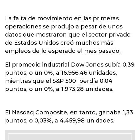
La falta de movimiento en las primeras
operaciones se produjo a pesar de unos
datos que mostraron que el sector privado
de Estados Unidos creó muchos más
empleos de lo esperado el mes pasado.
El promedio industrial Dow Jones subía 0,39
puntos, o un 0%, a 16.956,46 unidades,
mientras que el S&P 500 perdía 0,04
puntos, o un 0%, a 1.973,28 unidades.
El Nasdaq Composite, en tanto, ganaba 1,33
puntos, o 0,03%, a 4.459,98 unidades.