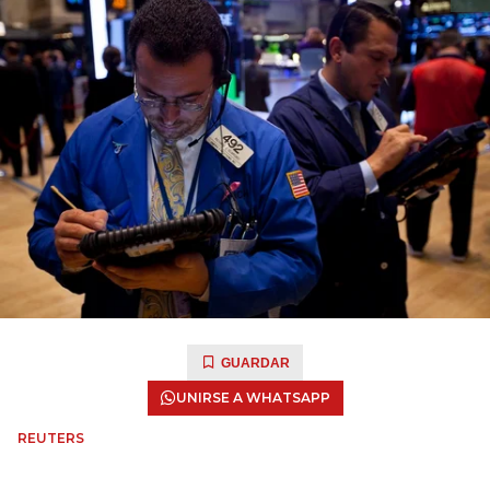
GUARDAR
UNIRSE A WHATSAPP
REUTERS