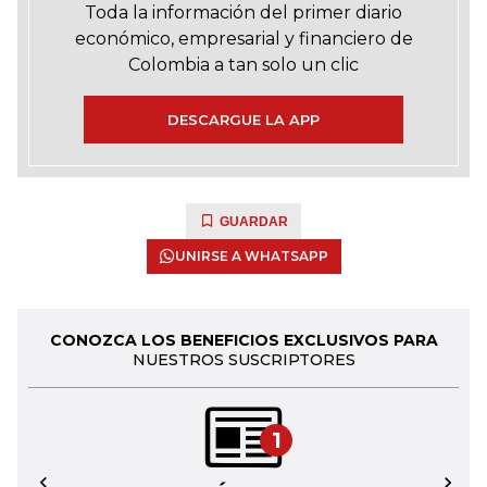
Toda la información del primer diario
económico, empresarial y financiero de
Colombia a tan solo un clic
DESCARGUE LA APP
GUARDAR
UNIRSE A WHATSAPP
CONOZCA LOS BENEFICIOS EXCLUSIVOS PARA
NUESTROS SUSCRIPTORES
1