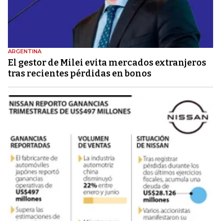
ARGENTINA
El gestor de Milei evita mercados extranjeros
tras recientes pérdidas en bonos