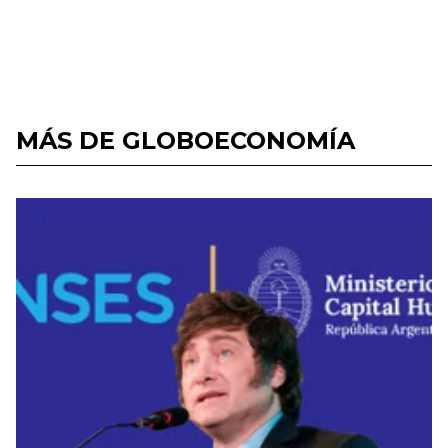
MÁS DE GLOBOECONOMÍA