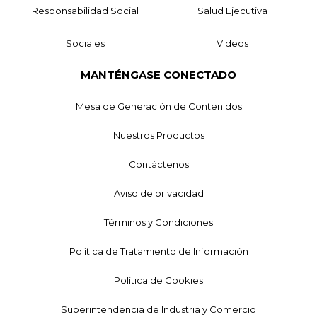
Responsabilidad Social
Salud Ejecutiva
Sociales
Videos
MANTÉNGASE CONECTADO
Mesa de Generación de Contenidos
Nuestros Productos
Contáctenos
Aviso de privacidad
Términos y Condiciones
Política de Tratamiento de Información
Política de Cookies
Superintendencia de Industria y Comercio