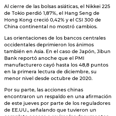
Al cierre de las bolsas asiáticas, el Nikkei 225
de Tokio perdió 1,87%, el Hang Seng de
Hong Kong creció 0,42% y el CSI 300 de
China continental no mostró cambios.
Las orientaciones de los bancos centrales
occidentales deprimieron los ánimos
también en Asia. En el caso de Japón, Jibun
Bank reportó anoche que el PMI
manufacturero cayó hasta los 48,8 puntos
en la primera lectura de diciembre, su
menor nivel desde octubre de 2020.
Por su parte, las acciones chinas
encontraron un respaldo en una afirmación
de este jueves por parte de los reguladores
de EE.UU., señalando que tuvieron un