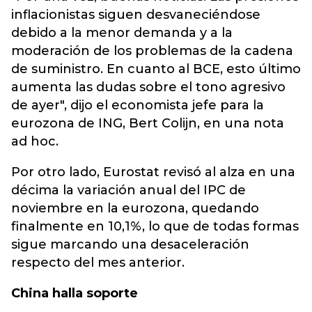
inflacionistas siguen desvaneciéndose
debido a la menor demanda y a la
moderación de los problemas de la cadena
de suministro. En cuanto al BCE, esto último
aumenta las dudas sobre el tono agresivo
de ayer", dijo el economista jefe para la
eurozona de ING, Bert Colijn, en una nota
ad hoc.
Por otro lado, Eurostat revisó al alza en una
décima la variación anual del IPC de
noviembre en la eurozona, quedando
finalmente en 10,1%, lo que de todas formas
sigue marcando una desaceleración
respecto del mes anterior.
China halla soporte