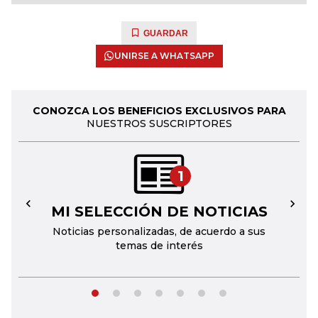
GUARDAR
UNIRSE A WHATSAPP
CONOZCA LOS BENEFICIOS EXCLUSIVOS PARA
NUESTROS SUSCRIPTORES
1
MI SELECCIÓN DE NOTICIAS
←
→
Noticias personalizadas, de acuerdo a sus
temas de interés