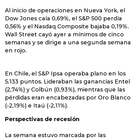
Al inicio de operaciones en Nueva York, el
Dow Jones caía 0,69%, el S&P 500 perdía
0,56% y el Nasdaq Composite bajaba 0,19%.
Wall Street cayó ayer a mínimos de cinco
semanas y se dirige a una segunda semana
en rojo.
En Chile, el S&P Ipsa operaba plano en los
5.133 puntos. Lideraban las ganancias Entel
(2,74%) y Colbún (0,93%), mientras que las
pérdidas eran encabezadas por Oro Blanco
(-2,19%) e Itaú (-2,11%).
Perspectivas de recesión
La semana estuvo marcada por las