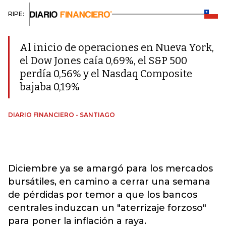
RIPE:
Al inicio de operaciones en Nueva York,
el Dow Jones caía 0,69%, el S&P 500
perdía 0,56% y el Nasdaq Composite
bajaba 0,19%
DIARIO FINANCIERO - SANTIAGO
Diciembre ya se amargó para los mercados
bursátiles, en camino a cerrar una semana
de pérdidas por temor a que los bancos
centrales induzcan un "aterrizaje forzoso"
para poner la inflación a raya.