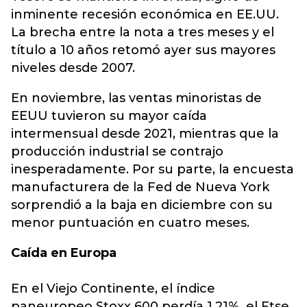
inminente recesión económica en EE.UU.
La brecha entre la nota a tres meses y el
título a 10 años retomó ayer sus mayores
niveles desde 2007.
En noviembre, las ventas minoristas de
EEUU tuvieron su mayor caída
intermensual desde 2021, mientras que la
producción industrial se contrajo
inesperadamente. Por su parte, la encuesta
manufacturera de la Fed de Nueva York
sorprendió a la baja en diciembre con su
menor puntuación en cuatro meses.
Caída en Europa
En el Viejo Continente, el índice
paneuropeo Stoxx 600 perdía 1,21%, el Ftse