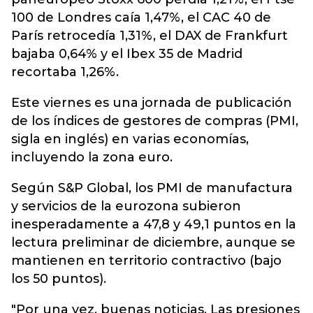
100 de Londres caía 1,47%, el CAC 40 de
París retrocedía 1,31%, el DAX de Frankfurt
bajaba 0,64% y el Ibex 35 de Madrid
recortaba 1,26%.
Este viernes es una jornada de publicación
de los índices de gestores de compras (PMI,
sigla en inglés) en varias economías,
incluyendo la zona euro.
Según S&P Global, los PMI de manufactura
y servicios de la eurozona subieron
inesperadamente a 47,8 y 49,1 puntos en la
lectura preliminar de diciembre, aunque se
mantienen en territorio contractivo (bajo
los 50 puntos).
"Por una vez, buenas noticias. Las presiones