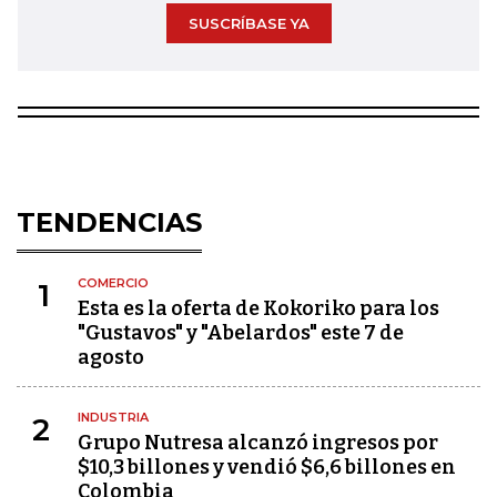
SUSCRÍBASE YA
TENDENCIAS
COMERCIO
1
Esta es la oferta de Kokoriko para los
"Gustavos" y "Abelardos" este 7 de
agosto
INDUSTRIA
2
Grupo Nutresa alcanzó ingresos por
$10,3 billones y vendió $6,6 billones en
Colombia