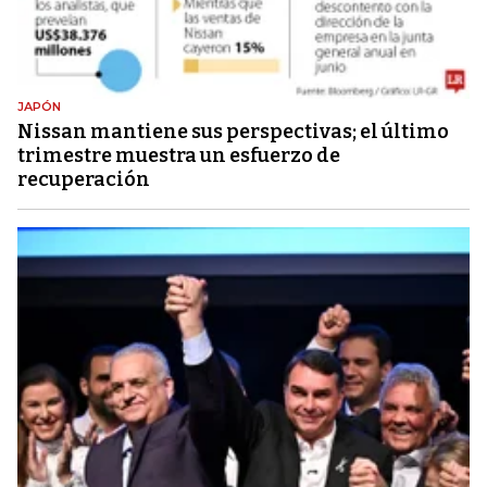
JAPÓN
Nissan mantiene sus perspectivas; el último
trimestre muestra un esfuerzo de
recuperación