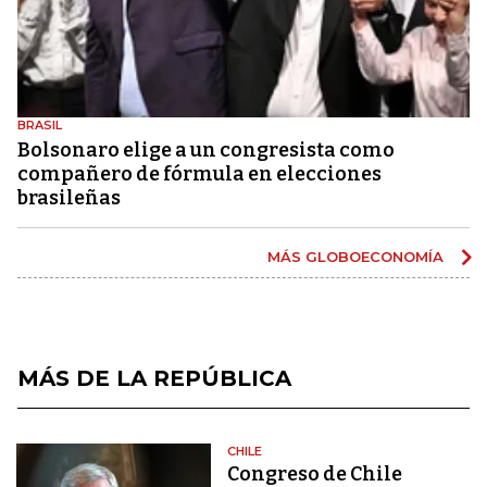
BRASIL
Bolsonaro elige a un congresista como
compañero de fórmula en elecciones
brasileñas
MÁS GLOBOECONOMÍA
MÁS DE LA REPÚBLICA
CHILE
Congreso de Chile