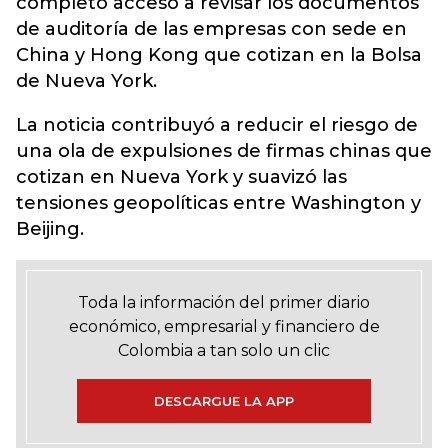
completo acceso a revisar los documentos
de auditoría de las empresas con sede en
China y Hong Kong que cotizan en la Bolsa
de Nueva York.
La noticia contribuyó a reducir el riesgo de
una ola de expulsiones de firmas chinas que
cotizan en Nueva York y suavizó las
tensiones geopolíticas entre Washington y
Beijing.
Toda la información del primer diario
económico, empresarial y financiero de
Colombia a tan solo un clic
DESCARGUE LA APP