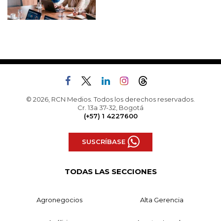
© 2026, RCN Medios. Todos los derechos reservados.
Cr. 13a 37-32, Bogotá
(+57) 1 4227600
SUSCRÍBASE
TODAS LAS SECCIONES
Agronegocios
Alta Gerencia