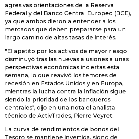
agresivas orientaciones de la Reserva
Federal y del Banco Central Europeo (BCE),
ya que ambos dieron a entender a los
mercados que deben prepararse para un
largo camino de altas tasas de interés.
"El apetito por los activos de mayor riesgo
disminuyó tras las nuevas alusiones a unas
perspectivas económicas inciertas esta
semana, lo que reavivó los temores de
recesión en Estados Unidos y en Europa,
mientras la lucha contra la inflación sigue
siendo la prioridad de los banqueros
centrales", dijo en una nota el analista
técnico de ActivTrades, Pierre Veyret.
La curva de rendimientos de bonos del
Tesoro se mantiene invertida, signo de