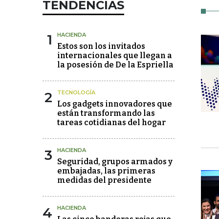
TENDENCIAS
1
HACIENDA
Estos son los invitados
internacionales que llegan a
la posesión de De la Espriella
2
TECNOLOGÍA
Los gadgets innovadores que
están transformando las
tareas cotidianas del hogar
3
HACIENDA
Seguridad, grupos armados y
embajadas, las primeras
medidas del presidente
4
HACIENDA