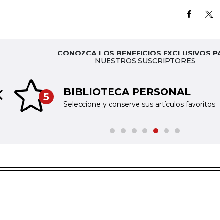
CONOZCA LOS BENEFICIOS EXCLUSIVOS P
NUESTROS SUSCRIPTORES
BIBLIOTECA PERSONAL
5
Previous slide
Seleccione y conserve sus artículos favoritos