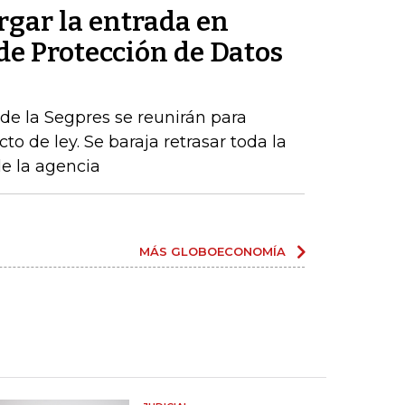
rgar la entrada en
 de Protección de Datos
de la Segpres se reunirán para
to de ley. Se baraja retrasar toda la
de la agencia
MÁS GLOBOECONOMÍA