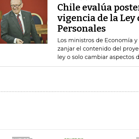
Chile evalúa poste
vigencia de la Ley
Personales
Los ministros de Economía y 
zanjar el contenido del proyec
ley o solo cambiar aspectos 