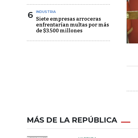
6
INDUSTRIA
Siete empresas arroceras
enfrentarían multas por más
de $3.500 millones
MÁS DE LA REPÚBLICA