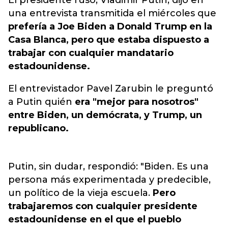
El presidente ruso, Vladimir Putin, dijo en
una entrevista transmitida el miércoles que
prefería a Joe Biden a Donald Trump en la
Casa Blanca, pero que estaba dispuesto a
trabajar con cualquier mandatario
estadounidense.
El entrevistador Pavel Zarubin le preguntó
a Putin quién
era "mejor para nosotros"
entre Biden, un demócrata, y Trump, un
republicano.
Putin, sin dudar, respondió: "Biden. Es una
persona más experimentada y predecible,
un político de la vieja escuela.
Pero
trabajaremos con cualquier presidente
estadounidense en el que el pueblo