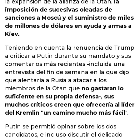
la expansión de la alianza de la Otan,
la
imposición de sucesivas oleadas de
sanciones a Moscú y el suministro de miles
de millones de dólares en ayuda y armas a
Kiev.
Teniendo en cuenta la renuencia de Trump
a criticar a Putin durante su mandato y sus
comentarios más recientes -incluida una
entrevista del fin de semana en la que dijo
que alentaría a Rusia a atacar a los
miembros de la Otan que
no gastaran lo
suficiente en su propia defensa-, sus
muchos críticos creen que ofrecería al líder
del Kremlin "un camino mucho más fácil
".
Putin se permitió opinar sobre los dos
candidatos, e incluso discutir el delicado