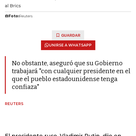
al Brics
Foto:
Reuters
GUARDAR
UNIRSE A WHATSAPP
No obstante, aseguró que su Gobierno
trabajará "con cualquier presidente en el
que el pueblo estadounidense tenga
confiaza"
REUTERS