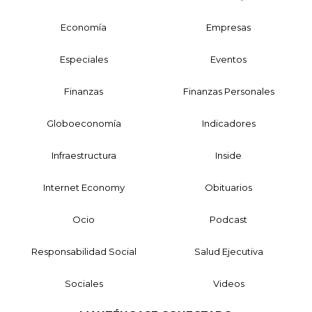
Economía
Empresas
Especiales
Eventos
Finanzas
Finanzas Personales
Globoeconomía
Indicadores
Infraestructura
Inside
Internet Economy
Obituarios
Ocio
Podcast
Responsabilidad Social
Salud Ejecutiva
Sociales
Videos