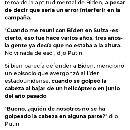
tema de la aptitud mental de Biden
, a pesar
de decir que sería un error interferir en la
campaña.
"
Cuando me reuní con Biden en Suiza -es
cierto, eso fue hace varios años, tres años-
la gente ya decía que no estaba a la altura
.
No vi nada de eso", dijo Putin.
Si bien parecía defender a Biden, mencionó
un episodio que avergonzó al líder
estadounidense,
cuando se golpeó la
cabeza al bajar de un helicóptero en junio
del año pasado
.
"
Bueno, ¿quién de nosotros no se ha
golpeado la cabeza en alguna parte?
" dijo
Putin.