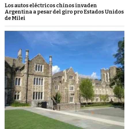
Los autos eléctricos chinos invaden
Argentina a pesar del giro pro Estados Unidos
de Milei