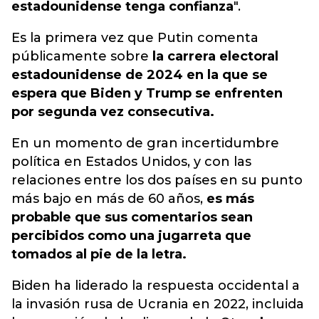
estadounidense tenga confianza
".
Es la primera vez que Putin comenta
públicamente sobre
la carrera electoral
estadounidense de 2024 en la que se
espera que Biden y Trump se enfrenten
por segunda vez consecutiva.
En un momento de gran incertidumbre
política en Estados Unidos, y con las
relaciones entre los dos países en su punto
más bajo en más de 60 años,
es más
probable que sus comentarios sean
percibidos como una jugarreta que
tomados al pie de la letra.
Biden ha liderado la respuesta occidental a
la invasión rusa de Ucrania en 2022, incluida