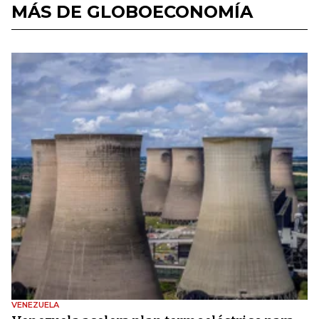
MÁS DE GLOBOECONOMÍA
VENEZUELA