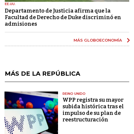
EE.UU.
Departamento de Justicia afirma que la
Facultad de Derecho de Duke discriminó en
admisiones
MÁS GLOBOECONOMÍA
MÁS DE LA REPÚBLICA
REINO UNIDO
WPP registra su mayor
subida histórica tras el
impulso de su plan de
reestructuración