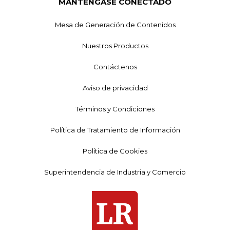
MANTÉNGASE CONECTADO
Mesa de Generación de Contenidos
Nuestros Productos
Contáctenos
Aviso de privacidad
Términos y Condiciones
Política de Tratamiento de Información
Política de Cookies
Superintendencia de Industria y Comercio