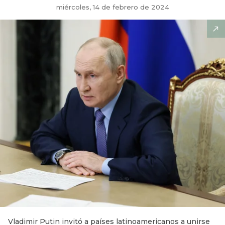
miércoles, 14 de febrero de 2024
Vladimir Putin invitó a países latinoamericanos a unirse