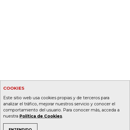
COOKIES
Este sitio web usa cookies propias y de terceros para
analizar el tráfico, mejorar nuestros servicio y conocer el
comportamiento del usuario. Para conocer más, acceda a
nuestra
Política de Cookies
.
ENTENDIDO