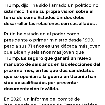
Trump, dijo, "ha sido llamado un político no
sistémico;
tiene su propia visión sobre el
tema de cómo Estados Unidos debe
desarrollar las relaciones con sus aliados
".
Putin ha estado en el poder como
presidente o primer ministro desde 1999,
pero a sus 71 años es una década más joven
que Biden y seis años más joven que
Trump.
Es seguro que ganará un nuevo
mandato de seis años en las elecciones del
próximo mes, en las que dos candidatos
que se oponían a la guerra en Ucrania han
sido descalificados por presentar
documentación inválida
.
En 2020, un informe del comité de