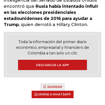
inteligencia del Senado de Estados Unidos
encontró que
Rusia había intentado influir
en las elecciones presidenciales
estadounidenses de 2016 para ayudar a
Trump
, quien derrotó a Hillary Clinton.
Toda la información del primer diario
económico, empresarial y financiero de
Colombia a tan solo un clic
DESCARGUE LA APP
GUARDAR
UNIRSE A WHATSAPP