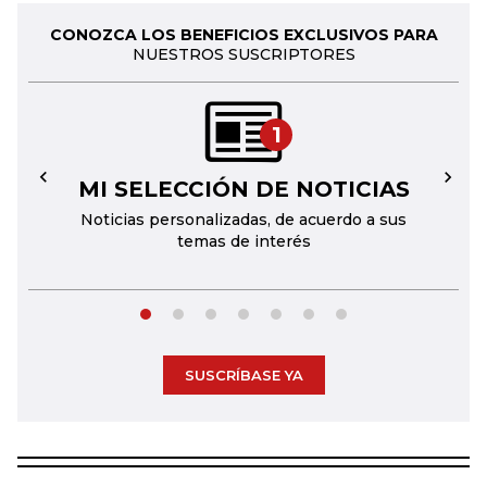
CONOZCA LOS BENEFICIOS EXCLUSIVOS PARA
NUESTROS SUSCRIPTORES
1
MI SELECCIÓN DE NOTICIAS
←
→
Noticias personalizadas, de acuerdo a sus
temas de interés
SUSCRÍBASE YA