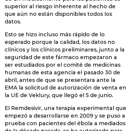
superior al riesgo inherente al hecho de
que aún no están disponibles todos los
datos.
Esto se hizo incluso más rápido de lo
esperado porque la calidad, los datos no
clínicos y los clínicos preliminares, junto a la
seguridad de este fármaco empezaron a
ser estudiados por el comité de medicinas
humanas de esta agencia el pasado 30 de
abril, antes de que se presentara ante la
EMA la solicitud de autorización de venta en
la UE de Veklury, que llegó el 5 de junio.
El Remdesivir, una terapia experimental que
empezó a desarrollarse en 2009 y se puso a
prueba con pacientes del ébola a mediados