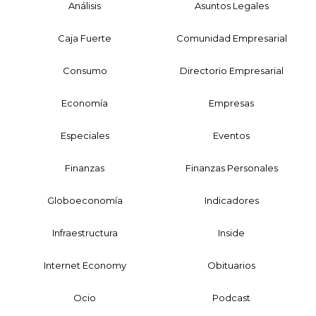
Análisis
Asuntos Legales
Caja Fuerte
Comunidad Empresarial
Consumo
Directorio Empresarial
Economía
Empresas
Especiales
Eventos
Finanzas
Finanzas Personales
Globoeconomía
Indicadores
Infraestructura
Inside
Internet Economy
Obituarios
Ocio
Podcast