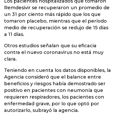
Los pacientes hospitalizados que tomaron
Remdesivir se recuperaron un promedio de
un 31 por ciento más rápido que los que
tomaron placebo, mientras que el período
medio de recuperación se redujo de 15 días
a 11 días.
Otros estudios señalan que su eficacia
contra el nuevo coronavirus no está muy
clara.
Teniendo en cuenta los datos disponibles, la
Agencia consideró que el balance entre
beneficios y riesgos había demostrado ser
positivo en pacientes con neumonía que
requieren respiradores, los pacientes con
enfermedad grave, por lo que optó por
autorizarlo, subrayó la agencia.