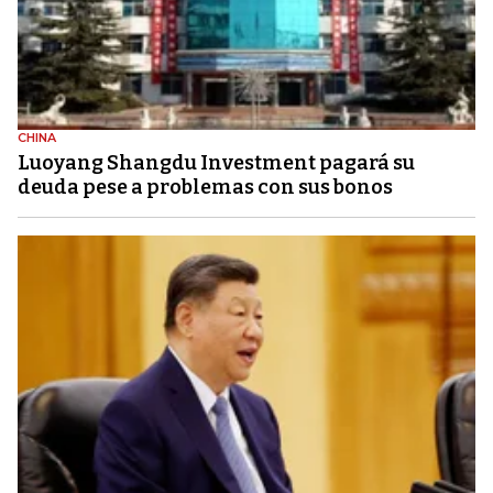
CHINA
Luoyang Shangdu Investment pagará su
deuda pese a problemas con sus bonos