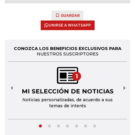
GUARDAR
UNIRSE A WHATSAPP
CONOZCA LOS BENEFICIOS EXCLUSIVOS PARA
NUESTROS SUSCRIPTORES
1
MI SELECCIÓN DE NOTICIAS
←
→
Noticias personalizadas, de acuerdo a sus
temas de interés