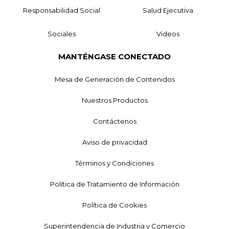
Responsabilidad Social
Salud Ejecutiva
Sociales
Videos
MANTÉNGASE CONECTADO
Mesa de Generación de Contenidos
Nuestros Productos
Contáctenos
Aviso de privacidad
Términos y Condiciones
Política de Tratamiento de Información
Política de Cookies
Superintendencia de Industria y Comercio