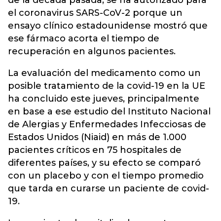
de la década pasada, se ha autorizado para
el coronavirus SARS-CoV-2 porque un
ensayo clínico estadounidense mostró que
ese fármaco acorta el tiempo de
recuperación en algunos pacientes.
La evaluación del medicamento como un
posible tratamiento de la covid-19 en la UE
ha concluido este jueves, principalmente
en base a ese estudio del Instituto Nacional
de Alergias y Enfermedades Infecciosas de
Estados Unidos (Niaid) en más de 1.000
pacientes críticos en 75 hospitales de
diferentes países, y su efecto se comparó
con un placebo y con el tiempo promedio
que tarda en curarse un paciente de covid-
19.