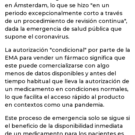
en Ámsterdam, lo que se hizo "en un
periodo excepcionalmente corto a través
de un procedimiento de revisión continua",
dada la emergencia de salud pública que
supone el coronavirus.
La autorización "condicional" por parte de la
EMA para vender un fármaco significa que
este puede comercializarse con algo
menos de datos disponibles y antes del
tiempo habitual que lleva la autorización de
un medicamento en condiciones normales,
lo que facilita el acceso rápido al producto
en contextos como una pandemia.
Este proceso de emergencia solo se sigue si
el beneficio de la disponibilidad inmediata
de un medicamento para los pacientes es