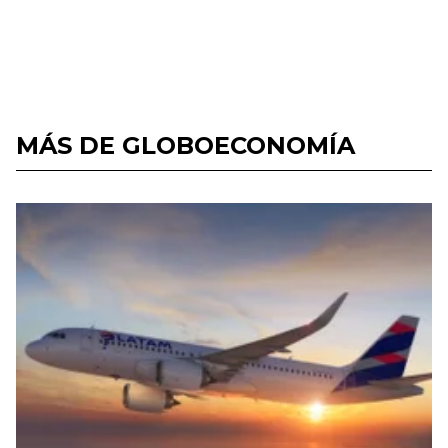
MÁS DE GLOBOECONOMÍA