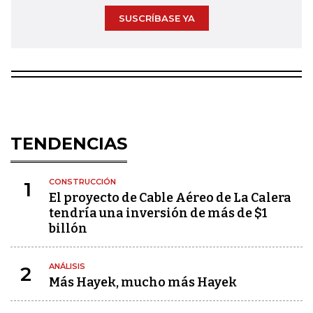
SUSCRÍBASE YA
TENDENCIAS
CONSTRUCCIÓN
1
El proyecto de Cable Aéreo de La Calera
tendría una inversión de más de $1
billón
ANÁLISIS
2
Más Hayek, mucho más Hayek