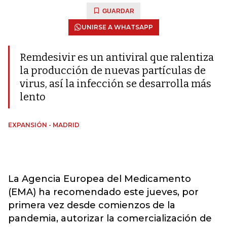
GUARDAR
UNIRSE A WHATSAPP
Remdesivir es un antiviral que ralentiza
la producción de nuevas partículas de
virus, así la infección se desarrolla más
lento
EXPANSIÓN - MADRID
La Agencia Europea del Medicamento
(EMA) ha recomendado este jueves, por
primera vez desde comienzos de la
pandemia, autorizar la comercialización de