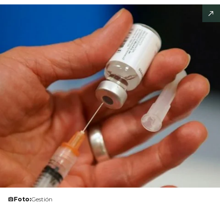
Foto:
Gestión