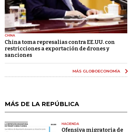
CHINA
China toma represalias contra EE.UU. con
restricciones a exportación de drones y
sanciones
MÁS GLOBOECONOMÍA
MÁS DE LA REPÚBLICA
HACIENDA
Ofensiva migratoria de