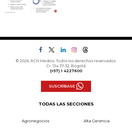
© 2026, RCN Medios. Todos los derechos reservados.
Cr. 13a 37-32, Bogotá
(+57) 1 4227600
SUSCRÍBASE
TODAS LAS SECCIONES
Agronegocios
Alta Gerencia