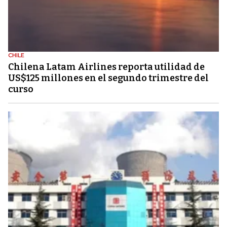
CHILE
Chilena Latam Airlines reporta utilidad de
US$125 millones en el segundo trimestre del
curso