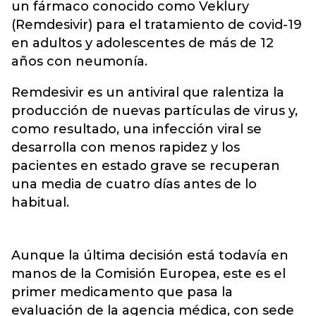
un fármaco conocido como Veklury
(Remdesivir) para el tratamiento de covid-19
en adultos y adolescentes de más de 12
años con neumonía.
Remdesivir es un antiviral que ralentiza la
producción de nuevas partículas de virus y,
como resultado, una infección viral se
desarrolla con menos rapidez y los
pacientes en estado grave se recuperan
una media de cuatro días antes de lo
habitual.
Aunque la última decisión está todavía en
manos de la Comisión Europea, este es el
primer medicamento que pasa la
evaluación de la agencia médica, con sede