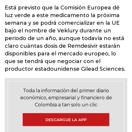
Está previsto que la Comisión Europea dé
luz verde a este medicamento la próxima
semana y se podrá comercializar en la UE
bajo el nombre de Veklury durante un
periodo de un año, aunque todavía no está
claro cuántas dosis de Remdesivir estarán
disponibles para el mercado europeo, lo
que se tendrá que negociar con el
productor estadounidense Gilead Sciences.
Toda la información del primer diario
económico, empresarial y financiero de
Colombia a tan solo un clic
DESCARGUE LA APP