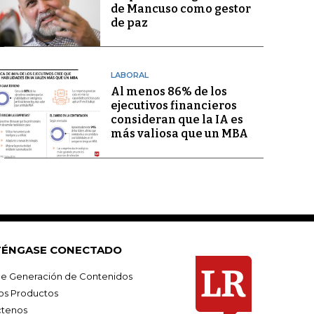
de Mancuso como gestor
de paz
LABORAL
Al menos 86% de los
ejecutivos financieros
consideran que la IA es
más valiosa que un MBA
ÉNGASE CONECTADO
e Generación de Contenidos
os Productos
tenos