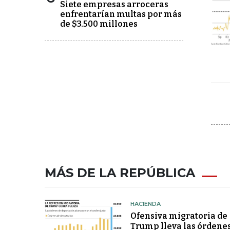
Siete empresas arroceras
enfrentarían multas por más
de $3.500 millones
MÁS DE LA REPÚBLICA
HACIENDA
Ofensiva migratoria de
Trump lleva las órdene