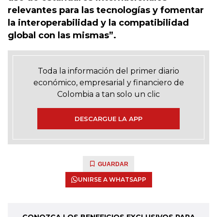
relevantes para las tecnologías y fomentar
la interoperabilidad y la compatibilidad
global con las mismas”.
Toda la información del primer diario
económico, empresarial y financiero de
Colombia a tan solo un clic
DESCARGUE LA APP
GUARDAR
UNIRSE A WHATSAPP