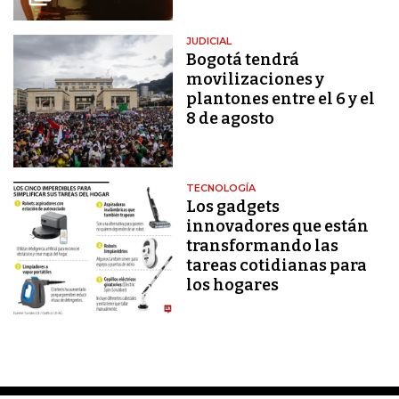
JUDICIAL
Bogotá tendrá
movilizaciones y
plantones entre el 6 y el
8 de agosto
TECNOLOGÍA
Los gadgets
innovadores que están
transformando las
tareas cotidianas para
los hogares