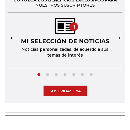
CONOZCA LOS BENEFICIOS EXCLUSIVOS PARA
NUESTROS SUSCRIPTORES
1
MI SELECCIÓN DE NOTICIAS
←
→
Noticias personalizadas, de acuerdo a sus
temas de interés
SUSCRÍBASE YA