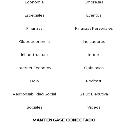
Economía
Empresas
Especiales
Eventos
Finanzas
Finanzas Personales
Globoeconomía
Indicadores
Infraestructura
Inside
Internet Economy
Obituarios
Ocio
Podcast
Responsabilidad Social
Salud Ejecutiva
Sociales
Videos
MANTÉNGASE CONECTADO