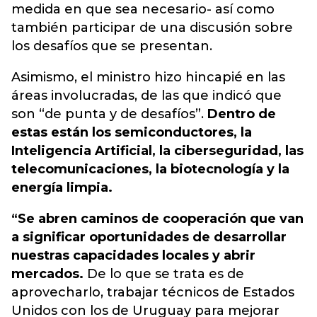
medida en que sea necesario- así como
también participar de una discusión sobre
los desafíos que se presentan.
Asimismo, el ministro hizo hincapié en las
áreas involucradas, de las que indicó que
son “de punta y de desafíos”.
Dentro de
estas están los semiconductores, la
Inteligencia Artificial, la ciberseguridad, las
telecomunicaciones, la biotecnología y la
energía limpia.
“Se abren caminos de cooperación que van
a significar oportunidades de desarrollar
nuestras capacidades locales y abrir
mercados.
De lo que se trata es de
aprovecharlo, trabajar técnicos de Estados
Unidos con los de Uruguay para mejorar