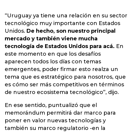
“Uruguay ya tiene una relación en su sector
tecnológico muy importante con Estados
Unidos.
De hecho, son nuestro principal
mercado y también viene mucha
tecnología de Estados Unidos para acá.
En
este momento en que los desafíos
aparecen todos los días con temas
emergentes, poder firmar esto realza un
tema que es estratégico para nosotros, que
es cómo ser más competitivos en términos
de nuestro ecosistema tecnológico”, dijo.
En ese sentido, puntualizó que el
memorándum permitirá dar marco para
poner en valor nuevas tecnologías y
también su marco regulatorio -en la