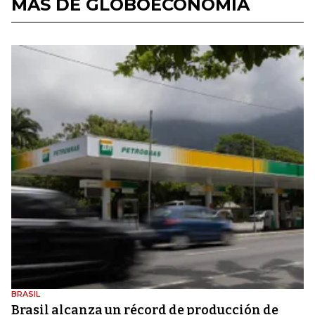
MÁS DE GLOBOECONOMÍA
BRASIL
Brasil alcanza un récord de producción de