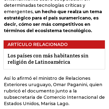
determinadas tecnologías críticas y
emergentes,
un hecho que realza un tema
estratégico para el país suramericano, es
decir, cómo ser más competitivos en
términos del ecosistema tecnológico.
ARTÍCULO RELACIONADO
Los países con más habitantes sin
religión de Latinoamérica
Así lo afirmó el
ministro de Relaciones
Exteriores uruguayo,
Omar Paganini, quien
rubricó el documento junto a la
subsecretaria de Comercio Internacional de
Estados Unidos, Marisa Lago.