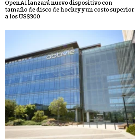
OpenAI lanzará nuevo dispositivo con
tamaño de disco de hockey y un costo superior
a los US$300