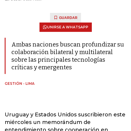
GUARDAR
UNIRSE A WHATSAPP
Ambas naciones buscan profundizar su
colaboración bilateral y multilateral
sobre las principales tecnologías
críticas y emergentes
GESTIÓN - LIMA
Uruguay y Estados Unidos suscribieron este
miércoles un memorándum de
entendimiento sobre cooperación en