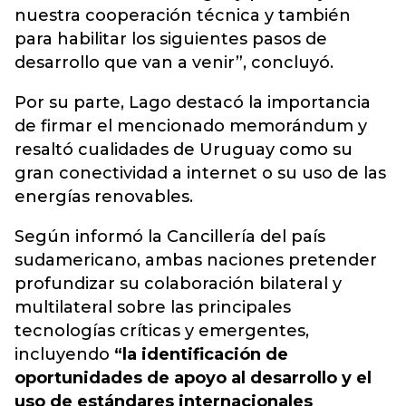
nuestra cooperación técnica y también
para habilitar los siguientes pasos de
desarrollo que van a venir”, concluyó.
Por su parte, Lago destacó la importancia
de firmar el mencionado memorándum y
resaltó cualidades de Uruguay como su
gran conectividad a internet o su uso de las
energías renovables.
Según informó la Cancillería del país
sudamericano, ambas naciones pretender
profundizar su colaboración bilateral y
multilateral sobre las principales
tecnologías críticas y emergentes,
incluyendo
“la identificación de
oportunidades de apoyo al desarrollo y el
uso de estándares internacionales