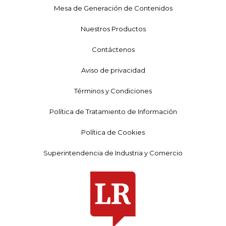
Mesa de Generación de Contenidos
Nuestros Productos
Contáctenos
Aviso de privacidad
Términos y Condiciones
Política de Tratamiento de Información
Política de Cookies
Superintendencia de Industria y Comercio