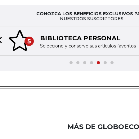
CONOZCA LOS BENEFICIOS EXCLUSIVOS P
NUESTROS SUSCRIPTORES
BIBLIOTECA PERSONAL
5
Previous slide
Seleccione y conserve sus artículos favoritos
MÁS DE GLOBOEC