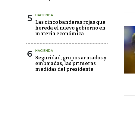
5
HACIENDA
Las cinco banderas rojas que
hereda el nuevo gobierno en
materia económica
6
HACIENDA
Seguridad, grupos armados y
embajadas, las primeras
medidas del presidente