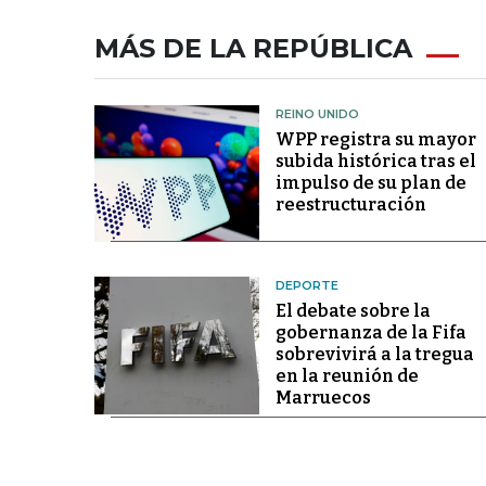
MÁS DE LA REPÚBLICA
REINO UNIDO
WPP registra su mayor
subida histórica tras el
impulso de su plan de
reestructuración
DEPORTE
El debate sobre la
gobernanza de la Fifa
sobrevivirá a la tregua
en la reunión de
Marruecos