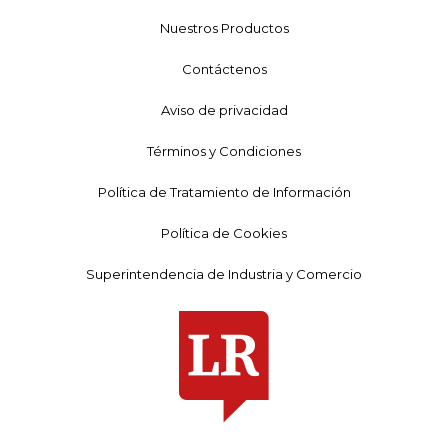
Nuestros Productos
Contáctenos
Aviso de privacidad
Términos y Condiciones
Política de Tratamiento de Información
Política de Cookies
Superintendencia de Industria y Comercio