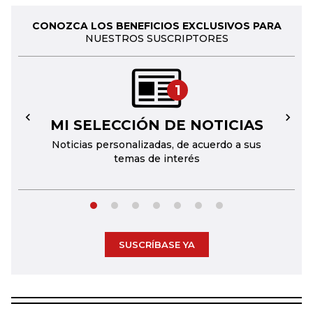
CONOZCA LOS BENEFICIOS EXCLUSIVOS PARA
NUESTROS SUSCRIPTORES
1
MI SELECCIÓN DE NOTICIAS
←
→
Noticias personalizadas, de acuerdo a sus
temas de interés
SUSCRÍBASE YA