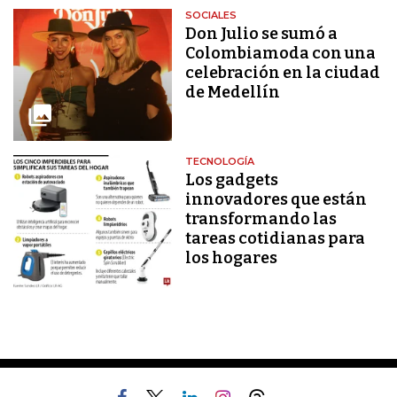
SOCIALES
Don Julio se sumó a
Colombiamoda con una
celebración en la ciudad
de Medellín
TECNOLOGÍA
Los gadgets
innovadores que están
transformando las
tareas cotidianas para
los hogares