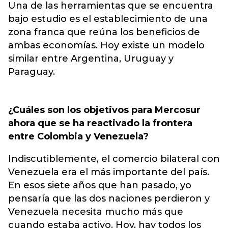
Una de las herramientas que se encuentra
bajo estudio es el establecimiento de una
zona franca que reúna los beneficios de
ambas economías. Hoy existe un modelo
similar entre Argentina, Uruguay y
Paraguay.
¿Cuáles son los objetivos para Mercosur
ahora que se ha reactivado la frontera
entre Colombia y Venezuela?
Indiscutiblemente, el comercio bilateral con
Venezuela era el más importante del país.
En esos siete años que han pasado, yo
pensaría que las dos naciones perdieron y
Venezuela necesita mucho más que
cuando estaba activo. Hoy, hay todos los