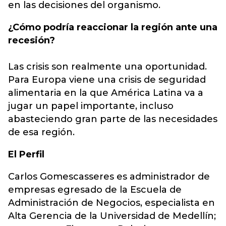
en las decisiones del organismo.
¿Cómo podría reaccionar la región ante una
recesión?
Las crisis son realmente una oportunidad.
Para Europa viene una crisis de seguridad
alimentaria en la que América Latina va a
jugar un papel importante, incluso
abasteciendo gran parte de las necesidades
de esa región.
El Perfil
Carlos Gomescasseres es administrador de
empresas egresado de la Escuela de
Administración de Negocios, especialista en
Alta Gerencia de la Universidad de Medellín;