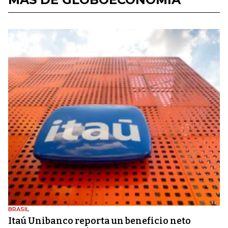
BRASIL
Itaú Unibanco reporta un beneficio neto