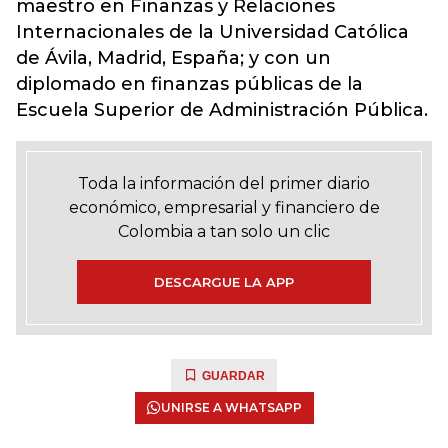
maestro en Finanzas y Relaciones
Internacionales de la Universidad Católica
de Ávila, Madrid, España; y con un
diplomado en finanzas públicas de la
Escuela Superior de Administración Pública.
Toda la información del primer diario
económico, empresarial y financiero de
Colombia a tan solo un clic
DESCARGUE LA APP
GUARDAR
UNIRSE A WHATSAPP