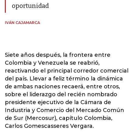
oportunidad
IVÁN CAJAMARCA
Siete años después, la frontera entre
Colombia y Venezuela se reabrió,
reactivando el principal corredor comercial
del país. Llevar a feliz término la dinámica
de ambas naciones recaerá, entre otros,
sobre el liderazgo del recién nombrado
presidente ejecutivo de la Cámara de
Industria y Comercio del Mercado Común
de Sur (Mercosur), capítulo Colombia,
Carlos Gomescasseres Vergara.