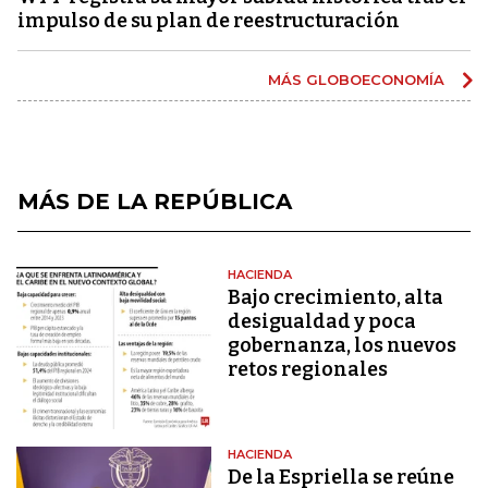
impulso de su plan de reestructuración
MÁS GLOBOECONOMÍA
MÁS DE LA REPÚBLICA
HACIENDA
Bajo crecimiento, alta
desigualdad y poca
gobernanza, los nuevos
retos regionales
HACIENDA
De la Espriella se reúne