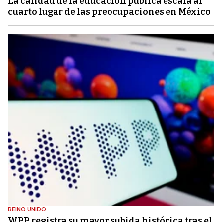
La calidad de la educación pública escala al
cuarto lugar de las preocupaciones en México
REINO UNIDO
WPP registra su mayor subida histórica tras el