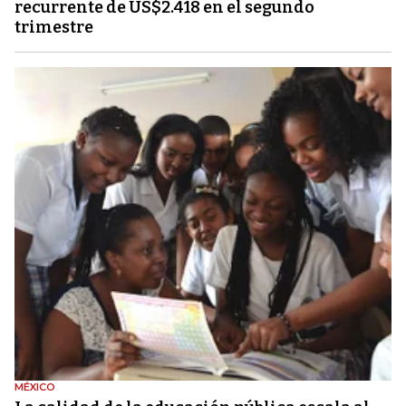
recurrente de US$2.418 en el segundo
trimestre
MÉXICO