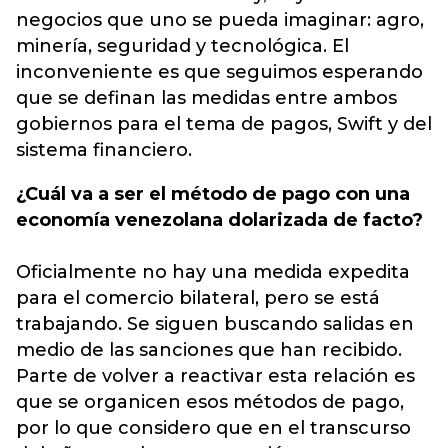
negocios que uno se pueda imaginar: agro,
minería, seguridad y tecnológica. El
inconveniente es que seguimos esperando
que se definan las medidas entre ambos
gobiernos para el tema de pagos, Swift y del
sistema financiero.
¿Cuál va a ser el método de pago con una
economía venezolana dolarizada de facto?
Oficialmente no hay una medida expedita
para el comercio bilateral, pero se está
trabajando. Se siguen buscando salidas en
medio de las sanciones que han recibido.
Parte de volver a reactivar esta relación es
que se organicen esos métodos de pago,
por lo que considero que en el transcurso