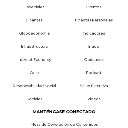
Especiales
Eventos
Finanzas
Finanzas Personales
Globoeconomía
Indicadores
Infraestructura
Inside
Internet Economy
Obituarios
Ocio
Podcast
Responsabilidad Social
Salud Ejecutiva
Sociales
Videos
MANTÉNGASE CONECTADO
Mesa de Generación de Contenidos