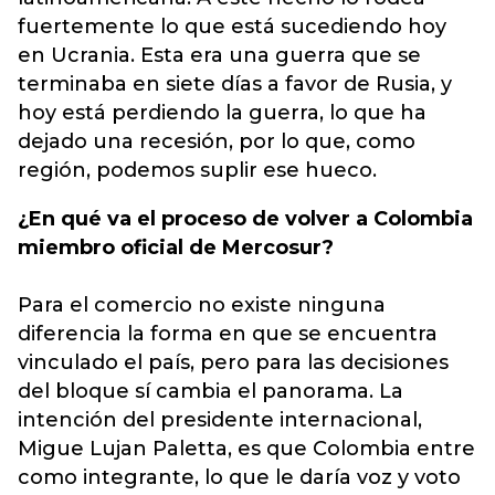
fuertemente lo que está sucediendo hoy
en Ucrania. Esta era una guerra que se
terminaba en siete días a favor de Rusia, y
hoy está perdiendo la guerra, lo que ha
dejado una recesión, por lo que, como
región, podemos suplir ese hueco.
¿En qué va el proceso de volver a Colombia
miembro oficial de Mercosur?
Para el comercio no existe ninguna
diferencia la forma en que se encuentra
vinculado el país, pero para las decisiones
del bloque sí cambia el panorama. La
intención del presidente internacional,
Migue Lujan Paletta, es que Colombia entre
como integrante, lo que le daría voz y voto