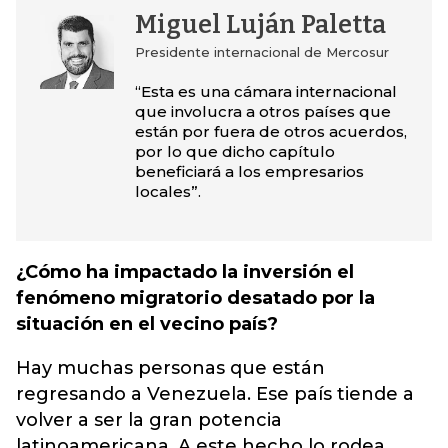
Miguel Luján Paletta
Presidente internacional de Mercosur
“Esta es una cámara internacional
que involucra a otros países que
están por fuera de otros acuerdos,
por lo que dicho capítulo
beneficiará a los empresarios
locales”.
¿Cómo ha impactado la inversión el
fenómeno migratorio desatado por la
situación en el vecino país?
Hay muchas personas que están
regresando a Venezuela. Ese país tiende a
volver a ser la gran potencia
latinoamericana. A este hecho lo rodea