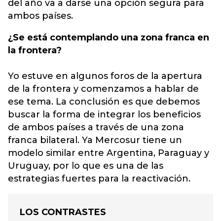
del año va a darse una opción segura para
ambos países.
¿Se está contemplando una zona franca en
la frontera?
Yo estuve en algunos foros de la apertura
de la frontera y comenzamos a hablar de
ese tema. La conclusión es que debemos
buscar la forma de integrar los beneficios
de ambos países a través de una zona
franca bilateral. Ya Mercosur tiene un
modelo similar entre Argentina, Paraguay y
Uruguay, por lo que es una de las
estrategias fuertes para la reactivación.
LOS CONTRASTES